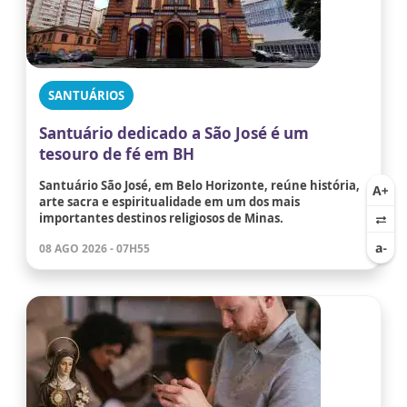
SANTUÁRIOS
Santuário dedicado a São José é um
tesouro de fé em BH
Santuário São José, em Belo Horizonte, reúne história,
arte sacra e espiritualidade em um dos mais
importantes destinos religiosos de Minas.
08 AGO 2026 - 07H55