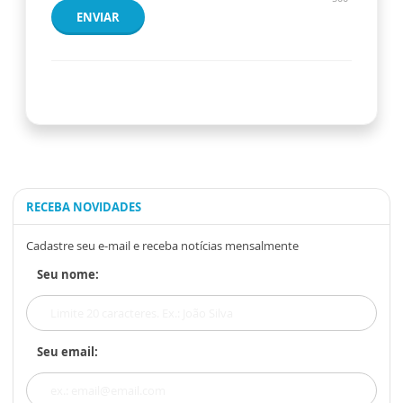
ENVIAR
RECEBA NOVIDADES
Cadastre seu e-mail e receba notícias mensalmente
Seu nome:
Seu email: