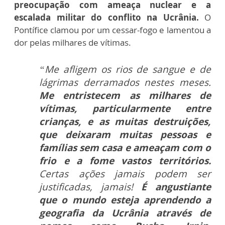
preocupação com ameaça nuclear e a
escalada militar do conflito na Ucrânia.
O
Pontífice clamou por um cessar-fogo e lamentou a
dor pelas milhares de vítimas.
“Me afligem os rios de sangue e de
lágrimas derramados nestes meses.
Me entristecem as milhares de
vítimas, particularmente entre
crianças, e as muitas destruições,
que deixaram muitas pessoas e
famílias sem casa e ameaçam com o
frio e a fome vastos territórios.
Certas ações jamais podem ser
justificadas, jamais!
É angustiante
que o mundo esteja aprendendo a
geografia da Ucrânia através de