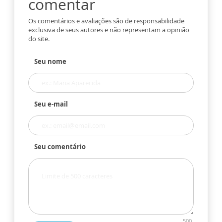
comentar
Os comentários e avaliações são de responsabilidade
exclusiva de seus autores e não representam a opinião
do site.
Seu nome
Seu e-mail
Seu comentário
500