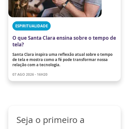
ESPIRITUALIDADE
O que Santa Clara ensina sobre o tempo de
tela?
Santa Clara inspira uma reflexão atual sobre o tempo
de tela e mostra como a fé pode transformar nossa
relação com a tecnologia.
07 AGO 2026 - 16H20
Seja o primeiro a