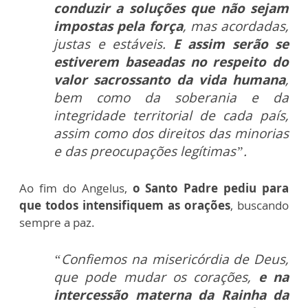
conduzir a soluções que não sejam
impostas pela força
, mas acordadas,
justas e estáveis.
E assim serão se
estiverem baseadas no respeito do
valor sacrossanto da vida humana
,
bem como da soberania e da
integridade territorial de cada país,
assim como dos direitos das minorias
e das preocupações legítimas”.
Ao fim do Angelus,
o Santo Padre pediu para
que todos intensifiquem as orações
, buscando
sempre a paz.
“Confiemos na misericórdia de Deus,
que pode mudar os corações,
e na
intercessão materna da Rainha da