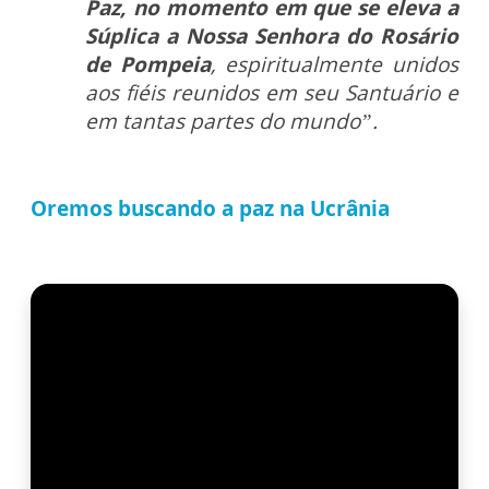
Paz, no momento em que se eleva a
Súplica a Nossa Senhora do Rosário
de Pompeia
, espiritualmente unidos
aos fiéis reunidos em seu Santuário e
em tantas partes do mundo”.
Oremos buscando a paz na Ucrânia