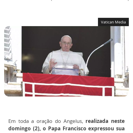
Vatican Media
Em toda a oração do Angelus,
realizada neste
domingo (2), o Papa Francisco expressou sua