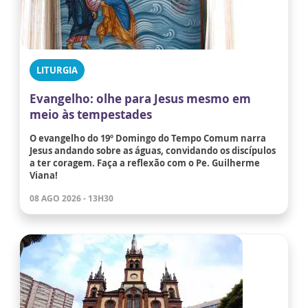
LITURGIA
Evangelho: olhe para Jesus mesmo em
meio às tempestades
O evangelho do 19º Domingo do Tempo Comum narra
Jesus andando sobre as águas, convidando os discípulos
a ter coragem. Faça a reflexão com o Pe. Guilherme
Viana!
08 AGO 2026 - 13H30