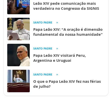
Leão XIV pede comunicação mais
verdadeira no Congresso da SIGNIS
SANTO PADRE
Papa Leão XIV: “A oração é dimensão
fundamental da nossa humanidade”
SANTO PADRE
Papa Leão XIV visitará Peru,
Argentina e Uruguai
SANTO PADRE
O que o Papa Leão XIV fez nas férias
de julho?