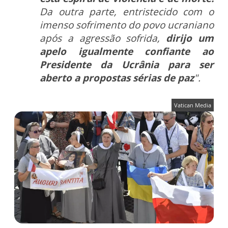
Da outra parte, entristecido com o
imenso sofrimento do povo ucraniano
após a agressão sofrida,
dirijo um
apelo igualmente confiante ao
Presidente da Ucrânia para ser
aberto a propostas sérias de paz
".
Vatican Media