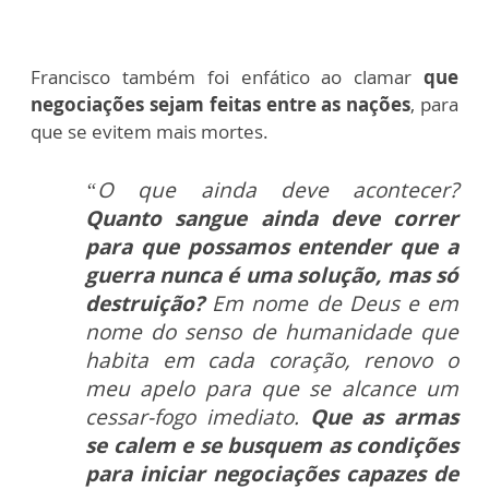
Francisco também foi enfático ao clamar
que
negociações sejam feitas entre as nações
, para
que se evitem mais mortes.
“O que ainda deve acontecer?
Quanto sangue ainda deve correr
para que possamos entender que a
guerra nunca é uma solução, mas só
destruição?
Em nome de Deus e em
nome do senso de humanidade que
habita em cada coração, renovo o
meu apelo para que se alcance um
cessar-fogo imediato.
Que as armas
se calem e se busquem as condições
para iniciar negociações capazes de