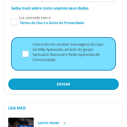
Saiba mais sobre como usamos seus dados
Li e concordo com o
Termo de Uso
e o
Aviso de Privacidade
Concordo em receber mensagens da Casa
da Mãe Aparecida, através do grupo
Santuário Nacional e Rede Aparecida de
Comunicação
ENVIAR
LEIA MAIS
SANTO PADRE