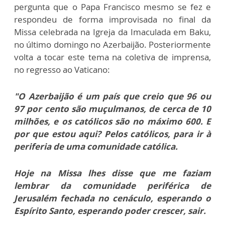
pergunta que o Papa Francisco mesmo se fez e
respondeu de forma improvisada no final da
Missa celebrada na Igreja da Imaculada em Baku,
no último domingo no Azerbaijão. Posteriormente
volta a tocar este tema na coletiva de imprensa,
no regresso ao Vaticano:
"O Azerbaijão é um país que creio que 96 ou
97 por cento são muçulmanos, de cerca de 10
milhões, e os católicos são no máximo 600.
E
por que estou aqui? Pelos católicos, para ir à
periferia de uma comunidade católica.
Hoje na Missa lhes disse que me faziam
lembrar da comunidade periférica de
Jerusalém fechada no cenáculo, esperando o
Espírito Santo, esperando poder crescer, sair.