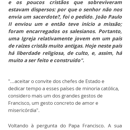
e os poucos cristãos que sobreviveram
estavam dispersos: por que o senhor não nos
envia um sacerdote?, foi o pedido. João Paulo
II enviou um e então teve início a missão;
foram encarregados os salesianos. Portanto,
uma Igreja relativamente jovem em um país
de raízes cristãs muito antigas. Hoje neste país
há liberdade religiosa, de culto, e, assim, há
muito a ser feito e construído".
"...aceitar o convite dos chefes de Estado e
dedicar tempo a esses países de minoria católica,
considero mais um dos grandes gestos de
Francisco, um gesto concreto de amor e
misericórdia".
Voltando à pergunta do Papa Francisco. A sua