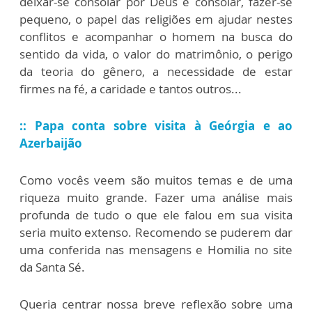
deixar-se consolar por Deus e consolar, fazer-se
pequeno, o papel das religiões em ajudar nestes
conflitos e acompanhar o homem na busca do
sentido da vida, o valor do matrimônio, o perigo
da teoria do gênero, a necessidade de estar
firmes na fé, a caridade e tantos outros...
:: Papa conta sobre visita à Geórgia e ao
Azerbaijão
Como vocês veem são muitos temas e de uma
riqueza muito grande. Fazer uma análise mais
profunda de tudo o que ele falou em sua visita
seria muito extenso. Recomendo se puderem dar
uma conferida nas mensagens e Homilia no site
da Santa Sé.
Queria centrar nossa breve reflexão sobre uma