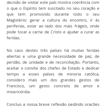
decisão de visitar este país mostra coerência com
o que o Espírito tem suscitado no seu coração e
que tem promovido durante todo o seu
Magistério: gerar a cultura do encontro, ir às
periferias, estar ao lado dos mais frágeis, onde
pode tocar a carne de Cristo e ajudar a curar as
feridas.
No caso destes três países há muitas feridas
abertas e uma grande necessidade de paz, de
perdão, de unidade e de reconciliação. Portanto,
aceitar o convite dos chefes de Estado e dedicar
tempo a esses países de minoria católica,
considero mais um dos grandes gestos de
Francisco, um gesto concreto de amor e
misericórdia.
Concluo a nossa breve reflexão pedindo orações