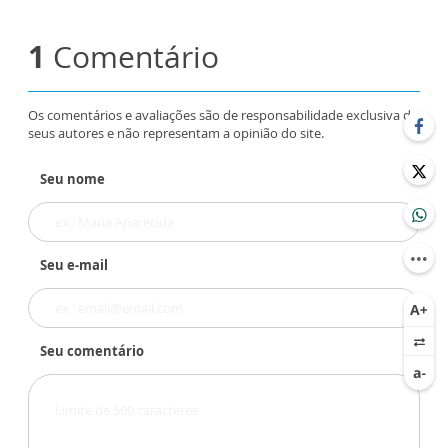
1
Comentário
Os comentários e avaliações são de responsabilidade exclusiva de
seus autores e não representam a opinião do site.
Seu nome
Seu e-mail
Seu comentário