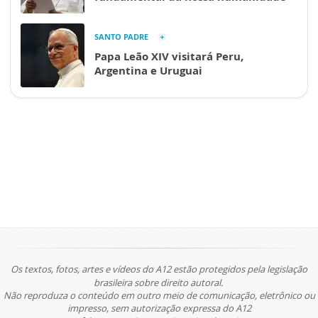
SANTO PADRE
Papa Leão XIV visitará Peru,
Argentina e Uruguai
Os textos, fotos, artes e vídeos do A12 estão protegidos pela legislação
brasileira sobre direito autoral.
Não reproduza o conteúdo em outro meio de comunicação, eletrônico ou
impresso, sem autorização expressa do A12