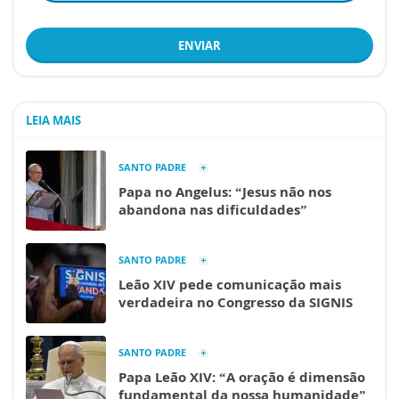
ENVIAR
LEIA MAIS
SANTO PADRE
Papa no Angelus: “Jesus não nos
abandona nas dificuldades”
SANTO PADRE
Leão XIV pede comunicação mais
verdadeira no Congresso da SIGNIS
SANTO PADRE
Papa Leão XIV: “A oração é dimensão
fundamental da nossa humanidade”