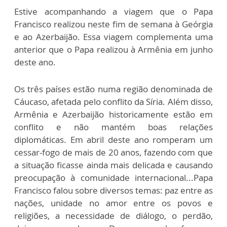
Estive acompanhando a viagem que o Papa
Francisco realizou neste fim de semana à Geórgia
e ao Azerbaijão. Essa viagem complementa uma
anterior que o Papa realizou à Armênia em junho
deste ano.
Os três países estão numa região denominada de
Cáucaso, afetada pelo conflito da Síria. Além disso,
Armênia e Azerbaijão historicamente estão em
conflito e não mantém boas relações
diplomáticas. Em abril deste ano romperam um
cessar-fogo de mais de 20 anos, fazendo com que
a situação ficasse ainda mais delicada e causando
preocupação à comunidade internacional...Papa
Francisco falou sobre diversos temas: paz entre as
nações, unidade no amor entre os povos e
religiões, a necessidade de diálogo, o perdão,