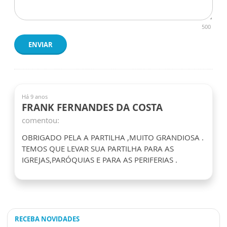
500
ENVIAR
Há 9 anos
FRANK FERNANDES DA COSTA
comentou:
OBRIGADO PELA A PARTILHA ,MUITO GRANDIOSA .
TEMOS QUE LEVAR SUA PARTILHA PARA AS
IGREJAS,PARÓQUIAS E PARA AS PERIFERIAS .
RECEBA NOVIDADES