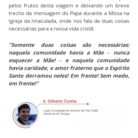
pelos frutos desta viagem e deixando um breve
trecho da mensagem do Papa durante a Missa na
Igreja da Imaculada, onde nos fala de duas coisas
necessárias para a nossa vida cristã:
"Somente duas coisas são necessárias:
naquela comunidade havia a Mãe – nunca
esquecer a Mãe! – e naquela comunidade
havia caridade, o amor fraterno que o Espírito
Santo derramou neles! Em frente! Sem medo,
em frente!"