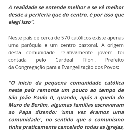
A realidade se entende melhor e se vê melhor
desde a periferia que do centro, é por isso que
elegi isso".
Neste país de cerca de 570 católicos existe apenas
uma paróquia e um centro pastoral. A origem
desta comunidade relativamente jovem foi
contada pelo Cardeal Filoni, Prefeito
da Congregação para a Evangelização dos Povos:
"O início da pequena comunidade católica
neste país remonta um pouco ao tempo de
São João Paulo II, quando, após a queda do
Muro de Berlim, algumas famílias escreveram
ao Papa dizendo: 'uma vez éramos uma
comunidade', no sentido que o comunismo
tinha praticamente cancelado todas as igrejas,