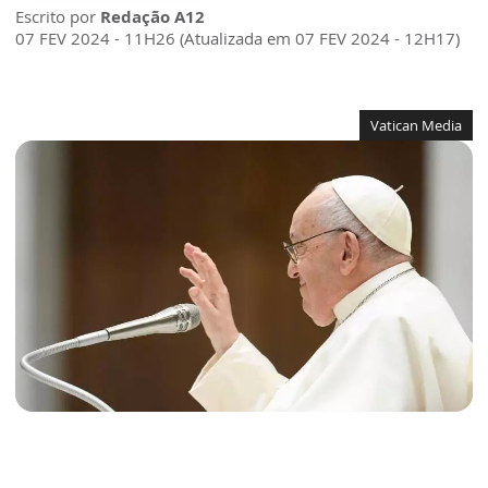
Escrito por
Redação A12
07 FEV 2024 - 11H26 (Atualizada em 07 FEV 2024 - 12H17)
Vatican Media