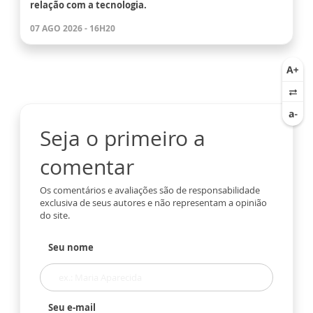
relação com a tecnologia.
07 AGO 2026 - 16H20
Seja o primeiro a
comentar
Os comentários e avaliações são de responsabilidade
exclusiva de seus autores e não representam a opinião
do site.
Seu nome
Seu e-mail