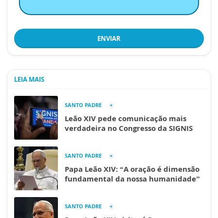
ENVIAR
LEIA MAIS
SANTO PADRE
Leão XIV pede comunicação mais
verdadeira no Congresso da SIGNIS
SANTO PADRE
Papa Leão XIV: “A oração é dimensão
fundamental da nossa humanidade”
SANTO PADRE