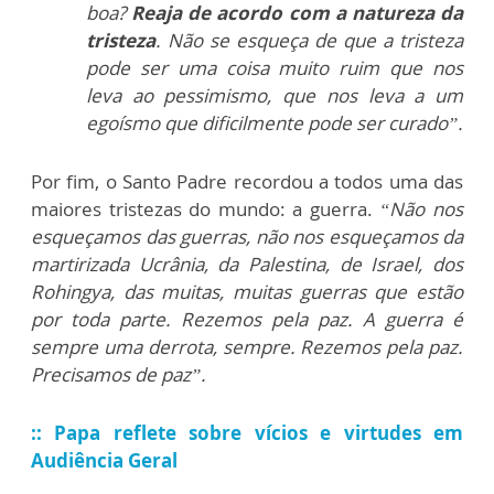
boa?
Reaja de acordo com a natureza da
tristeza
. Não se esqueça de que a tristeza
pode ser uma coisa muito ruim que nos
leva ao pessimismo, que nos leva a um
egoísmo que dificilmente pode ser curado”.
Por fim, o Santo Padre recordou a todos uma das
maiores tristezas do mundo: a guerra.
“Não nos
esqueçamos das guerras, não nos esqueçamos da
martirizada Ucrânia, da Palestina, de Israel, dos
Rohingya, das muitas, muitas guerras que estão
por toda parte. Rezemos pela paz. A guerra é
sempre uma derrota, sempre. Rezemos pela paz.
Precisamos de paz”.
::
Papa reflete sobre vícios e virtudes em
Audiência Geral