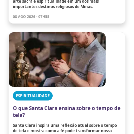
arte sacra e espiritualidade em um dos mais
importantes destinos religiosos de Minas.
08 AGO 2026 - 07H55
ESPIRITUALIDADE
O que Santa Clara ensina sobre o tempo de
tela?
Santa Clara inspira uma reflexão atual sobre o tempo
de tela e mostra como a fé pode transformar nossa