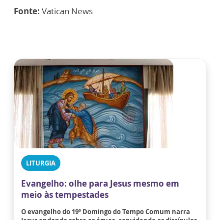
Fonte:
Vatican News
LITURGIA
Evangelho: olhe para Jesus mesmo em
meio às tempestades
O evangelho do 19º Domingo do Tempo Comum narra