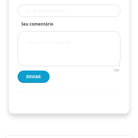
Seu comentário
500
ENVIAR