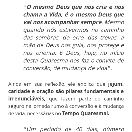
“
O mesmo Deus que nos cria e nos
chama a Vida, é o mesmo Deus que
vai nos acompanhar sempre
. Mesmo
quando nós estivermos no caminho
das sombras, do erro, das trevas, a
mão de Deus nos guia, nos protege e
nos orienta. E Deus, hoje, no início
desta Quaresma nos faz o convite de
conversão, de mudança de vida”.
Ainda em sua reflexão, ele explica que
jejum,
caridade e oração são pilares fundamentais e
irrenunciáveis,
que fazem parte do caminho
seguro na jornada rumo à conversão e à mudança
de vida, necessárias no
Tempo Quaresmal.
“Um período de 40 dias, número