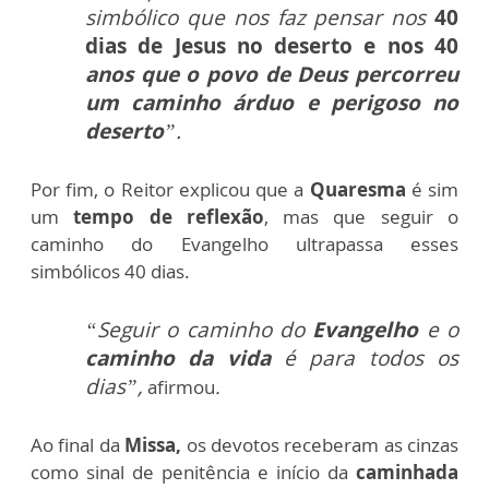
simbólico que nos faz pensar nos
40
dias de Jesus no deserto e nos 40
anos que o povo de Deus percorreu
um caminho árduo e perigoso no
deserto
”.
Por fim, o Reitor explicou que a
Quaresma
é sim
um
tempo de reflexão
, mas que seguir o
caminho do Evangelho ultrapassa esses
simbólicos 40 dias.
“Seguir o caminho do
Evangelho
e o
caminho da vida
é para todos os
dias”,
afirmou
.
Ao final da
Missa,
os devotos receberam as cinzas
como sinal de penitência e início da
caminhada