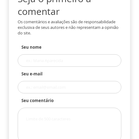
comentar
Os comentários e avaliações são de responsabilidade
exclusiva de seus autores e não representam a opinião
do site.
Seu nome
Seu e-mail
Seu comentário