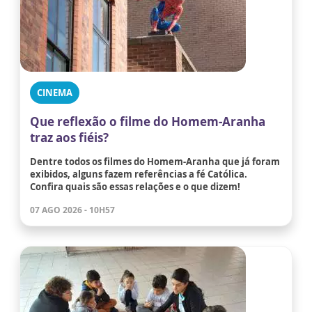
CINEMA
Que reflexão o filme do Homem-Aranha
traz aos fiéis?
Dentre todos os filmes do Homem-Aranha que já foram
exibidos, alguns fazem referências a fé Católica.
Confira quais são essas relações e o que dizem!
07 AGO 2026 - 10H57