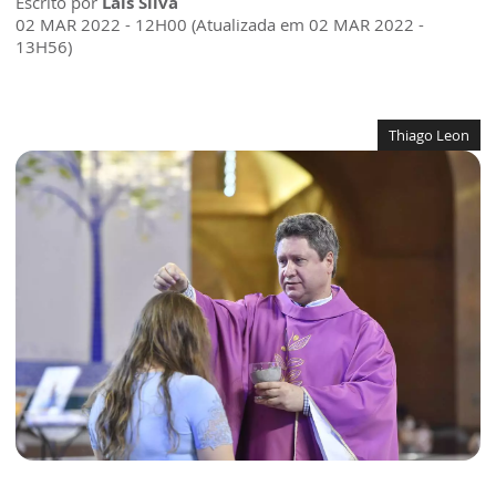
Escrito por
Lais Silva
02 MAR 2022 - 12H00 (Atualizada em 02 MAR 2022 -
13H56)
Thiago Leon