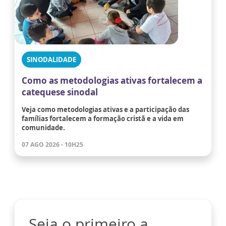
SINODALIDADE
Como as metodologias ativas fortalecem a
catequese sinodal
Veja como metodologias ativas e a participação das
famílias fortalecem a formação cristã e a vida em
comunidade.
07 AGO 2026 - 10H25
Seja o primeiro a