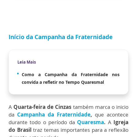
Início da Campanha da Fraternidade
Leia Mais
Como a Campanha da Fraternidade nos
convida a refletir no Tempo Quaresmal
A
Quarta-feira de Cinzas
também marca o inicio
da
Campanha da Fraternidade
,
que acontece
durante todo o período da
Quaresma
.
A
Igreja
do Brasil
traz temas importantes para a reflexão