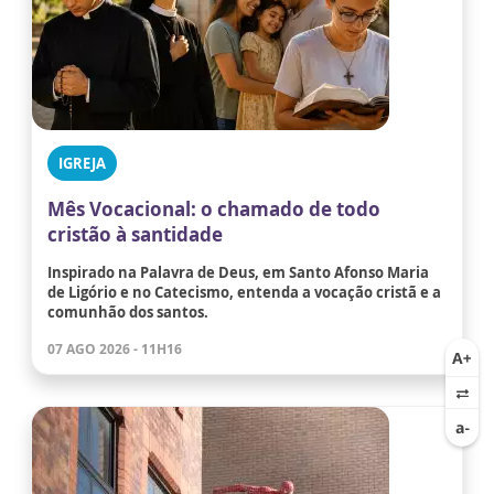
IGREJA
Mês Vocacional: o chamado de todo
cristão à santidade
Inspirado na Palavra de Deus, em Santo Afonso Maria
de Ligório e no Catecismo, entenda a vocação cristã e a
comunhão dos santos.
07 AGO 2026 - 11H16