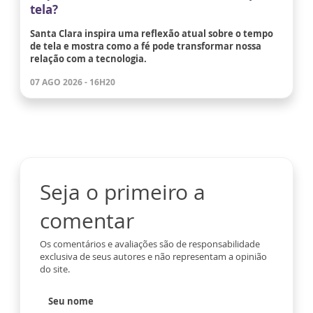
tela?
Santa Clara inspira uma reflexão atual sobre o tempo
de tela e mostra como a fé pode transformar nossa
relação com a tecnologia.
07 AGO 2026 - 16H20
Seja o primeiro a
comentar
Os comentários e avaliações são de responsabilidade
exclusiva de seus autores e não representam a opinião
do site.
Seu nome