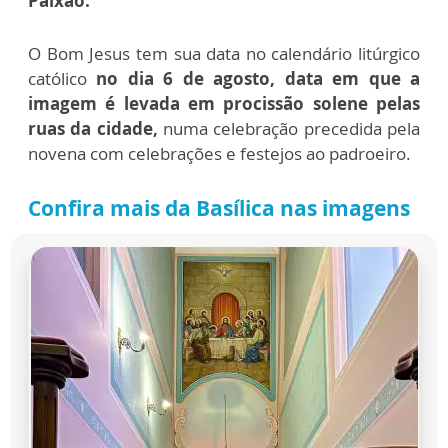
Paixão.
O Bom Jesus tem sua data no calendário litúrgico
católico
no dia 6 de agosto, data em que a
imagem é levada em procissão solene pelas
ruas da cidade,
numa celebração precedida pela
novena com celebrações e festejos ao padroeiro.
Confira mais da Basílica nas imagens