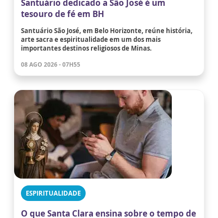
Santuário dedicado a São José é um
tesouro de fé em BH
Santuário São José, em Belo Horizonte, reúne história,
arte sacra e espiritualidade em um dos mais
importantes destinos religiosos de Minas.
08 AGO 2026 - 07H55
ESPIRITUALIDADE
O que Santa Clara ensina sobre o tempo de