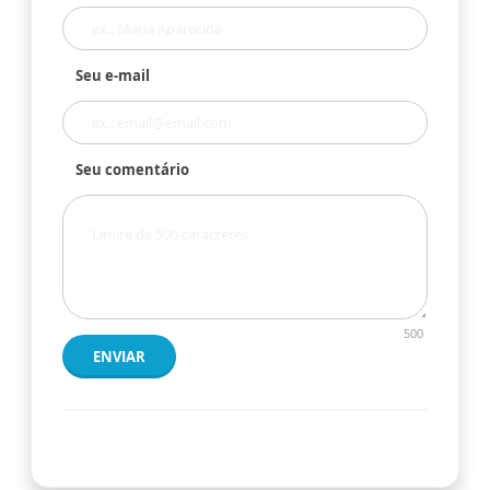
Seu e-mail
Seu comentário
500
ENVIAR