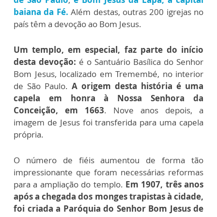
baiana da Fé.
Além destas, outras 200 igrejas no
país têm a devoção ao Bom Jesus.
Um templo, em especial, faz parte do início
desta devoção:
é o Santuário Basílica do Senhor
Bom Jesus, localizado em Tremembé, no interior
de São Paulo.
A origem desta história é uma
capela em honra à Nossa Senhora da
Conceição, em 1663
. Nove anos depois, a
imagem de Jesus foi transferida para uma capela
própria.
O número de fiéis aumentou de forma tão
impressionante que foram necessárias reformas
para a ampliação do templo.
Em 1907, três anos
após a chegada dos monges trapistas à cidade,
foi criada a Paróquia do Senhor Bom Jesus de