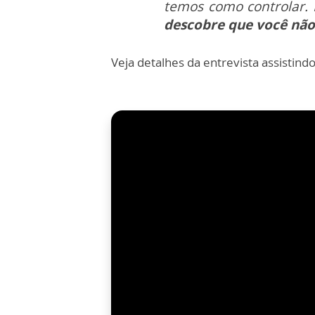
temos como controlar.
descobre que você não 
Veja detalhes da entrevista assistindo