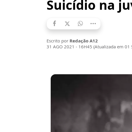
Suicídio na j
Escrito por
Redação A12
31 AGO 2021 - 16H45 (Atualizada em 01 