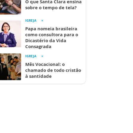
O que Santa Clara ensina
sobre o tempo de tela?
IGREJA
Papa nomeia brasileira
como consultora para o
Dicastério da Vida
Consagrada
IGREJA
Mês Vocacional: o
chamado de todo cristão
à santidade