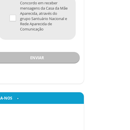
Concordo em receber
mensagens da Casa da Mãe
Aparecida, através do
grupo Santuário Nacional e
Rede Aparecida de
Comunicação
ENVIAR
GA-NOS