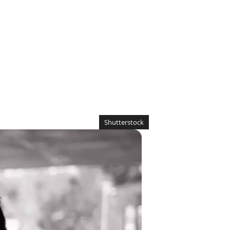
Shutterstock