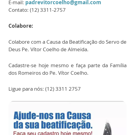
E-mail:
padrevitorcoelho@gmail.com
Contato: (12) 3311-2757
Colabore:
Colabore com a Causa da Beatificação do Servo de
Deus Pe. Vítor Coelho de Almeida.
Cadastre-se hoje mesmo e faça parte da Família
dos Romeiros do Pe. Vítor Coelho.
Ligue para nós: (12) 3311 2757