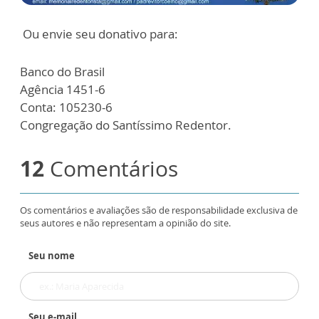
Ou envie seu donativo para:
Banco do Brasil
Agência 1451-6
Conta: 105230-6
Congregação do Santíssimo Redentor.
12
Comentários
Os comentários e avaliações são de responsabilidade exclusiva de
seus autores e não representam a opinião do site.
Seu nome
Seu e-mail