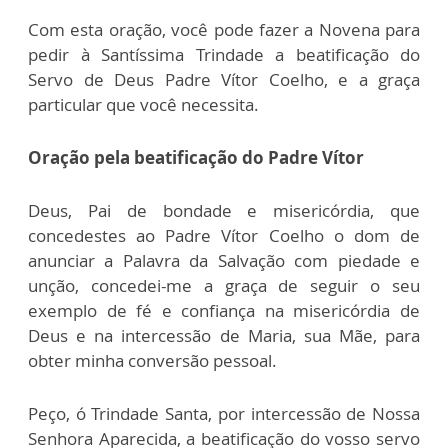
Com esta oração, você pode fazer a Novena para
pedir à Santíssima Trindade a beatificação do
Servo de Deus Padre Vítor Coelho, e a graça
particular que você necessita.
Oração pela beatificação do Padre Vítor
Deus, Pai de bondade e misericórdia, que
concedestes ao Padre Vítor Coelho o dom de
anunciar a Palavra da Salvação com piedade e
unção, concedei-me a graça de seguir o seu
exemplo de fé e confiança na misericórdia de
Deus e na intercessão de Maria, sua Mãe, para
obter minha conversão pessoal.
Peço, ó Trindade Santa, por intercessão de Nossa
Senhora Aparecida, a beatificação do vosso servo