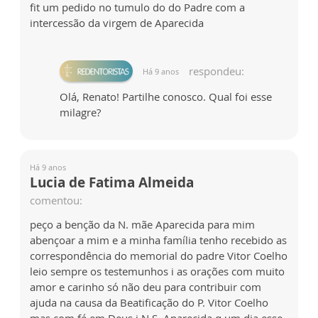
fit um pedido no tumulo do do Padre com a
intercessão da virgem de Aparecida
respondeu:
Há 9 anos
Olá, Renato! Partilhe conosco. Qual foi esse
milagre?
Há 9 anos
Lucia de Fatima Almeida
comentou:
peço a benção da N. mãe Aparecida para mim
abençoar a mim e a minha família tenho recebido as
correspondência do memorial do padre Vitor Coelho
leio sempre os testemunhos i as orações com muito
amor e carinho só não deu para contribuir com
ajuda na causa da Beatificação do P. Vitor Coelho