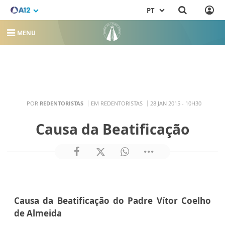
PT
MENU
POR
REDENTORISTAS
EM REDENTORISTAS
28 JAN 2015 - 10H30
Causa da Beatificação
Causa da Beatificação do Padre Vítor Coelho
de Almeida