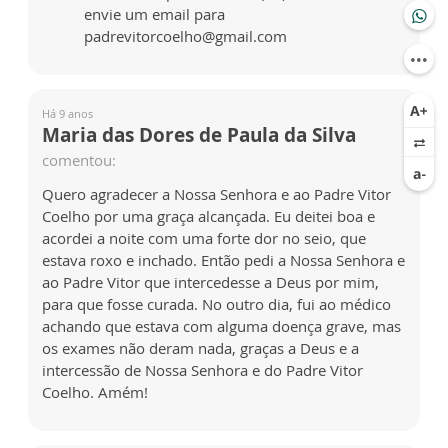
envie um email para
padrevitorcoelho@gmail.com
Há 9 anos
Maria das Dores de Paula da Silva
comentou:
Quero agradecer a Nossa Senhora e ao Padre Vitor
Coelho por uma graça alcançada. Eu deitei boa e
acordei a noite com uma forte dor no seio, que
estava roxo e inchado. Então pedi a Nossa Senhora e
ao Padre Vitor que intercedesse a Deus por mim,
para que fosse curada. No outro dia, fui ao médico
achando que estava com alguma doença grave, mas
os exames não deram nada, graças a Deus e a
intercessão de Nossa Senhora e do Padre Vitor
Coelho. Amém!