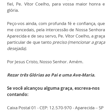
fiel, Pe. Vítor Coelho, para vossa maior honra e
glória.
Peço-vos ainda, com profunda fé e confiança, que
me concedais, pela intercessão de Nossa Senhora
Aparecida e de seu servo, Pe. Vítor Coelho, a graça
particular de que tanto
preciso (mencionar a graça
desejada).
Por Jesus Cristo, Nosso Senhor. Amém.
Rezar três Glórias ao Pai e uma Ave-Maria.​
Se você alcançou alguma graça, escreva-nos
contando:
Caixa Postal 01 - CEP: 12.570-970 - Aparecida – SP