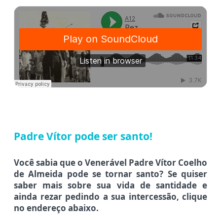
Padre Vítor pode ser santo!
Você sabia que o Venerável Padre Vítor Coelho
de Almeida pode se tornar santo?
Se quiser
saber mais sobre sua vida de santidade e
ainda
rezar pedindo a sua intercessão, c
lique
no endereço abaixo.