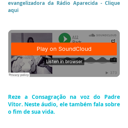
evangelizadora da Rádio Aparecida - Clique
aqui
Reze a Consagração na voz do Padre
Vítor. Neste áudio, ele também fala sobre
o fim de sua vida.