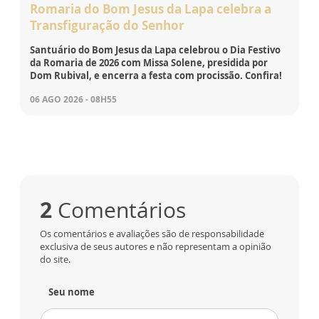
Romaria do Bom Jesus da Lapa celebra a
Transfiguração do Senhor
Santuário do Bom Jesus da Lapa celebrou o Dia Festivo
da Romaria de 2026 com Missa Solene, presidida por
Dom Rubival, e encerra a festa com procissão. Confira!
06 AGO 2026 - 08H55
2
Comentários
Os comentários e avaliações são de responsabilidade
exclusiva de seus autores e não representam a opinião
do site.
Seu nome