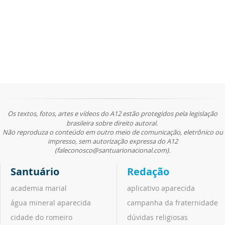
Os textos, fotos, artes e vídeos do A12 estão protegidos pela legislação
brasileira sobre direito autoral.
Não reproduza o conteúdo em outro meio de comunicação, eletrônico ou
impresso, sem autorização expressa do A12
(faleconosco@santuarionacional.com).
Santuário
Redação
academia marial
aplicativo aparecida
água mineral aparecida
campanha da fraternidade
cidade do romeiro
dúvidas religiosas