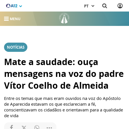
PT
MENU
NOTÍCIAS
Mate a saudade: ouça
mensagens na voz do padre
Vítor Coelho de Almeida
Entre os temas que mais eram ouvidos na voz do Apóstolo
de Aparecida estavam os que esclareciam a fé,
conscientizavam os cidadãos e orientavam para a qualidade
de vida