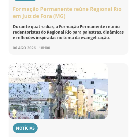
Formação Permanente reúne Regional Rio
em Juiz de Fora (MG)
Durante quatro dias, a Formação Permanente reuniu
redentoristas do Regional Rio para palestras, dinâmicas
e reflexões inspiradas no tema da evangelização.
06 AGO 2026 - 18H00
NOTÍCIAS