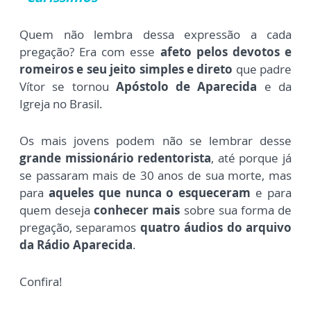
Quem não lembra dessa expressão a cada
pregação? Era com esse
afeto pelos devotos e
romeiros e seu jeito simples e direto
que padre
Vítor se tornou
Apóstolo de Aparecida
e da
Igreja no Brasil.
Os mais jovens podem não se lembrar desse
grande missionário redentorista
, até porque já
se passaram mais de 30 anos de sua morte, mas
para
aqueles que nunca o esqueceram
e para
quem deseja
conhecer mais
sobre sua forma de
pregação, separamos
quatro áudios do arquivo
da Rádio Aparecida
.
Confira!