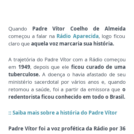
Quando
Padre Vítor Coelho de Almeida
começou a falar na
Rádio Aparecida
, logo ficou
claro que
aquela voz marcaria sua história.
A trajetória do Padre Vítor com a Rádio começou
em
1949
, depois que ele
ficou curado de uma
tuberculose.
A doença o havia afastado de seu
ministério sacerdotal por vários anos e, quando
retomou a saúde, foi a partir da emissora que
o
redentorista ficou conhecido em todo o Brasil.
:: Saiba mais sobre a história do Padre Vítor
Padre Vítor foi a voz profética da Rádio por 36