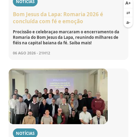
NOTÍCIAS
Bom Jesus da Lapa: Romaria 2026 é
concluída com fé e emoção
Procissão e celebraçao marcaram o encerramento da
Romaria do Bom Jesus da Lapa, reunindo milhares de
fiéis na capital baiana da fé. Saiba mais!
06 AGO 2026 - 21H12
NOTÍCIAS