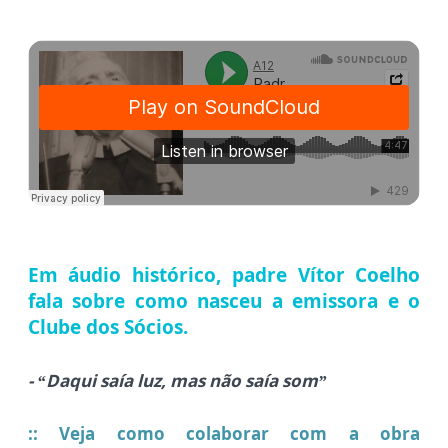
Em áudio histórico, padre Vítor Coelho
fala sobre como nasceu a emissora e o
Clube dos Sócios.
- “Daqui saía luz, mas não saía som”
:: Veja como colaborar com a obra