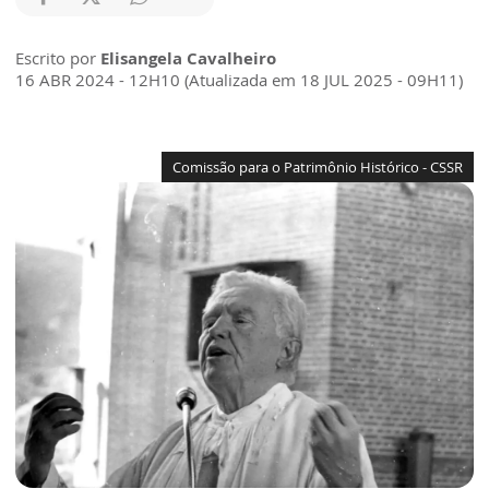
Escrito por
Elisangela Cavalheiro
16 ABR 2024 - 12H10 (Atualizada em 18 JUL 2025 - 09H11)
Comissão para o Patrimônio Histórico - CSSR