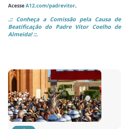
Acesse
A12.com/padrevitor
.
.:: Conheça a Comissão pela Causa de
Beatificação do Padre Vítor Coelho de
Almeida! ::.