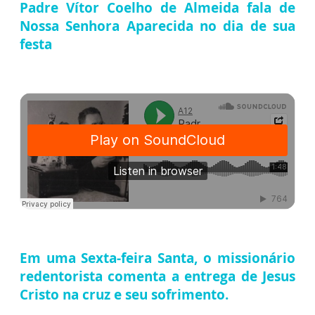
Padre Vítor Coelho de Almeida fala de
Nossa Senhora Aparecida no dia de sua
festa
Em uma Sexta-feira Santa, o missionário
redentorista comenta a entrega de Jesus
Cristo na cruz e seu sofrimento.