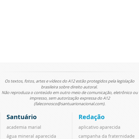
Os textos, fotos, artes e vídeos do A12 estão protegidos pela legislação
brasileira sobre direito autoral.
Não reproduza o conteúdo em outro meio de comunicação, eletrônico ou
impresso, sem autorização expressa do A12
(faleconosco@santuarionacional.com).
Santuário
Redação
academia marial
aplicativo aparecida
água mineral aparecida
campanha da fraternidade