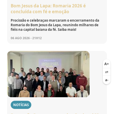
Bom Jesus da Lapa: Romaria 2026 é
concluída com fé e emoção
Procissão e celebraçao marcaram o encerramento da
Romaria do Bom Jesus da Lapa, reunindo milhares de
fiéis na capital baiana da fé. Saiba mais!
06 AGO 2026 - 21H12
NOTÍCIAS