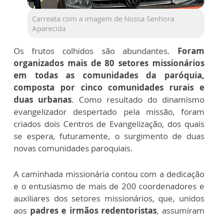
Carreata com a imagem de Nossa Senhora
Aparecida
Os frutos colhidos são abundantes.
Foram
organizados mais de 80 setores missionários
em todas as comunidades da paróquia,
composta por cinco comunidades rurais e
duas urbanas
. Como resultado do dinamismo
evangelizador despertado pela missão, foram
criados dois Centros de Evangelização, dos quais
se espera, futuramente, o surgimento de duas
novas comunidades paroquiais.
A caminhada missionária contou com a dedicação
e o entusiasmo de mais de 200 coordenadores e
auxiliares dos setores missionários, que, unidos
aos
padres e irmãos redentoristas
, assumiram