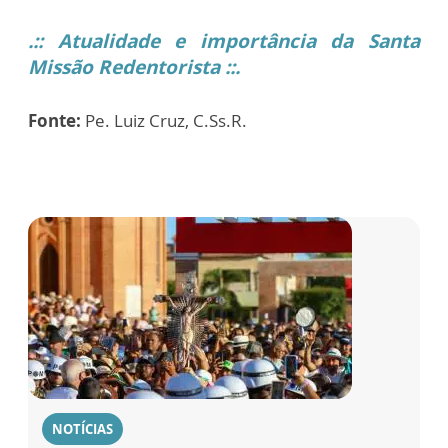
.:: Atualidade e importância da Santa
Missão Redentorista ::.
Fonte:
Pe. Luiz Cruz, C.Ss.R.
NOTÍCIAS