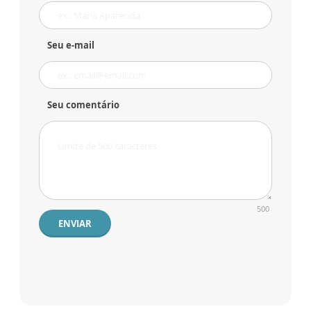
Seu e-mail
Seu comentário
500
ENVIAR