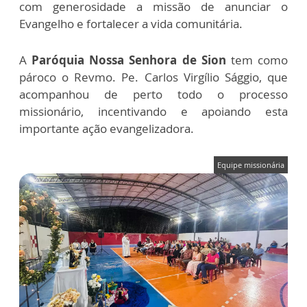
com generosidade a missão de anunciar o
Evangelho e fortalecer a vida comunitária.
A
Paróquia Nossa Senhora de Sion
tem como
pároco o Revmo. Pe. Carlos Virgílio Sággio, que
acompanhou de perto todo o processo
missionário, incentivando e apoiando esta
importante ação evangelizadora.
Equipe missionária