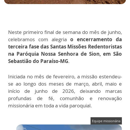
Neste primeiro final de semana do mês de junho,
celebramos com alegria
o encerramento da
terceira fase das Santas Missões Redentoristas
na Paróquia Nossa Senhora de Sion, em São
Sebastião do Paraíso-MG
.
Iniciada no mês de fevereiro, a missão estendeu-
se ao longo dos meses de março, abril, maio e
início de junho de 2026, deixando marcas
profundas de fé, comunhão e renovação
missionária em toda a vida paroquial.
Equipe missionária