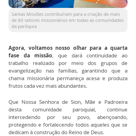
Santas Missões contribuíram para a criação de mais
de 80 setores missionários em todas as comunidades
da paróquia
Agora, voltamos nosso olhar para a quarta
fase da missão
, que dará continuidade ao
trabalho realizado por meio dos grupos de
evangelização nas famílias, garantindo que a
chama missionária permaneça acesa e produza
frutos cada vez mais abundantes.
Que Nossa Senhora de Sion, Mãe e Padroeira
desta comunidade paroquial, continue
intercedendo por seu povo, abençoando,
protegendo e fortalecendo todos aqueles que se
dedicam à construção do Reino de Deus.