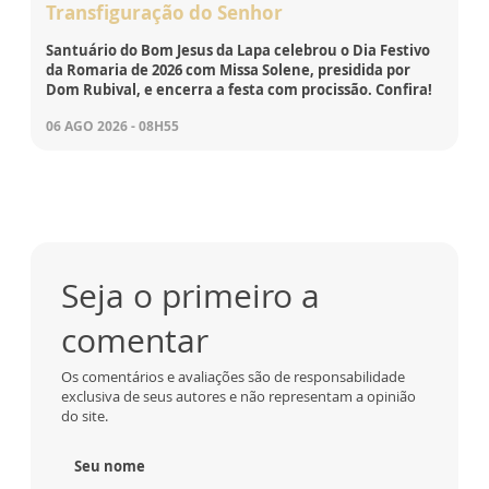
Transfiguração do Senhor
Santuário do Bom Jesus da Lapa celebrou o Dia Festivo
da Romaria de 2026 com Missa Solene, presidida por
Dom Rubival, e encerra a festa com procissão. Confira!
06 AGO 2026 - 08H55
Seja o primeiro a
comentar
Os comentários e avaliações são de responsabilidade
exclusiva de seus autores e não representam a opinião
do site.
Seu nome