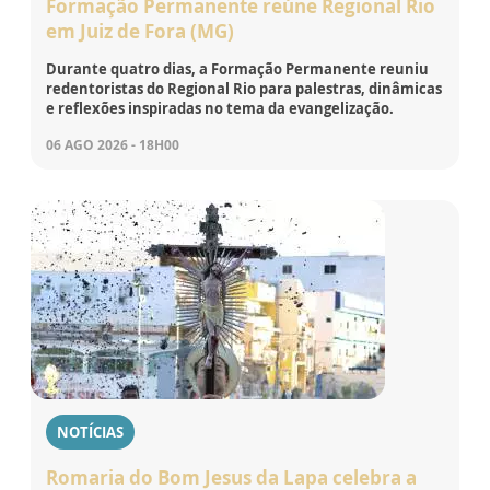
Formação Permanente reúne Regional Rio
em Juiz de Fora (MG)
Durante quatro dias, a Formação Permanente reuniu
redentoristas do Regional Rio para palestras, dinâmicas
e reflexões inspiradas no tema da evangelização.
06 AGO 2026 - 18H00
NOTÍCIAS
Romaria do Bom Jesus da Lapa celebra a