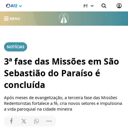
PT
MENU
NOTÍCIAS
3ª fase das Missões em São
Sebastião do Paraíso é
concluída
Após meses de evangelização, a terceira fase das Missões
Redentoristas fortalece a fé, cria novos setores e impulsiona
a vida paroquial na cidade mineira