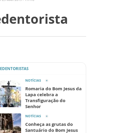
edentorista
REDENTORISTAS
NOTÍCIAS
Romaria do Bom Jesus da
Lapa celebra a
Transfiguração do
Senhor
NOTÍCIAS
Conheça as grutas do
Santuário do Bom Jesus