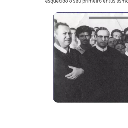
esquecido o seu primeiro entusiasmo