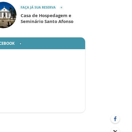
FAÇA JÁ SUA RESERVA
Casa de Hospedagem e
Seminário Santo Afonso
CEBOOK