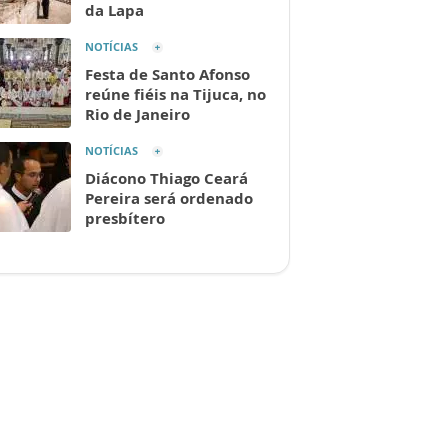
da Lapa
NOTÍCIAS
Festa de Santo Afonso
reúne fiéis na Tijuca, no
Rio de Janeiro
NOTÍCIAS
Diácono Thiago Ceará
Pereira será ordenado
presbítero