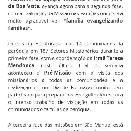
da Boa Vista
, avança agora para a segunda fase,
com a realização da Missão nas Famílias onde será
muito agradável ver
“família evangelizando
famílias”.
Depois da estruturação das 14 comunidades da
paróquia em 187 Setores Missionários durante a
primeira fase, com a coordenação da
Irmã Tereza
Mendonça
, neste último final de semana
aconteceu a
Pré-Missão
com a visita dos
missionários a todas as comunidades e a
realização de um Dia de Formação muito bem
participado para preparar os evangelizadores para
o intenso trabalho de visitação em todas as
comunidades e famílias da paróquia.
A terceira fase das missões em São Manuel está