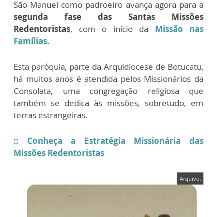
São Manuel como padroeiro avança agora para a
segunda fase das Santas Missões
Redentoristas
, com o início da
Missão nas
Famílias.
Esta paróquia, parte da Arquidiocese de Botucatu,
há muitos anos é atendida pelos Missionários da
Consolata, uma congregação religiosa que
também se dedica às missões, sobretudo, em
terras estrangeiras.
:: Conheça a Estratégia Missionária das
Missões Redentoristas
Arquivo.