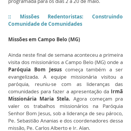
programada para os dias 2 a 20 de maio.
:: Missões Redentoristas: Construindo
Comunidade de Comunidades
Missões em Campo Belo (MG)
Ainda neste final de semana aconteceu a primeira
visita dos missionários a Campo Belo (MG) onde a
Paróquia Bom Jesus
começa também a ser
evangelizada. A equipe missionária visitou a
paróquia, reuniu-se com as lideranças das
comunidades para fazer a apresentação da
Irmã
Missionária Maria Stela.
Agora começam pra
valer os trabalhos missionários na Paróquia
Senhor Bom Jesus, sob a liderança de seu pároco,
Pe. Sebastião Ananias e dos coordenadores dessa
missão, Pe. Carlos Alberto e Ir. Alan.