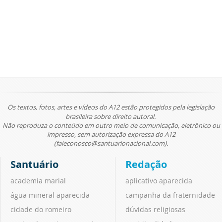
Os textos, fotos, artes e vídeos do A12 estão protegidos pela legislação
brasileira sobre direito autoral.
Não reproduza o conteúdo em outro meio de comunicação, eletrônico ou
impresso, sem autorização expressa do A12
(faleconosco@santuarionacional.com).
Santuário
Redação
academia marial
aplicativo aparecida
água mineral aparecida
campanha da fraternidade
cidade do romeiro
dúvidas religiosas