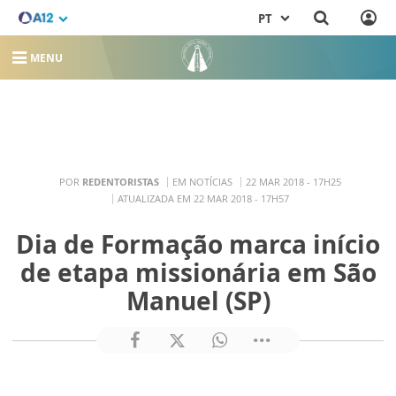
PT
MENU
POR
REDENTORISTAS
EM NOTÍCIAS
22 MAR 2018 - 17H25
ATUALIZADA EM 22 MAR 2018 - 17H57
Dia de Formação marca início
de etapa missionária em São
Manuel (SP)