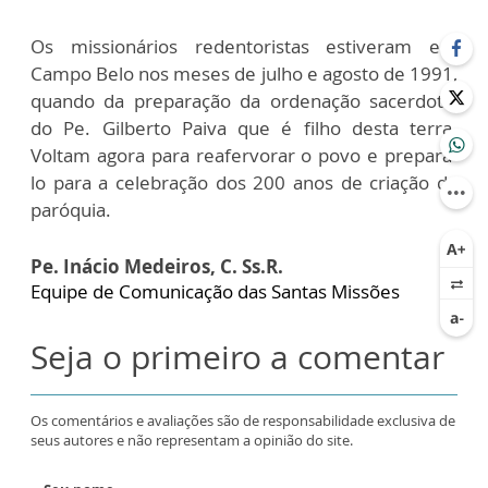
Os missionários redentoristas estiveram em
Campo Belo nos meses de julho e agosto de 1991,
quando da preparação da ordenação sacerdotal
do Pe. Gilberto Paiva que é filho desta terra.
Voltam agora para reafervorar o povo e prepará-
lo para a celebração dos 200 anos de criação da
paróquia.
Pe. Inácio Medeiros, C. Ss.R.
Equipe de Comunicação das Santas Missões
Seja o primeiro a comentar
Os comentários e avaliações são de responsabilidade exclusiva de
seus autores e não representam a opinião do site.