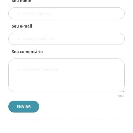
Seu nome
Seu e-mail
Seu comentário
500
ENVIAR