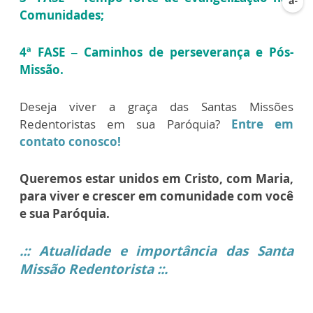
Comunidades;
4ª FASE – Caminhos de perseverança e Pós-
Missão.
Deseja viver a graça das Santas Missões
Redentoristas em sua Paróquia?
Entre em
contato conosco!
Queremos estar unidos em Cristo, com Maria,
para viver e crescer em comunidade com você
e sua Paróquia.
.:: Atualidade e importância das Santa
Missão Redentorista ::.