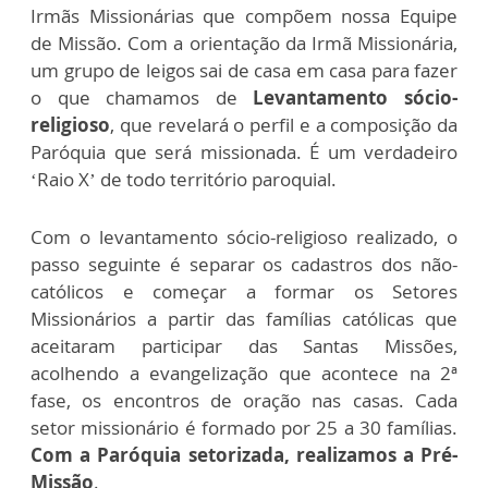
Irmãs Missionárias que compõem nossa Equipe
de Missão. Com a orientação da Irmã Missionária,
um grupo de leigos sai de casa em casa para fazer
o que chamamos de
Levantamento sócio-
religioso
, que revelará o perfil e a composição da
Paróquia que será missionada. É um verdadeiro
‘Raio X’ de todo território paroquial.
Com o levantamento sócio-religioso realizado, o
passo seguinte é separar os cadastros dos não-
católicos e começar a formar os Setores
Missionários a partir das famílias católicas que
aceitaram participar das Santas Missões,
acolhendo a evangelização que acontece na 2ª
fase, os encontros de oração nas casas. Cada
setor missionário é formado por 25 a 30 famílias.
Com a Paróquia setorizada, realizamos a Pré-
Missão
.