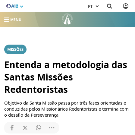
PT
MENU
MISSÕES
Entenda a metodologia das
Santas Missões
Redentoristas
Objetivo da Santa Missão passa por três fases orientadas e
conduzidas pelos Missionários Redentoristas e termina com
o desafio da Perseverança