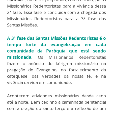
Missionários Redentoristas para a vivência dessa
2ª fase. Essa fase é concluída com a chegada dos
Missionários Redentoristas para a 3ª fase das
Santas Missões.
A 3ª fase das Santas Missões Redentoristas é o
tempo forte da evangelização em cada
comunidade da Paróquia que está sendo
missionada
. Os Missionários Redentoristas
fazem o anúncio do kérigma missionário na
pregação do Evangelho, no fortalecimento da
catequese, das verdades da nossa fé, e na
vivência da vida em comunidade.
Acontecem atividades missionárias desde cedo
até a noite. Bem cedinho a caminhada penitencial
com a oração do santo terço e a reflexão de um