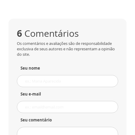
6
Comentários
Os comentários e avaliações são de responsabilidade
exclusiva de seus autores e não representam a opinião
do site.
Seu nome
Seu e-mail
Seu comentário