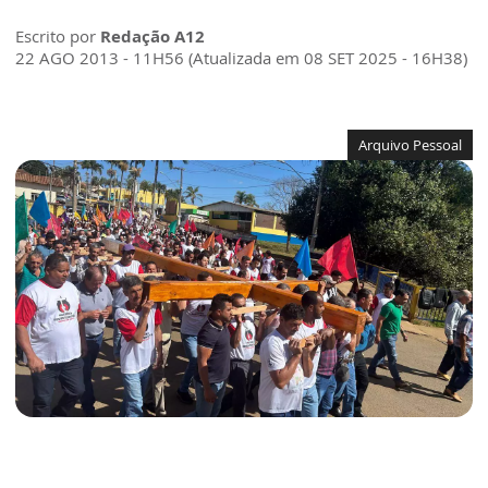
Escrito por
Redação A12
22 AGO 2013 - 11H56 (Atualizada em 08 SET 2025 - 16H38)
Arquivo Pessoal