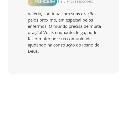
Há 8 anos
respondeu:
Valéria, continua com suas orações
pelos próximo, em especial pelos
enfermos. O mundo precisa de muita
oração! Você, enquanto, leiga, pode
fazer muito por sua comunidade,
ajudando na construção do Reino de
Deus.