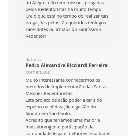
do Alegre, não tem missões pregadas
pelos Redentoristas há muito tempo.
Creio que está no tempo de realizar tais
pregações pelos tão queridos teólogos
sacerdotes ou irmãos do Santíssimo
Redentor!
Há 6 anos
Pedro Alexandre Ricciardi Ferreira
comentou:
Muito interessante conhecermos os
métodos de implementação das Santas
Missões Redentoristas.
Este projeto de ação poderia ter sido
espelho na efetivação e gestão do
Sínodo em São Paulo.
Acredito que teríamos uma maior e
mais abrangente participação da
comunidade leiga e melhores resultados