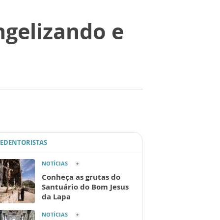
ngelizando e
REDENTORISTAS
NOTÍCIAS
Conheça as grutas do
Santuário do Bom Jesus
da Lapa
NOTÍCIAS