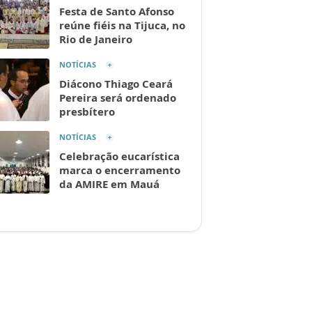
Festa de Santo Afonso
reúne fiéis na Tijuca, no
Rio de Janeiro
NOTÍCIAS
Diácono Thiago Ceará
Pereira será ordenado
presbítero
NOTÍCIAS
Celebração eucarística
marca o encerramento
da AMIRE em Mauá