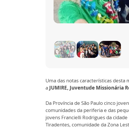
Uma das notas características desta 
a
JUMIRE, Juventude Missionária R
Da Província de São Paulo cinco joven
comunidades da periferia e das pequen
jovens Francielli Rodrigues da cidade
Tiradentes, comunidade da Zona Lest