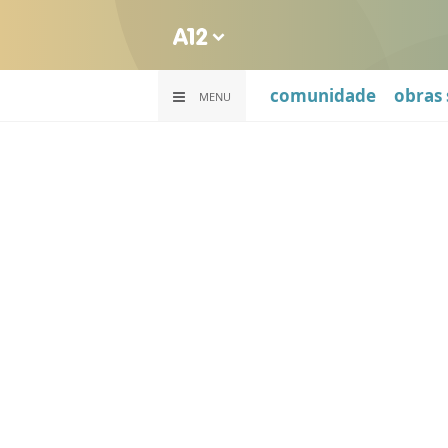
comunidade
obras 
MENU