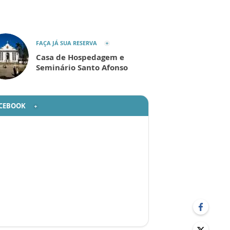
FAÇA JÁ SUA RESERVA
Casa de Hospedagem e
Seminário Santo Afonso
CEBOOK