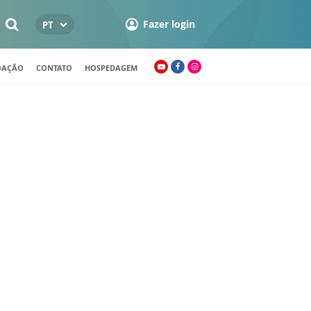
Fazer login
PT
OAÇÃO
CONTATO
HOSPEDAGEM