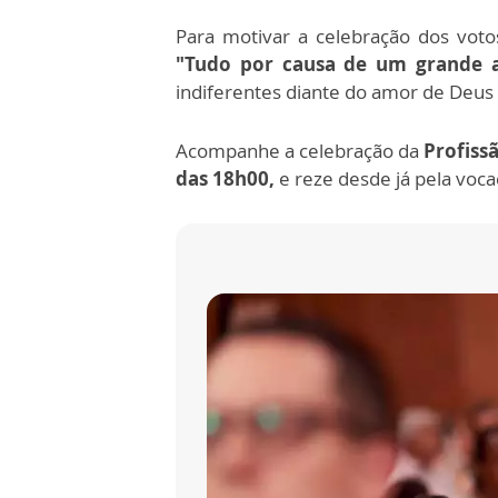
Para motivar a celebração dos voto
"Tudo por causa de um grande 
indiferentes diante do amor de Deus
Acompanhe a celebração da
Profiss
das 18h00,
e reze desde já pela voca