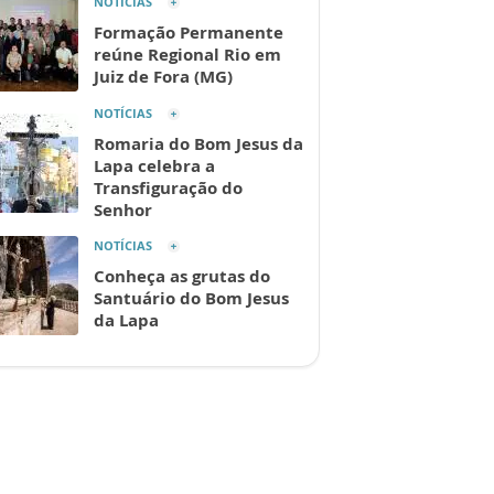
NOTÍCIAS
Formação Permanente
reúne Regional Rio em
Juiz de Fora (MG)
NOTÍCIAS
Romaria do Bom Jesus da
Lapa celebra a
Transfiguração do
Senhor
NOTÍCIAS
Conheça as grutas do
Santuário do Bom Jesus
da Lapa