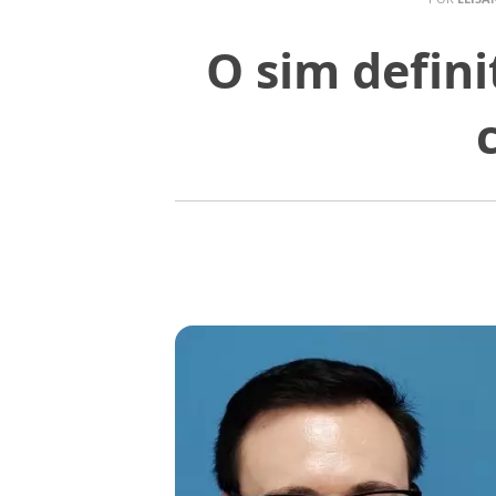
O sim defini