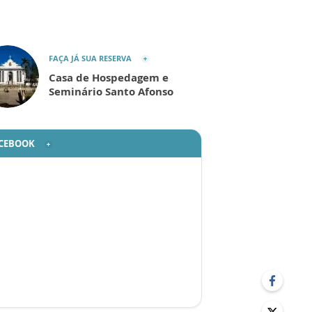
FAÇA JÁ SUA RESERVA
Casa de Hospedagem e
Seminário Santo Afonso
CEBOOK