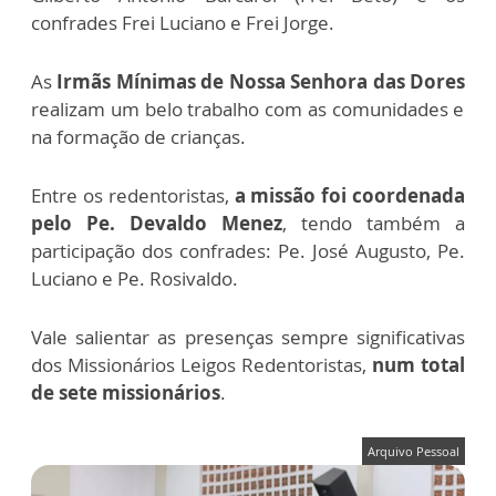
confrades Frei Luciano e Frei Jorge.
As
Irmãs Mínimas de Nossa Senhora das Dores
realizam um belo trabalho com as comunidades e
na formação de crianças.
Entre os redentoristas,
a missão foi coordenada
pelo Pe. Devaldo Menez
, tendo também a
participação dos confrades: Pe. José Augusto, Pe.
Luciano e Pe. Rosivaldo.
Vale salientar as presenças sempre significativas
dos Missionários Leigos Redentoristas,
num
total
de sete missionários
.
Arquivo Pessoal