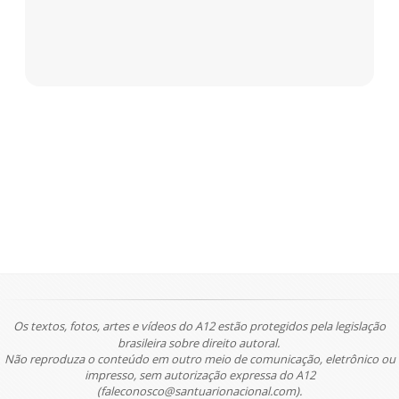
Os textos, fotos, artes e vídeos do A12 estão protegidos pela legislação
brasileira sobre direito autoral.
Não reproduza o conteúdo em outro meio de comunicação, eletrônico ou
impresso, sem autorização expressa do A12
(faleconosco@santuarionacional.com).