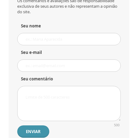
Os comentários e avaliações são de responsabilidade
exclusiva de seus autores e não representam a opinião
do site.
Seu nome
Seu e-mail
Seu comentário
500
ENVIAR