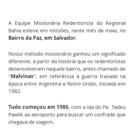
A Equipe Missionária Redentorista do Regional
Bahia esteve em missões, neste mês de maio, no
Bairro da Paz, em Salvador
.
Nosso método missionário ganhou um significado
diferente, a partir da história que os redentoristas
desenvolveram naquele bairro, antes chamado de
“
Malvinas
”, em referência à guerra travada na
época entre Argentina e Reino Unido, iniciada em
1982.
Tudo começou em 1986
, com a ida do Pe. Tadeu
Pawlik ao aeroporto para buscar um confrade que
chegava de viagem.