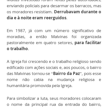
enviando policiais para desarmar os barracos, mas
os moradores resistiam.
Derrubavam durante o
dia e à noite eram reerguidos
.
Em 1987, já com um número significativo de
moradias, a então Malvinas foi organizada
pastoralmente em quatro setores,
para facilitar
o trabalho
.
A Igreja foi crescendo e o trabalho religioso sendo
edificado com ações sociais e, aos poucos, o bairro
das Malvinas tornou-se “
Bairro da Paz
”, pois esse
nome não cabia na mudança religiosa e
humanitária promovida pela Igreja.
Para simbolizar a luta, seus moradores colocaram
o nome da principal rua da entrada do bairro,