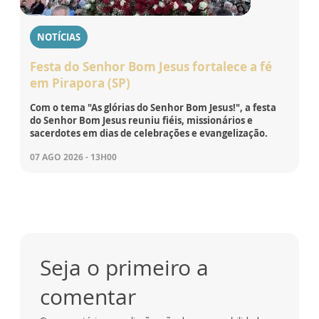
NOTÍCIAS
Festa do Senhor Bom Jesus fortalece a fé
em Pirapora (SP)
Com o tema "As glórias do Senhor Bom Jesus!", a festa
do Senhor Bom Jesus reuniu fiéis, missionários e
sacerdotes em dias de celebrações e evangelização.
07 AGO 2026 - 13H00
Seja o primeiro a
comentar