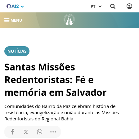
PT
MENU
NOTÍCIAS
Santas Missões
Redentoristas: Fé e
memória em Salvador
Comunidades do Bairro da Paz celebram história de
resistência, evangelização e união durante as Missões
Redentoristas do Regional Bahia