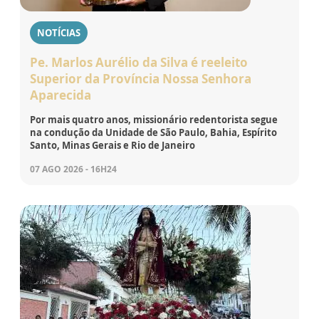
NOTÍCIAS
Pe. Marlos Aurélio da Silva é reeleito
Superior da Província Nossa Senhora
Aparecida
Por mais quatro anos, missionário redentorista segue
na condução da Unidade de São Paulo, Bahia, Espírito
Santo, Minas Gerais e Rio de Janeiro
07 AGO 2026 - 16H24