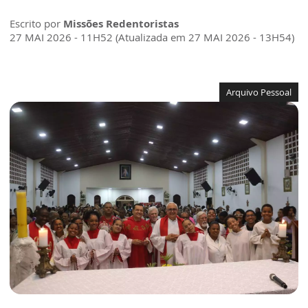
Escrito por
Missões Redentoristas
27 MAI 2026 - 11H52 (Atualizada em 27 MAI 2026 - 13H54)
Arquivo Pessoal