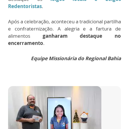
Redentoristas
.
Após a celebração, aconteceu a tradicional partilha
e confraternização. A alegria e a fartura de
alimentos
ganharam destaque no
encerramento
.
Equipe Missionária do Regional Bahia