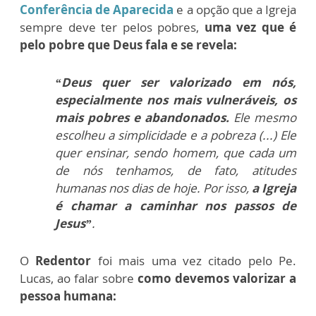
Conferência de Aparecida
e a opção que a Igreja
sempre deve ter pelos pobres,
uma vez que é
pelo pobre que Deus fala e se revela:
“Deus quer ser valorizado em nós,
especialmente nos mais vulneráveis, os
mais pobres e abandonados.
Ele mesmo
escolheu a simplicidade e a pobreza (...) Ele
quer ensinar, sendo homem, que cada um
de nós tenhamos, de fato, atitudes
humanas nos dias de hoje. Por isso,
a Igreja
é chamar a caminhar nos passos de
Jesus”
.
O
Redentor
foi mais uma vez citado pelo Pe.
Lucas, ao falar sobre
como devemos valorizar a
pessoa humana: