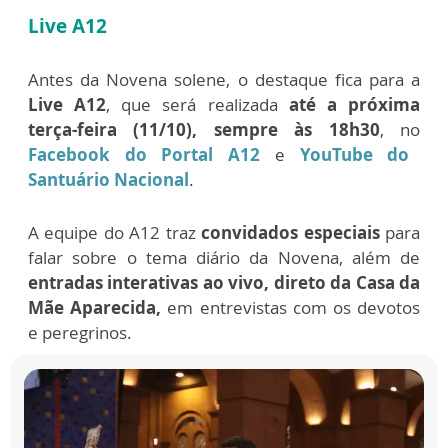
Live A12
Antes da Novena solene, o destaque fica para a
Live A12
, que será realizada
até a próxima
terça-feira (11/10), sempre às 18h30
, no
Facebook do Portal A12
e
YouTube do
Santuário Nacional
.
A equipe do A12 traz
convidados especiais
para
falar sobre o tema diário da Novena, além de
entradas interativas ao vivo, direto da Casa da
Mãe Aparecida,
em entrevistas com os devotos
e peregrinos.