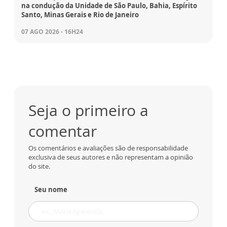
na condução da Unidade de São Paulo, Bahia, Espírito
Santo, Minas Gerais e Rio de Janeiro
07 AGO 2026 - 16H24
Seja o primeiro a
comentar
Os comentários e avaliações são de responsabilidade
exclusiva de seus autores e não representam a opinião
do site.
Seu nome