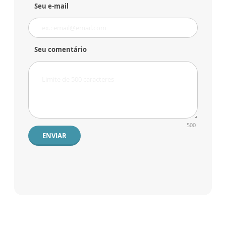
Seu e-mail
Seu comentário
500
ENVIAR