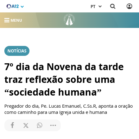
PT
MENU
NOTÍCIAS
7º dia da Novena da tarde
traz reflexão sobre uma
“sociedade humana”
Pregador do dia, Pe. Lucas Emanuel, C.Ss.R, aponta a oração
como caminho para uma Igreja unida e humana