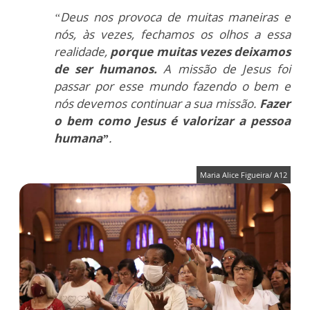
“Deus nos provoca de muitas maneiras e
nós, às vezes, fechamos os olhos a essa
realidade,
porque muitas vezes deixamos
de ser humanos.
A missão de Jesus foi
passar por esse mundo fazendo o bem e
nós devemos continuar a sua missão.
Fazer
o bem como Jesus é valorizar a pessoa
humana”
.
Maria Alice Figueira/ A12