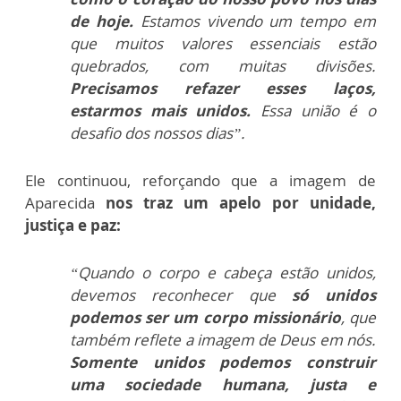
de hoje.
Estamos vivendo um tempo em
que muitos valores essenciais estão
quebrados, com muitas divisões.
Precisamos refazer esses laços,
estarmos mais unidos.
Essa união é o
desafio dos nossos dias”.
Ele continuou, reforçando que a imagem de
Aparecida
nos traz um apelo por unidade,
justiça e paz:
“Quando o corpo e cabeça estão unidos,
devemos reconhecer que
só unidos
podemos ser um corpo missionário
, que
também reflete a imagem de Deus em nós.
Somente unidos podemos construir
uma sociedade humana, justa e