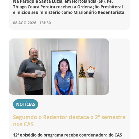
Na Paróquia Santa Luzia, em Hortolândia (SP), Pe.
Thiago Ceará Pereira recebeu a Ordenação Presbiteral
e iniciou seu ministério como Missionário Redentorista.
08 AGO 2026 - 13H30
NOTÍCIAS
Seguindo o Redentor destaca o 2º semestre
nos CAS
12º episódio do programa recebe coordenadora do CAS