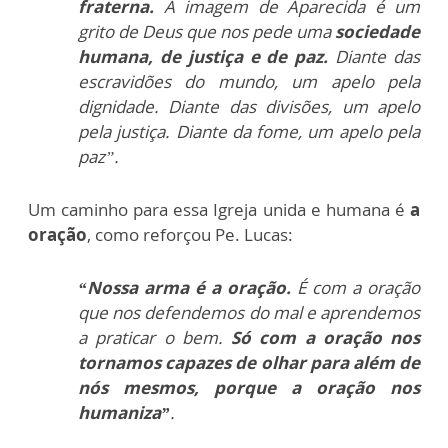
fraterna.
A imagem de Aparecida é um
grito de Deus que nos pede uma
sociedade
humana, de justiça e de paz.
Diante das
escravidões do mundo, um apelo pela
dignidade. Diante das divisões, um apelo
pela justiça. Diante da fome, um apelo pela
paz”.
Um caminho para essa Igreja unida e humana é
a
oração
, como reforçou Pe. Lucas:
“Nossa arma é a oração.
É com a oração
que nos defendemos do mal e aprendemos
a praticar o bem.
Só com a oração nos
tornamos capazes de olhar para além de
nós mesmos, porque a oração nos
humaniza”
.