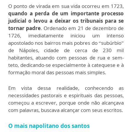
O ponto de virada em sua vida ocorreu em 1723,
quando a perda de um importante processo
judicial o levou a deixar os tribunais para se
tornar padre
. Ordenado em 21 de dezembro de
1726, imediatamente iniciou um intenso
apostolado nos bairros mais pobres do “subúrbio”
de Nápoles, cidade de cerca de 230 mil
habitantes, atuando com pessoas de rua e sem-
teto, dedicando-se especialmente à catequese e à
formação moral das pessoas mais simples.
Em vista dessa realidade, conhecendo as
necessidades pastorais e espirituais das pessoas,
começou a escrever, porque onde não alcançava
com palavras, buscava alcançar com seus escritos.
O mais napolitano dos santos