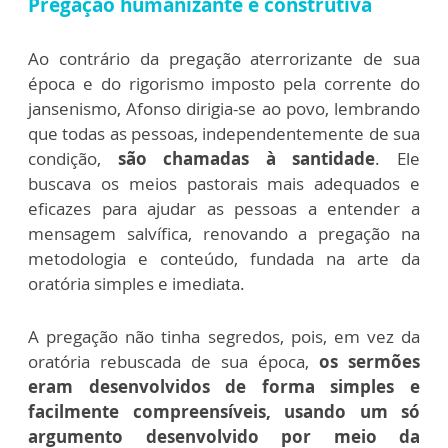
Pregação humanizante e construtiva
Ao contrário da pregação aterrorizante de sua
época e do rigorismo imposto pela corrente do
jansenismo, Afonso dirigia-se ao povo, lembrando
que todas as pessoas, independentemente de sua
condição,
são chamadas à santidade
. Ele
buscava os meios pastorais mais adequados e
eficazes para ajudar as pessoas a entender a
mensagem salvífica, renovando a pregação na
metodologia e conteúdo, fundada na arte da
oratória simples e imediata.
A pregação não tinha segredos, pois, em vez da
oratória rebuscada de sua época,
os sermões
eram desenvolvidos de forma simples e
facilmente compreensíveis, usando um só
argumento desenvolvido por meio da