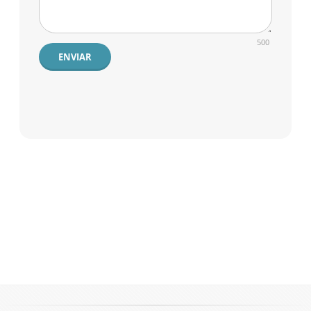
500
ENVIAR