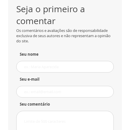
Seja o primeiro a
comentar
Os comentários e avaliações são de responsabilidade
exclusiva de seus autores e não representam a opinião
do site.
Seu nome
Seu e-mail
Seu comentário