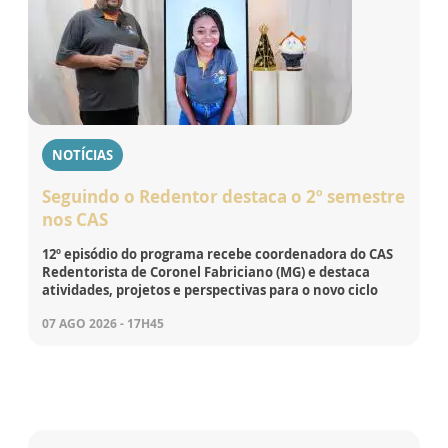
NOTÍCIAS
Seguindo o Redentor destaca o 2º semestre
nos CAS
12º episódio do programa recebe coordenadora do CAS
Redentorista de Coronel Fabriciano (MG) e destaca
atividades, projetos e perspectivas para o novo ciclo
07 AGO 2026 - 17H45