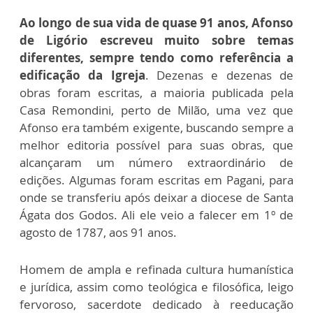
Ao longo de sua vida de quase 91 anos, Afonso
de Ligório escreveu muito sobre temas
diferentes, sempre tendo como referência a
edificação da Igreja
. Dezenas e dezenas de
obras foram escritas, a maioria publicada pela
Casa Remondini, perto de Milão, uma vez que
Afonso era também exigente, buscando sempre a
melhor editoria possível para suas obras, que
alcançaram um número extraordinário de
edições. Algumas foram escritas em Pagani, para
onde se transferiu após deixar a diocese de Santa
Ágata dos Godos. Ali ele veio a falecer em 1º de
agosto de 1787, aos 91 anos.
Homem de ampla e refinada cultura humanística
e jurídica, assim como teológica e filosófica, leigo
fervoroso, sacerdote dedicado à reeducação