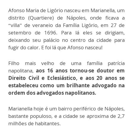
Afonso Maria de Ligório nasceu em Marianella, um
distrito (Quartiere) de Nápoles, onde ficava a
“villa” de veraneio da Família Ligório, em 27 de
setembro de 1696. Para lá eles se dirigiam,
deixando seu palácio no centro da cidade para
fugir do calor. E foi lá que Afonso nasceu!
Filho mais velho de uma família patrícia
napolitana,
aos 16 anos tornou-se doutor em
Direito Civil e Eclesiástico, e aos 20 anos se
estabeleceu como um brilhante advogado na
ordem dos advogados napolitanos.
Marianella hoje é um bairro periférico de Nápoles,
bastante populoso, e a cidade se aproxima de 2,7
milhões de habitantes.