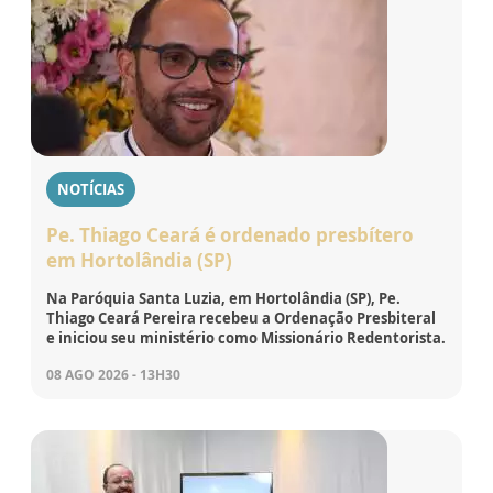
NOTÍCIAS
Pe. Thiago Ceará é ordenado presbítero
em Hortolândia (SP)
Na Paróquia Santa Luzia, em Hortolândia (SP), Pe.
Thiago Ceará Pereira recebeu a Ordenação Presbiteral
e iniciou seu ministério como Missionário Redentorista.
08 AGO 2026 - 13H30