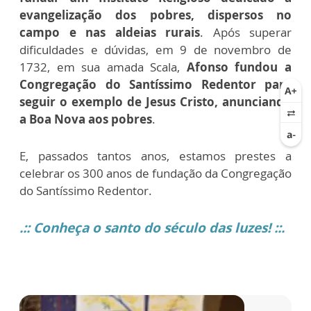
evangelização dos pobres, dispersos no
campo e nas aldeias rurais
. Após superar
dificuldades e dúvidas, em 9 de novembro de
1732, em sua amada Scala,
Afonso fundou a
Congregação do Santíssimo Redentor para
seguir o exemplo de Jesus Cristo, anunciando
a Boa Nova aos pobres
.
E, passados tantos anos, estamos prestes a
celebrar os 300 anos de fundação da Congregação
do Santíssimo Redentor.
.:: Conheça o santo do século das luzes! ::.