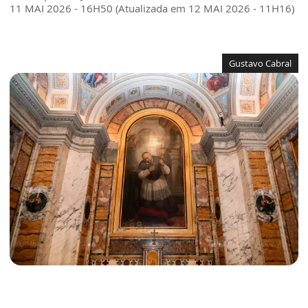
11 MAI 2026 - 16H50 (Atualizada em 12 MAI 2026 - 11H16)
Gustavo Cabral