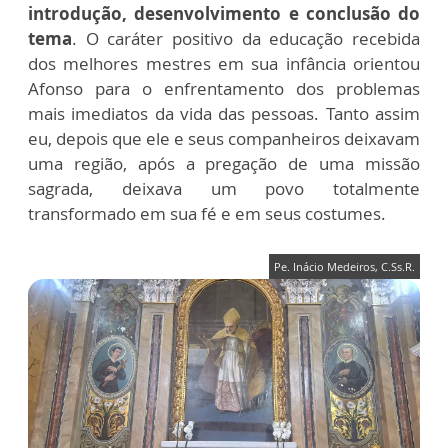
introdução, desenvolvimento e conclusão do
tema
. O caráter positivo da educação recebida
dos melhores mestres em sua infância orientou
Afonso para o enfrentamento dos problemas
mais imediatos da vida das pessoas. Tanto assim
eu, depois que ele e seus companheiros deixavam
uma região, após a pregação de uma missão
sagrada, deixava um povo totalmente
transformado em sua fé e em seus costumes.
Pe. Inácio Medeiros, C.Ss.R.