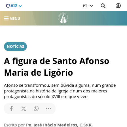
PT
MENU
NOTÍCIAS
A figura de Santo Afonso
Maria de Ligório
Afonso se transformou, sem dúvida alguma, num grande
protagonista na história da Igreja e num dos maiores
protagonistas do século XVIII em que viveu
Escrito por
Pe. José Inácio Medeiros, C.Ss.R.