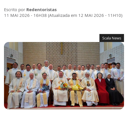
Escrito por
Redentoristas
11 MAI 2026 - 16H38 (Atualizada em 12 MAI 2026 - 11H10)
Scala News