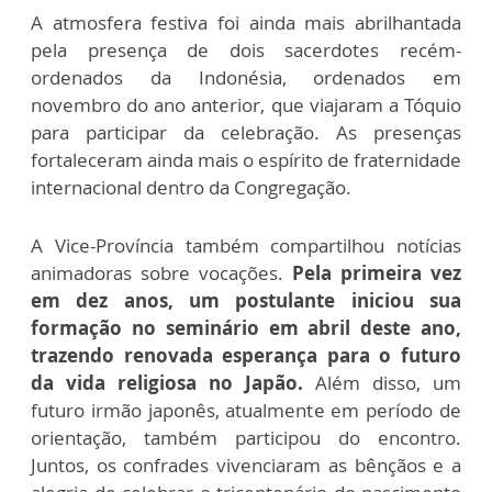
A atmosfera festiva foi ainda mais abrilhantada
pela presença de dois sacerdotes recém-
ordenados da Indonésia, ordenados em
novembro do ano anterior, que viajaram a Tóquio
para participar da celebração. As presenças
fortaleceram ainda mais o espírito de fraternidade
internacional dentro da Congregação.
A Vice-Província também compartilhou notícias
animadoras sobre vocações.
Pela primeira vez
em dez anos, um postulante iniciou sua
formação no seminário em abril deste ano,
trazendo renovada esperança para o futuro
da vida religiosa no Japão.
Além disso, um
futuro irmão japonês, atualmente em período de
orientação, também participou do encontro.
Juntos, os confrades vivenciaram as bênçãos e a