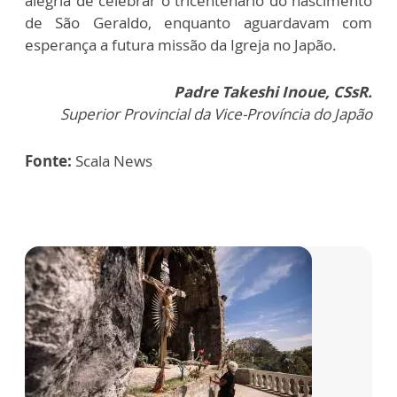
alegria de celebrar o tricentenário do nascimento
de São Geraldo, enquanto aguardavam com
esperança a futura missão da Igreja no Japão.
Padre Takeshi Inoue, CSsR.
Superior Provincial da Vice-Província do Japão
Fonte:
Scala News