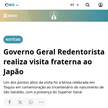
PT
MENU
NOTÍCIAS
Governo Geral Redentorista
realiza visita fraterna ao
Japão
Um dos pontos altos da visita foi a Missa celebrada em
Tóquio em comemoração ao tricentenário do nascimento de
São Geraldo, com a presença do Superior Geral