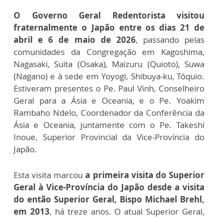
O Governo Geral Redentorista visitou
fraternalmente o Japão entre os dias 21 de
abril e 6 de maio de 2026
, passando pelas
comunidades da Congregação em Kagoshima,
Nagasaki, Suita (Osaka), Maizuru (Quioto), Suwa
(Nagano) e à sede em Yoyogi, Shibuya-ku, Tóquio.
Estiveram presentes o Pe. Paul Vinh, Conselheiro
Geral para a Ásia e Oceania, e o Pe. Yoakim
Rambaho Ndelo, Coordenador da Conferência da
Ásia e Oceania, juntamente com o Pe. Takeshi
Inoue, Superior Provincial da Vice-Província do
Japão.
Esta visita marcou
a primeira visita do Superior
Geral à Vice-Província do Japão desde a visita
do então Superior Geral, Bispo Michael Brehl,
em 2013
, há treze anos. O atual Superior Geral,