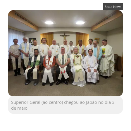
Scala News
Superior Geral (ao centro) chegou ao Japão no dia 3
de maio