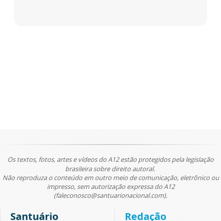
Os textos, fotos, artes e vídeos do A12 estão protegidos pela legislação
brasileira sobre direito autoral.
Não reproduza o conteúdo em outro meio de comunicação, eletrônico ou
impresso, sem autorização expressa do A12
(faleconosco@santuarionacional.com).
Santuário
Redação