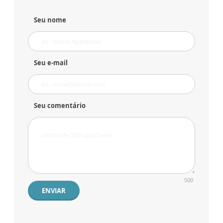
Seu nome
Seu e-mail
Seu comentário
500
ENVIAR