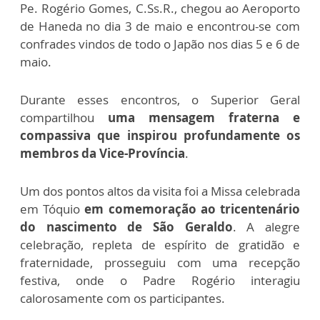
Pe. Rogério Gomes, C.Ss.R., chegou ao Aeroporto
de Haneda no dia 3 de maio e encontrou-se com
confrades vindos de todo o Japão nos dias 5 e 6 de
maio.
Durante esses encontros, o Superior Geral
compartilhou
uma mensagem fraterna e
compassiva que inspirou profundamente os
membros da Vice-Província
.
Um dos pontos altos da visita foi a Missa celebrada
em Tóquio
em comemoração ao tricentenário
do nascimento de São Geraldo
. A alegre
celebração, repleta de espírito de gratidão e
fraternidade, prosseguiu com uma recepção
festiva, onde o Padre Rogério interagiu
calorosamente com os participantes.