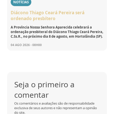
NOTÍCIAS
Diácono Thiago Ceará Pereira será
ordenado presbítero
A Província Nossa Senhora Aparecida celebrará a
ordenação presbiteral do Diácono Thiago Ceará Pereira,
C.Ss.R., no próximo dia 8 de agosto, em Hortolândia (SP).
04 AGO 2026 - 08H00
Seja o primeiro a
comentar
Os comentários e avaliações são de responsabilidade
exclusiva de seus autores e não representam a opinião
do site.