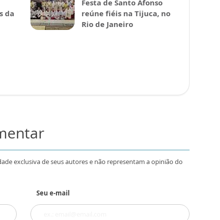
Festa de Santo Afonso
s da
reúne fiéis na Tijuca, no
Rio de Janeiro
omentar
dade exclusiva de seus autores e não representam a opinião do
Seu e-mail