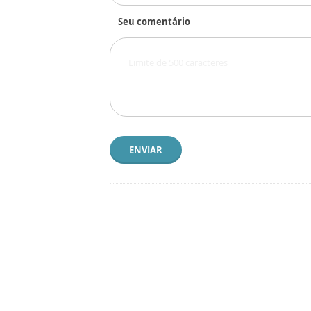
Seu comentário
ENVIAR