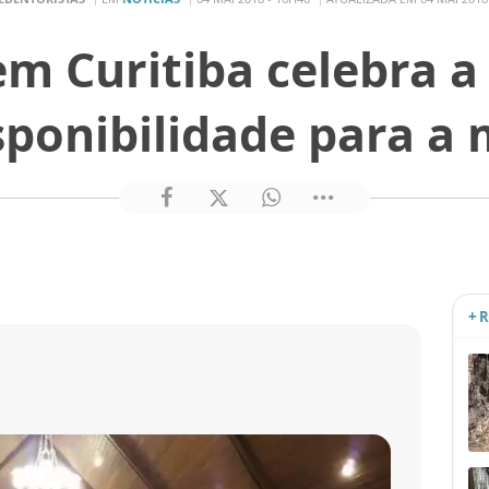
m Curitiba celebra a
sponibilidade para a
+ 