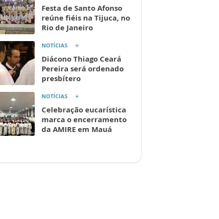
Festa de Santo Afonso
reúne fiéis na Tijuca, no
Rio de Janeiro
NOTÍCIAS
Diácono Thiago Ceará
Pereira será ordenado
presbítero
NOTÍCIAS
Celebração eucarística
marca o encerramento
da AMIRE em Mauá