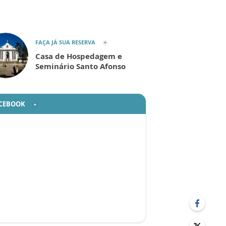
FAÇA JÁ SUA RESERVA
Casa de Hospedagem e
Seminário Santo Afonso
CEBOOK