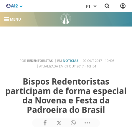
PT
MENU
POR
REDENTORISTAS
EM
NOTÍCIAS
09 OUT 2017 - 10H05
ATUALIZADA EM 09 OUT 2017 - 10H54
Bispos Redentoristas
participam de forma especial
da Novena e Festa da
Padroeira do Brasil