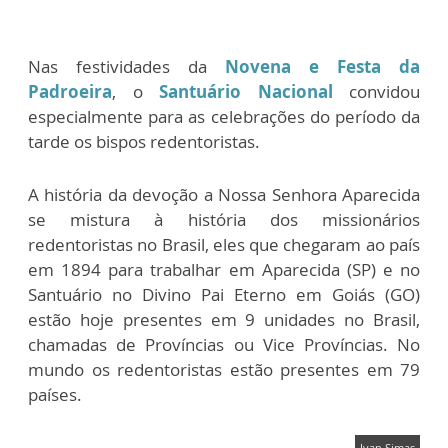
Nas festividades da
Novena e Festa da
Padroeira
, o
Santuário Nacional
convidou
especialmente para as celebrações do período da
tarde os bispos redentoristas.
A história da devoção a Nossa Senhora Aparecida
se mistura à história dos missionários
redentoristas no Brasil, eles que chegaram ao país
em 1894 para trabalhar em Aparecida (SP) e no
Santuário no Divino Pai Eterno em Goiás (GO)
estão hoje presentes em 9 unidades no Brasil,
chamadas de Províncias ou Vice Províncias. No
mundo os redentoristas estão presentes em 79
países.
Ivan Simas