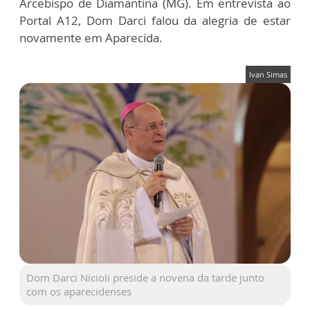
Arcebispo de Diamantina (MG). Em entrevista ao
Portal A12, Dom Darci falou da alegria de estar
novamente em Aparecida.
Ivan Simas
Dom Darci Nicioli preside a novena da tarde junto
com os aparecidenses