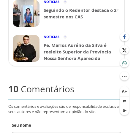
NOTÍCIAS
Seguindo o Redentor destaca o 2º
semestre nos CAS
NOTÍCIAS
Pe. Marlos Aurélio da Silva é
reeleito Superior da Província
Nossa Senhora Aparecida
10
Comentários
Os comentários e avaliações são de responsabilidade exclusiva de
seus autores e não representam a opinião do site.
Seu nome