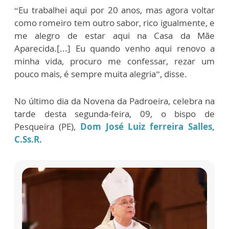
“Eu trabalhei aqui por 20 anos, mas agora voltar
como romeiro tem outro sabor, rico igualmente, e
me alegro de estar aqui na Casa da Mãe
Aparecida.[...] Eu quando venho aqui renovo a
minha vida, procuro me confessar, rezar um
pouco mais, é sempre muita alegria”, disse.
No último dia da Novena da Padroeira, celebra na
tarde desta segunda-feira, 09, o bispo de
Pesqueira (PE),
Dom José Luiz ferreira Salles,
C.Ss.R.