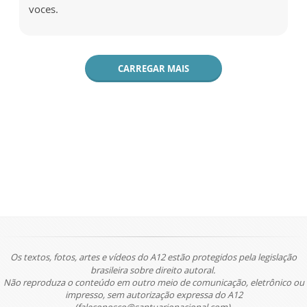
voces.
CARREGAR MAIS
Os textos, fotos, artes e vídeos do A12 estão protegidos pela legislação
brasileira sobre direito autoral.
Não reproduza o conteúdo em outro meio de comunicação, eletrônico ou
impresso, sem autorização expressa do A12