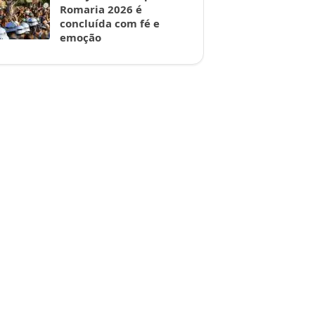
Romaria 2026 é
concluída com fé e
emoção