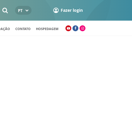
Fazer login
PT
OAÇÃO
CONTATO
HOSPEDAGEM