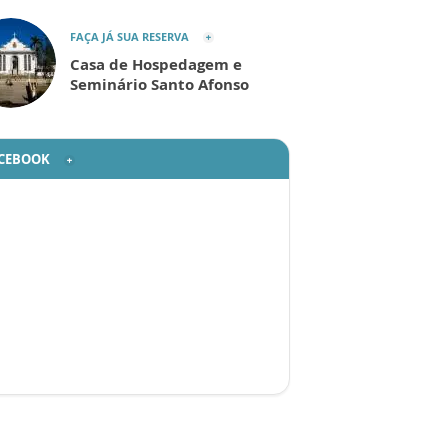
FAÇA JÁ SUA RESERVA
Casa de Hospedagem e
Seminário Santo Afonso
CEBOOK