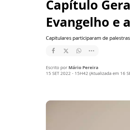
Capítulo Geral
Evangelho e a
Capitulares participaram de palestr
Escrito por
Mário Pereira
15 SET 2022 - 15H42 (Atualizada em 16 S