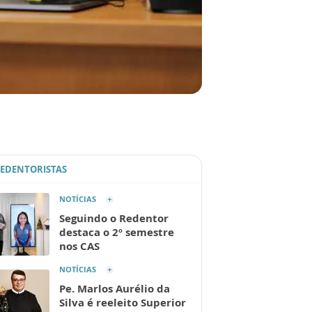
REDENTORISTAS
NOTÍCIAS
Seguindo o Redentor
destaca o 2º semestre
nos CAS
NOTÍCIAS
Pe. Marlos Aurélio da
Silva é reeleito Superior