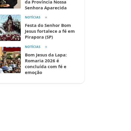
da Província Nossa
Senhora Aparecida
NOTÍCIAS
Festa do Senhor Bom
Jesus fortalece a fé em
Pirapora (SP)
NOTÍCIAS
Bom Jesus da Lapa:
Romaria 2026 é
concluída com fé e
emoção