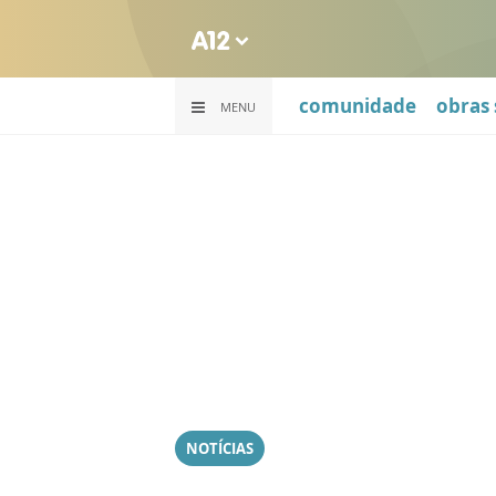
comunidade
obras 
MENU
NOTÍCIAS