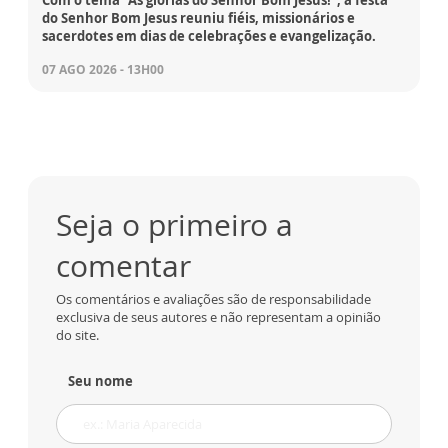
do Senhor Bom Jesus reuniu fiéis, missionários e
sacerdotes em dias de celebrações e evangelização.
07 AGO 2026 - 13H00
Seja o primeiro a
comentar
Os comentários e avaliações são de responsabilidade
exclusiva de seus autores e não representam a opinião
do site.
Seu nome