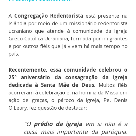
A
Congregação Redentorista
está presente na
Islândia por meio de um missionário redentorista
ucraniano que atende à comunidade da Igreja
Greco-Católica Ucraniana, formada por imigrantes
e por outros fiéis que já vivem há mais tempo no
país.
Recentemente, essa comunidade celebrou o
25º aniversário da consagração da igreja
dedicada à Santa Mãe de Deus.
Muitos fiéis
acorreram à celebração e, na homilia da Missa em
ação de graças, o pároco da igreja, Pe. Denis
O'Leary, fez questão de destacar:
"O
prédio da igreja
em si não é a
coisa mais importante da paróquia.