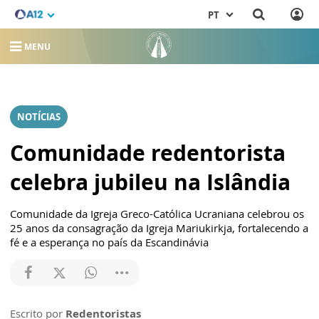
PT
MENU
NOTÍCIAS
Comunidade redentorista
celebra jubileu na Islândia
Comunidade da Igreja Greco-Católica Ucraniana celebrou os
25 anos da consagração da Igreja Mariukirkja, fortalecendo a
fé e a esperança no país da Escandinávia
Escrito por
Redentoristas