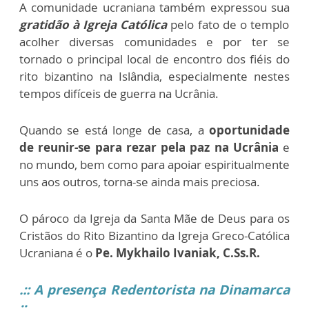
A comunidade ucraniana também expressou sua
gratidão à Igreja Católica
pelo fato de o templo
acolher diversas comunidades e por ter se
tornado o principal local de encontro dos fiéis do
rito bizantino na Islândia, especialmente nestes
tempos difíceis de guerra na Ucrânia.
Quando se está longe de casa, a
oportunidade
de reunir-se para rezar pela paz na Ucrânia
e
no mundo, bem como para apoiar espiritualmente
uns aos outros, torna-se ainda mais preciosa.
O pároco da Igreja da Santa Mãe de Deus para os
Cristãos do Rito Bizantino da Igreja Greco-Católica
Ucraniana é o
Pe. Mykhailo Ivaniak, C.Ss.R.
.:: A presença Redentorista na Dinamarca
::.