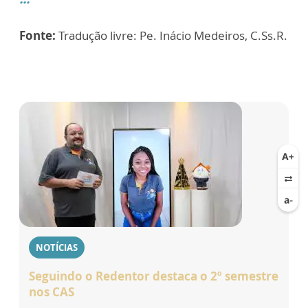
Fonte:
Tradução livre: Pe. Inácio Medeiros, C.Ss.R.
NOTÍCIAS
Seguindo o Redentor destaca o 2º semestre
nos CAS