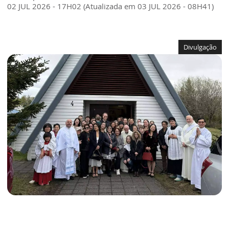
02 JUL 2026 - 17H02 (Atualizada em 03 JUL 2026 - 08H41)
Divulgação