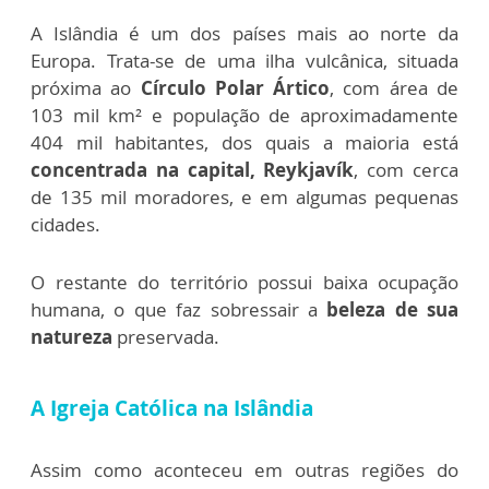
A Islândia é um dos países mais ao norte da
Europa. Trata-se de uma ilha vulcânica, situada
próxima ao
Círculo Polar Ártico
, com área de
103 mil km² e população de aproximadamente
404 mil habitantes, dos quais a maioria está
concentrada na capital, Reykjavík
, com cerca
de 135 mil moradores, e em algumas pequenas
cidades.
O restante do território possui baixa ocupação
humana, o que faz sobressair a
beleza de sua
natureza
preservada.
A Igreja Católica na Islândia
Assim como aconteceu em outras regiões do