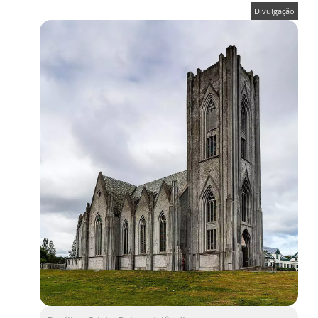
Divulgação