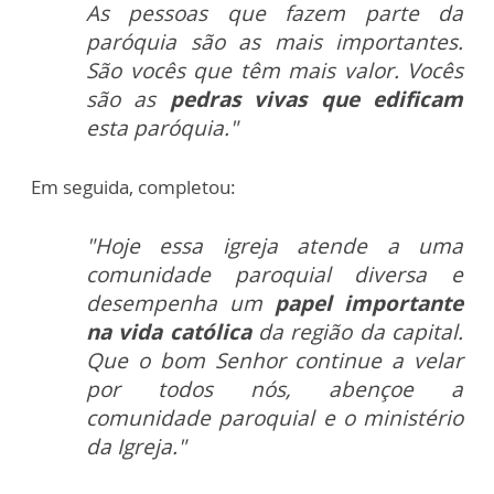
As pessoas que fazem parte da
paróquia são as mais importantes.
São vocês que têm mais valor. Vocês
são as
pedras vivas que edificam
esta paróquia."
Em seguida, completou:
"Hoje essa igreja atende a uma
comunidade paroquial diversa e
desempenha um
papel importante
na vida católica
da região da capital.
Que o bom Senhor continue a velar
por todos nós, abençoe a
comunidade paroquial e o ministério
da Igreja."