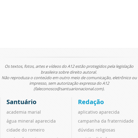
Os textos, fotos, artes e vídeos do A12 estão protegidos pela legislação
brasileira sobre direito autoral.
Não reproduza o conteúdo em outro meio de comunicação, eletrônico ou
impresso, sem autorização expressa do A12
(faleconosco@santuarionacional.com).
Santuário
Redação
academia marial
aplicativo aparecida
água mineral aparecida
campanha da fraternidade
cidade do romeiro
dúvidas religiosas