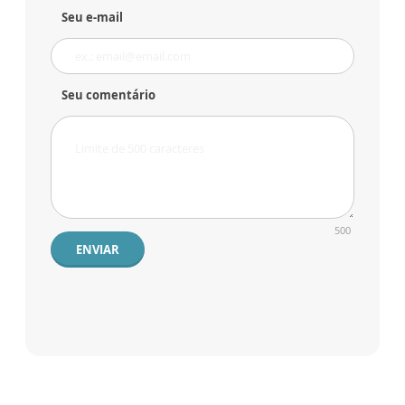
Seu e-mail
Seu comentário
500
ENVIAR