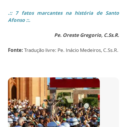
.:: 7 fatos marcantes na história de Santo
Afonso ::.
Pe. Oreste Gregorio, C.Ss.R.
Fonte:
Tradução livre: Pe. Inácio Medeiros, C.Ss.R.