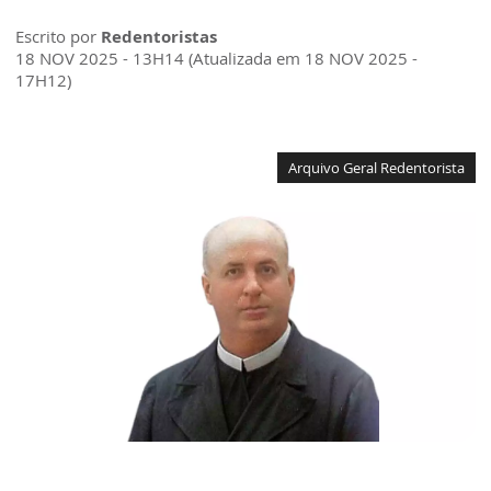
Escrito por
Redentoristas
18 NOV 2025 - 13H14 (Atualizada em 18 NOV 2025 -
17H12)
Arquivo Geral Redentorista