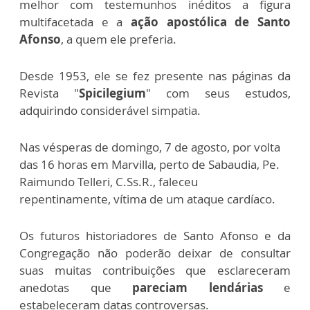
melhor com testemunhos inéditos a figura
multifacetada e a
ação apostólica de Santo
Afonso
, a quem ele preferia.
Desde 1953, ele se fez presente nas páginas da
Revista "
Spicilegium
" com seus estudos,
adquirindo considerável simpatia.
Nas vésperas de domingo, 7 de agosto, por volta
das 16 horas em Marvilla, perto de Sabaudia, Pe.
Raimundo Telleri, C.Ss.R., faleceu
repentinamente, vítima de um ataque cardíaco.
Os futuros historiadores de Santo Afonso e da
Congregação não poderão deixar de consultar
suas muitas contribuições que esclareceram
anedotas que
pareciam lendárias
e
estabeleceram datas controversas.