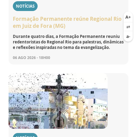
NOTÍCIAS
Formação Permanente reúne Regional Rio
em Juiz de Fora (MG)
Durante quatro dias, a Formação Permanente reuniu
redentoristas do Regional Rio para palestras, dinâmicas
e reflexões inspiradas no tema da evangelização.
06 AGO 2026 - 18H00