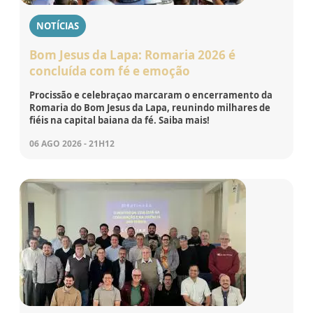
NOTÍCIAS
Bom Jesus da Lapa: Romaria 2026 é
concluída com fé e emoção
Procissão e celebraçao marcaram o encerramento da
Romaria do Bom Jesus da Lapa, reunindo milhares de
fiéis na capital baiana da fé. Saiba mais!
06 AGO 2026 - 21H12