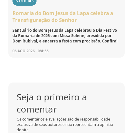
NOTÍCIAS
Romaria do Bom Jesus da Lapa celebra a
Transfiguração do Senhor
Santuário do Bom Jesus da Lapa celebrou o Dia Festivo
da Romaria de 2026 com Missa Solene, presidida por
Dom Rubival, e encerra a festa com procissão. Confira!
06 AGO 2026 - 08H55
Seja o primeiro a
comentar
Os comentários e avaliações são de responsabilidade
exclusiva de seus autores e não representam a opinião
do site.