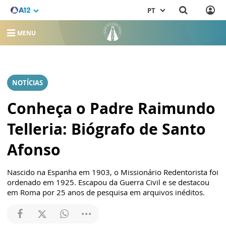
PT
MENU
NOTÍCIAS
Conheça o Padre Raimundo
Telleria: Biógrafo de Santo
Afonso
Nascido na Espanha em 1903, o Missionário Redentorista foi
ordenado em 1925. Escapou da Guerra Civil e se destacou
em Roma por 25 anos de pesquisa em arquivos inéditos.