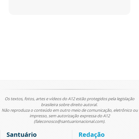
Os textos, fotos, artes e vídeos do A12 estão protegidos pela legislação
brasileira sobre direito autoral.
Não reproduza o conteúdo em outro meio de comunicação, eletrônico ou
impresso, sem autorização expressa do A12
(faleconosco@santuarionacional.com).
Santuário
Redação