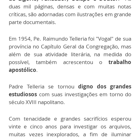
duas mil páginas, densas e com muitas notas
críticas, são adornadas com ilustrações em grande
parte documentais.
Em 1954, Pe. Raimundo Telleria foi "Vogal" de sua
província no Capítulo Geral da Congregação, mas
além de sua atividade literária, na medida do
possível, também acrescentou o
trabalho
apostólico
.
Padre Telleria se tornou
digno dos grandes
estudiosos
com suas investigações em torno do
século XVIII napolitano.
Com tenacidade e grandes sacrifícios esperou
vinte e cinco anos para investigar os arquivos,
muitas vezes inexplorados, a fim de iluminar