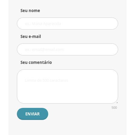
Seu nome
Seu e-mail
Seu comentário
500
ENVIAR