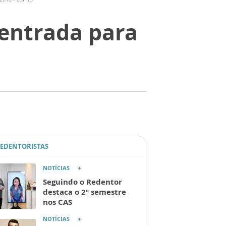
 entrada para
REDENTORISTAS
NOTÍCIAS
Seguindo o Redentor
destaca o 2º semestre
nos CAS
NOTÍCIAS