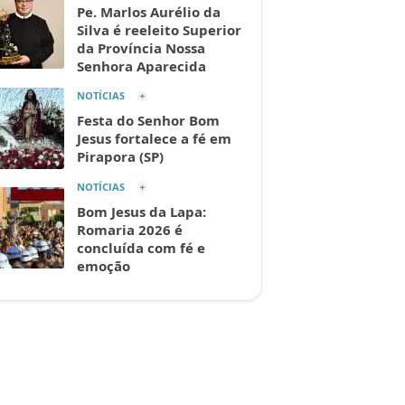
Pe. Marlos Aurélio da
Silva é reeleito Superior
da Província Nossa
Senhora Aparecida
NOTÍCIAS
Festa do Senhor Bom
Jesus fortalece a fé em
Pirapora (SP)
NOTÍCIAS
Bom Jesus da Lapa:
Romaria 2026 é
concluída com fé e
emoção