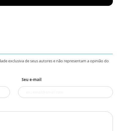
dade exclusiva de seus autores e não representam a opinião do
Seu e-mail