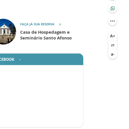
FAÇA JÁ SUA RESERVA
Casa de Hospedagem e
Seminário Santo Afonso
CEBOOK