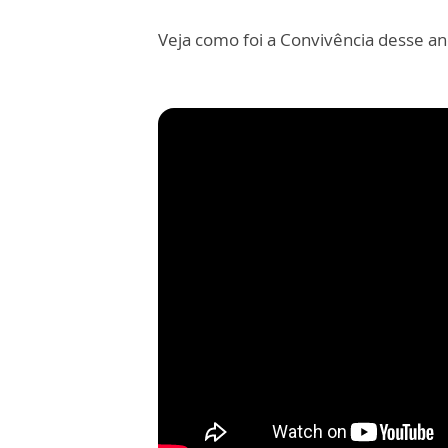
Veja como foi a Convivência desse an