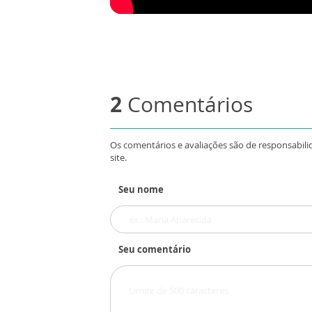
2
Comentários
Os comentários e avaliações são de responsabili
site.
Seu nome
Seu comentário