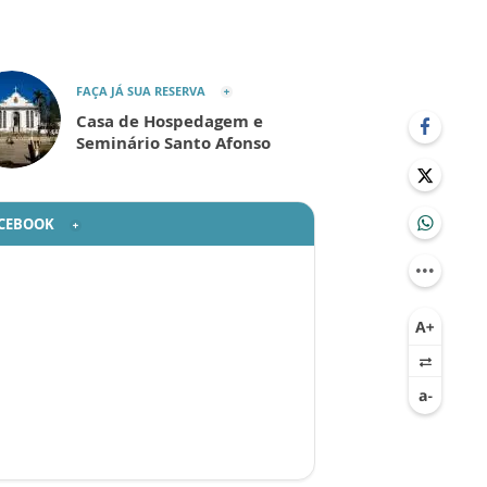
FAÇA JÁ SUA RESERVA
Casa de Hospedagem e
Seminário Santo Afonso
CEBOOK