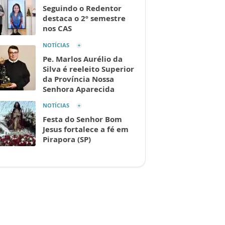
Seguindo o Redentor
destaca o 2º semestre
nos CAS
NOTÍCIAS
Pe. Marlos Aurélio da
Silva é reeleito Superior
da Província Nossa
Senhora Aparecida
NOTÍCIAS
Festa do Senhor Bom
Jesus fortalece a fé em
Pirapora (SP)