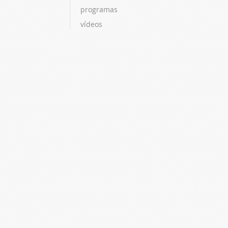
programas
vídeos