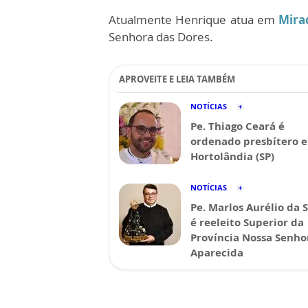
Atualmente Henrique atua em
Mira
Senhora das Dores.
APROVEITE E LEIA TAMBÉM
NOTÍCIAS
Pe. Thiago Ceará é
ordenado presbítero 
Hortolândia (SP)
NOTÍCIAS
Pe. Marlos Aurélio da S
é reeleito Superior da
Província Nossa Senho
Aparecida