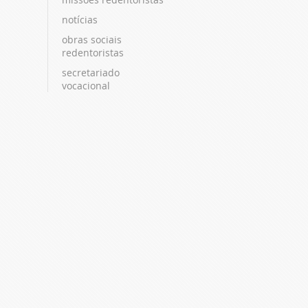
notícias
obras sociais
redentoristas
secretariado
vocacional