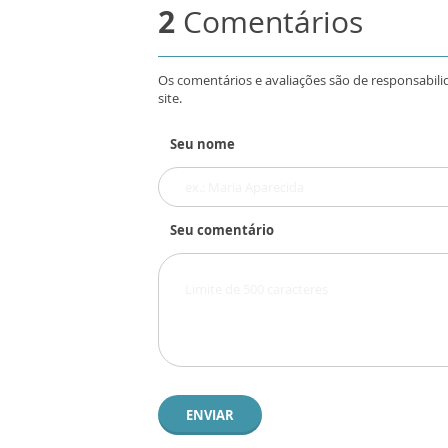
2
Comentários
Os comentários e avaliações são de responsabili
site.
Seu nome
Seu comentário
ENVIAR