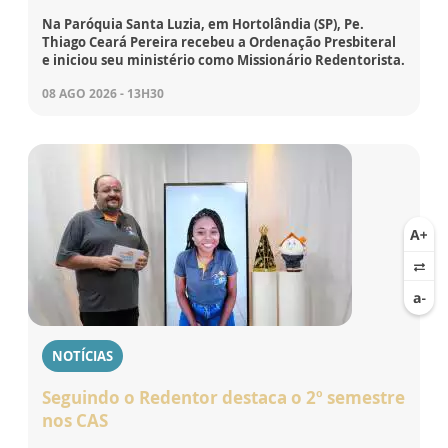
Na Paróquia Santa Luzia, em Hortolândia (SP), Pe.
Thiago Ceará Pereira recebeu a Ordenação Presbiteral
e iniciou seu ministério como Missionário Redentorista.
08 AGO 2026 - 13H30
NOTÍCIAS
Seguindo o Redentor destaca o 2º semestre
nos CAS