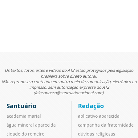
Os textos, fotos, artes e vídeos do A12 estão protegidos pela legislação
brasileira sobre direito autoral.
Não reproduza o conteúdo em outro meio de comunicação, eletrônico ou
impresso, sem autorização expressa do A12
(faleconosco@santuarionacional.com).
Santuário
Redação
academia marial
aplicativo aparecida
água mineral aparecida
campanha da fraternidade
cidade do romeiro
dúvidas religiosas