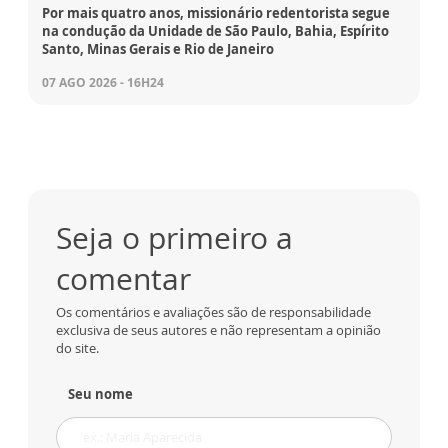
Por mais quatro anos, missionário redentorista segue
na condução da Unidade de São Paulo, Bahia, Espírito
Santo, Minas Gerais e Rio de Janeiro
07 AGO 2026 - 16H24
Seja o primeiro a
comentar
Os comentários e avaliações são de responsabilidade
exclusiva de seus autores e não representam a opinião
do site.
Seu nome