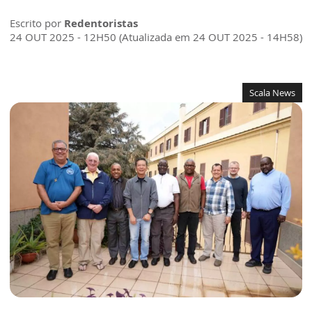
Escrito por
Redentoristas
24 OUT 2025 - 12H50 (Atualizada em 24 OUT 2025 - 14H58)
Scala News