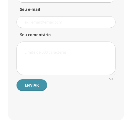
Seu e-mail
Seu comentário
500
ENVIAR