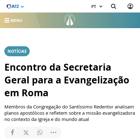
PT
MENU
NOTÍCIAS
Encontro da Secretaria
Geral para a Evangelização
em Roma
Membros da Congregação do Santíssimo Redentor analisam
planos apostólicos e refletem sobre a missão evangelizadora
no contexto da Igreja e do mundo atual