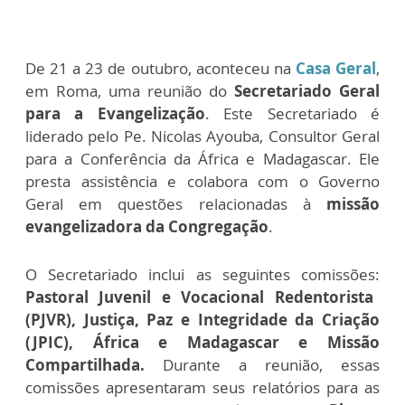
De 21 a 23 de outubro, aconteceu na
Casa Geral
,
em Roma, uma reunião do
Secretariado Geral
para a Evangelização
. Este Secretariado é
liderado pelo Pe. Nicolas Ayouba, Consultor Geral
para a Conferência da África e Madagascar.
Ele
presta assistência e colabora com o Governo
Geral em questões relacionadas à
missão
evangelizadora da Congregação
.
O Secretariado inclui as seguintes comissões:
Pastoral Juvenil e Vocacional Redentorista
(PJVR), Justiça, Paz e Integridade da Criação
(JPIC), África e Madagascar e Missão
Compartilhada.
Durante a reunião, essas
comissões apresentaram seus relatórios para as