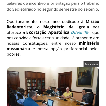
palavras de incentivo e orientação para o trabalho
do Secretariado no segundo semestre do sexênio.
Oportunamente, neste ano dedicado à
Missão
Redentorista
, o
Magistério da Igreja
nos
oferece a
Exortação Apostólica
Dilexi Te
, que
nos convida a fortalecer a unidade, já presente em
nossas Constituições, entre nosso
ministério
missionário
e nossa opção preferencial pelos
pobres.
Scala News