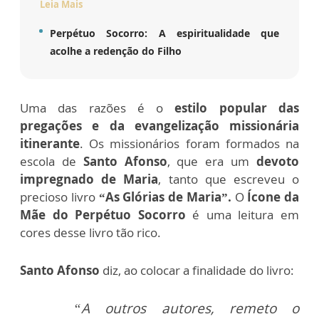
Leia Mais
Perpétuo Socorro: A espiritualidade que
acolhe a redenção do Filho
Uma das razões é o
estilo popular das
pregações e da evangelização missionária
itinerante
. Os missionários foram formados na
escola de
Santo Afonso
, que era um
devoto
impregnado de Maria
, tanto que escreveu o
precioso livro
“As Glórias de Maria”.
O
Ícone da
Mãe do Perpétuo Socorro
é uma leitura em
cores desse livro tão rico.
Santo Afonso
diz, ao colocar a finalidade do livro:
“A outros autores, remeto o