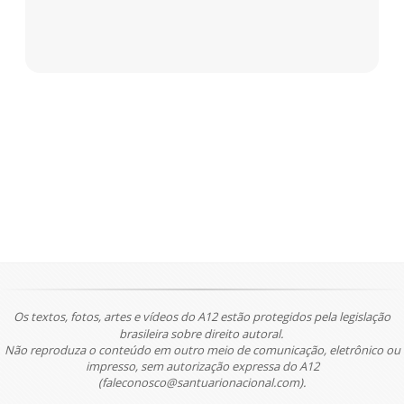
Os textos, fotos, artes e vídeos do A12 estão protegidos pela legislação
brasileira sobre direito autoral.
Não reproduza o conteúdo em outro meio de comunicação, eletrônico ou
impresso, sem autorização expressa do A12
(faleconosco@santuarionacional.com).