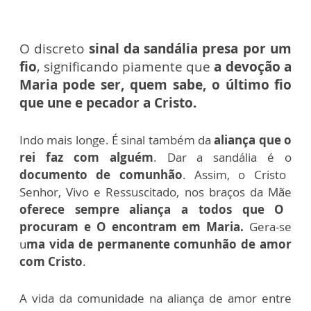
O discreto
sinal da sandália presa por um
fio
, significando piamente que
a devoção a
Maria pode ser, quem sabe, o último fio
que une e pecador a Cristo.
Indo mais longe. É sinal também da
aliança que o
rei faz com alguém
. Dar a sandália é o
documento de comunhão
. Assim, o Cristo
Senhor, Vivo e Ressuscitado, nos braços da Mãe
oferece sempre aliança a todos que O
procuram e O encontram em Maria.
Gera-se
u
ma vida de permanente comunhão de amor
com Cristo
.
A vida da comunidade na aliança de amor entre