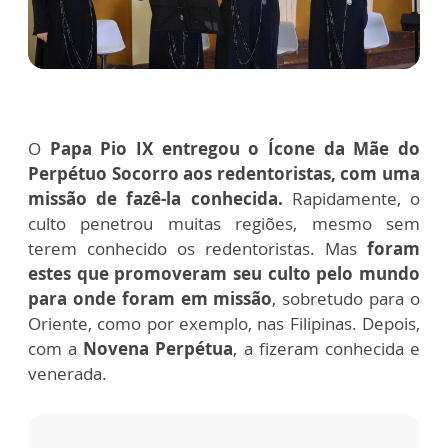
O
Papa Pio IX entregou o Ícone da Mãe do
Perpétuo Socorro aos redentoristas, com uma
missão de fazê-la conhecida.
Rapidamente, o
culto penetrou muitas regiões, mesmo sem
terem conhecido os redentoristas. Mas
foram
estes que promoveram seu culto pelo mundo
para onde foram em missão
, sobretudo para o
Oriente, como por exemplo, nas Filipinas. Depois,
com a
Novena Perpétua
, a fizeram conhecida e
venerada.