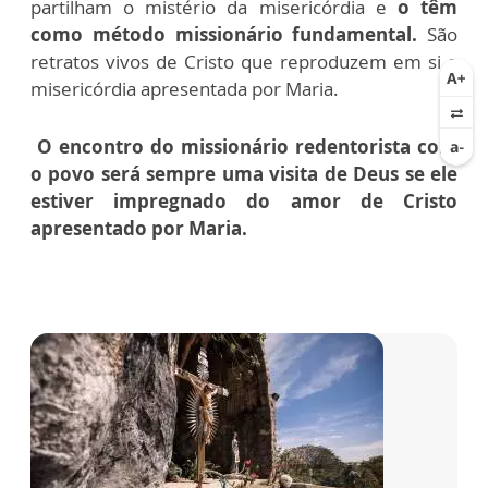
partilham o mistério da misericórdia e
o têm
como método missionário fundamental.
São
retratos vivos de Cristo que reproduzem em si a
misericórdia apresentada por Maria.
O encontro do missionário redentorista com
o povo será sempre uma visita de Deus se ele
estiver impregnado do amor de Cristo
apresentado por Maria.