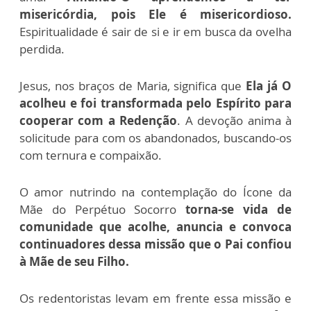
misericórdia, pois Ele é misericordioso.
Espiritualidade é sair de si e ir em busca da ovelha
perdida.
Jesus, nos braços de Maria, significa que
Ela já O
acolheu e foi transformada pelo Espírito para
cooperar com a Redenção
. A devoção anima à
solicitude para com os abandonados, buscando-os
com ternura e compaixão.
O amor nutrindo na contemplação do Ícone da
Mãe do Perpétuo Socorro
torna-se vida de
comunidade que acolhe, anuncia e convoca
continuadores dessa missão que o Pai confiou
à Mãe de seu Filho.
Os redentoristas levam em frente essa missão e