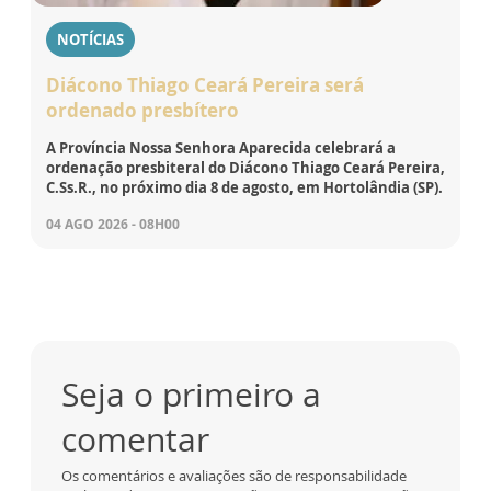
NOTÍCIAS
Diácono Thiago Ceará Pereira será
ordenado presbítero
A Província Nossa Senhora Aparecida celebrará a
ordenação presbiteral do Diácono Thiago Ceará Pereira,
C.Ss.R., no próximo dia 8 de agosto, em Hortolândia (SP).
04 AGO 2026 - 08H00
Seja o primeiro a
comentar
Os comentários e avaliações são de responsabilidade