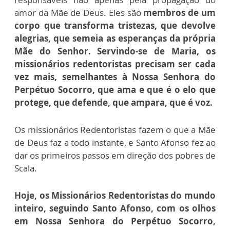
amor da Mãe de Deus. Eles são
membros de um
corpo que transforma tristezas, que devolve
alegrias, que semeia as esperanças da própria
Mãe do Senhor. Servindo-se de Maria, os
missionários redentoristas precisam ser cada
vez mais, semelhantes à Nossa Senhora do
Perpétuo Socorro, que ama e que é o elo que
protege, que defende, que ampara, que é voz.
Os missionários Redentoristas fazem o que a Mãe
de Deus faz a todo instante, e Santo Afonso fez ao
dar os primeiros passos em direção dos pobres de
Scala.
Hoje, os Missionários Redentoristas do mundo
inteiro, seguindo Santo Afonso, com os olhos
em Nossa Senhora do Perpétuo Socorro,