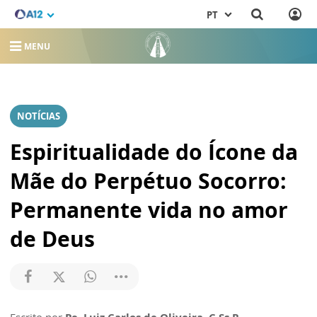
PT
MENU
NOTÍCIAS
Espiritualidade do Ícone da
Mãe do Perpétuo Socorro:
Permanente vida no amor
de Deus