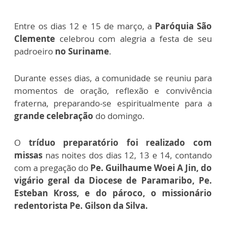
Entre os dias 12 e 15 de março, a
Paróquia São
Clemente
celebrou com alegria a festa de seu
padroeiro
no Suriname
.
Durante esses dias, a comunidade se reuniu para
momentos de oração, reflexão e convivência
fraterna, preparando-se espiritualmente para a
grande celebração
do domingo.
O
tríduo preparatório foi realizado com
missas
nas noites dos dias 12, 13 e 14, contando
com a pregação do
Pe. Guilhaume Woei A Jin, do
vigário geral da Diocese de Paramaribo, Pe.
Esteban Kross, e do pároco, o missionário
redentorista Pe. Gilson da Silva.