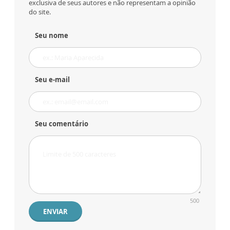
exclusiva de seus autores e não representam a opinião
do site.
Seu nome
Seu e-mail
Seu comentário
500
ENVIAR