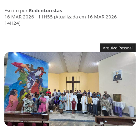
Escrito por
Redentoristas
16 MAR 2026 - 11H55 (Atualizada em 16 MAR 2026 -
14H24)
Arquivo Pessoal