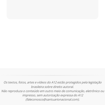
Os textos, fotos, artes e vídeos do A12 estão protegidos pela legislação
brasileira sobre direito autoral.
Não reproduza o conteúdo em outro meio de comunicação, eletrônico ou
impresso, sem autorização expressa do A12
(faleconosco@santuarionacional.com).