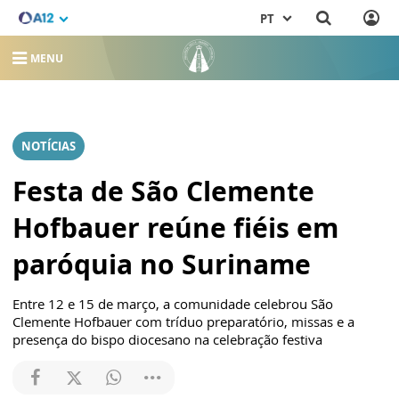
PT
MENU
NOTÍCIAS
Festa de São Clemente
Hofbauer reúne fiéis em
paróquia no Suriname
Entre 12 e 15 de março, a comunidade celebrou São
Clemente Hofbauer com tríduo preparatório, missas e a
presença do bispo diocesano na celebração festiva