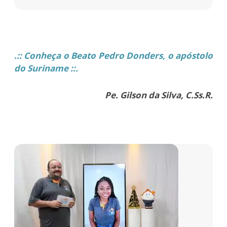
.:: Conheça o Beato Pedro Donders, o apóstolo
do Suriname ::.
Pe. Gilson da Silva, C.Ss.R.