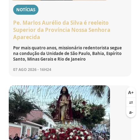
NOTÍCIAS
Pe. Marlos Aurélio da Silva é reeleito
Superior da Província Nossa Senhora
Aparecida
Por mais quatro anos, missionário redentorista segue
na condução da Unidade de São Paulo, Bahia, Espírito
Santo, Minas Gerais e Rio de Janeiro
07 AGO 2026 - 16H24