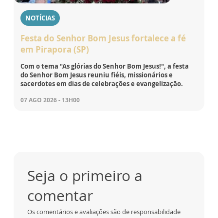
NOTÍCIAS
Festa do Senhor Bom Jesus fortalece a fé
em Pirapora (SP)
Com o tema "As glórias do Senhor Bom Jesus!", a festa
do Senhor Bom Jesus reuniu fiéis, missionários e
sacerdotes em dias de celebrações e evangelização.
07 AGO 2026 - 13H00
Seja o primeiro a
comentar
Os comentários e avaliações são de responsabilidade