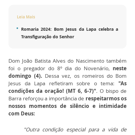
Leia Mais
Romaria 2024: Bom Jesus da Lapa celebra a
Transfiguração do Senhor
Dom João Batista Alves do Nascimento também
foi o pregador do 8º dia do Novenário,
neste
domingo (4).
Dessa vez, os romeiros do Bom
Jesus da Lapa refletiram sobre o tema:
"As
condições da oração! (MT 6, 6-7)"
. O bispo de
Barra reforçou a importância de
respeitarmos os
nossos momentos de silêncio e intimidade
com Deus:
"Outra condição especial para a vida de