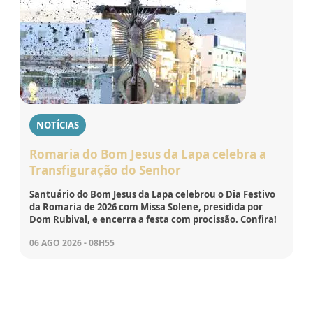
NOTÍCIAS
Romaria do Bom Jesus da Lapa celebra a
Transfiguração do Senhor
Santuário do Bom Jesus da Lapa celebrou o Dia Festivo
da Romaria de 2026 com Missa Solene, presidida por
Dom Rubival, e encerra a festa com procissão. Confira!
06 AGO 2026 - 08H55