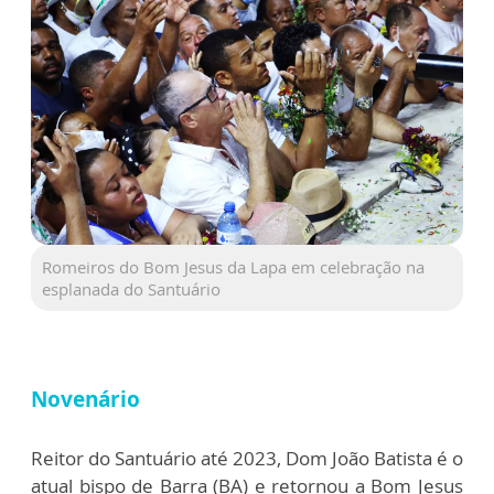
Romeiros do Bom Jesus da Lapa em celebração na
esplanada do Santuário
Novenário
Reitor do Santuário até 2023, Dom João Batista é o
atual bispo de Barra (BA) e retornou a Bom Jesus