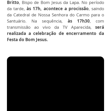
Britto
, Bispo de Bom Jesus da Lapa. No período
da tarde,
às 17h, acontece a procissão
, saindo
da Catedral de Nossa Senhora do Carmo para o
Santuário. Na sequência,
às 17h30
, com
transmissão ao vivo da TV Aparecida,
será
realizada a celebração de encerramento da
Festa do Bom Jesus.