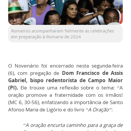
Romeiros acompanharam fielmente as celebrações
em preparação à Romaria de 2024
O Novenário foi encerrado nesta segunda-feira
(6), com pregação de
Dom Francisco de Assis
Gabriel, bispo redentorista de Campo Maior
(PI).
Ele trouxe uma reflexão sobre o tema: “A
oração promove a fraternidade com os irmãos!
(MC 6, 30-56), enfatizando a importância de Santo
Afonso Maria de Ligório e do livro
“A Oração”
:
“A oração encurta caminho para a graça de