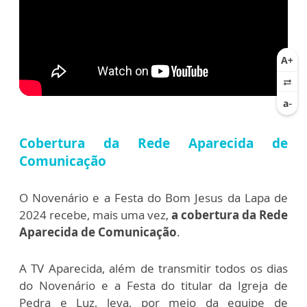
Cobertura da Rede Aparecida de
Comunicação
O Novenário e a Festa do Bom Jesus da Lapa de
2024 recebe, mais uma vez,
a cobertura da Rede
Aparecida de Comunicação
.
A TV Aparecida, além de transmitir todos os dias
do Novenário e a Festa do titular da Igreja de
Pedra e Luz, leva, por meio da equipe de