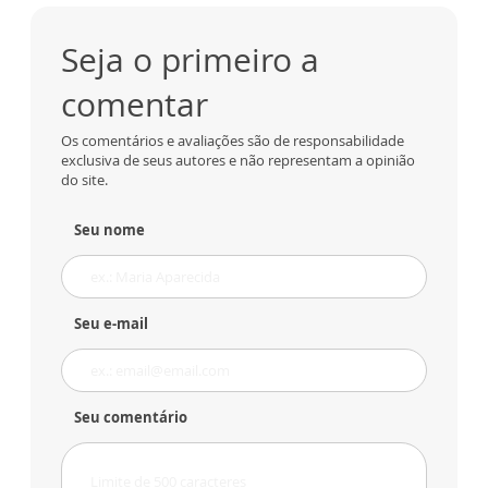
Seja o primeiro a
comentar
Os comentários e avaliações são de responsabilidade
exclusiva de seus autores e não representam a opinião
do site.
Seu nome
Seu e-mail
Seu comentário