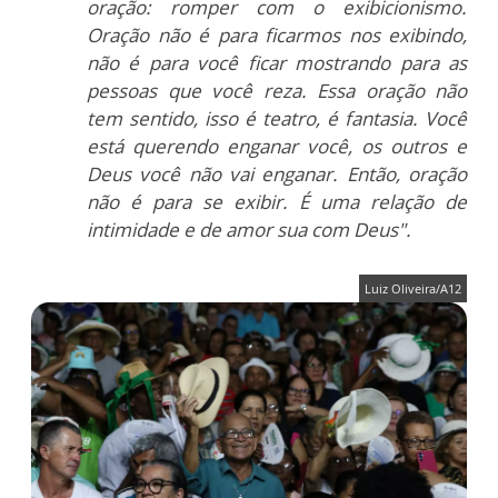
oração: romper com o exibicionismo.
Oração não é para ficarmos nos exibindo,
não é para você ficar mostrando para as
pessoas que você reza. Essa oração não
tem sentido, isso é teatro, é fantasia. Você
está querendo enganar você, os outros e
Deus você não vai enganar. Então, oração
não é para se exibir. É uma relação de
intimidade e de amor sua com Deus".
Luiz Oliveira/A12