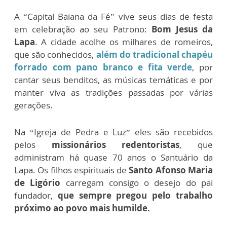
A “Capital Baiana da Fé” vive seus dias de festa
em celebração ao seu Patrono:
Bom Jesus da
Lapa
. A cidade acolhe os milhares de romeiros,
que são conhecidos,
além do tradicional chapéu
forrado com pano branco e fita verde
, por
cantar seus benditos, as músicas temáticas e por
manter viva as tradições passadas por várias
gerações.
Na “Igreja de Pedra e Luz” eles são recebidos
pelos
missionários redentoristas
, que
administram há quase 70 anos o Santuário da
Lapa. Os filhos espirituais de
Santo Afonso Maria
de Ligório
carregam consigo o desejo do pai
fundador,
que sempre pregou pelo trabalho
próximo ao povo mais humilde.