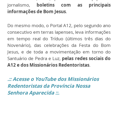
jornalismo,
boletins com as principais
informações de Bom Jesus
.
Do mesmo modo, o Portal A12, pelo segundo ano
consecutivo em terras lapenses, leva informações
em tempo real do Tríduo (últimos três dias do
Novenário), das celebrações da Festa do Bom
Jesus, e de toda a movimentação em torno do
Santuário de Pedra e Luz,
pelas redes sociais do
A12 e dos Missionários Redentoristas
.
.:: Acesse o YouTube dos Missionários
Redentoristas da Província Nossa
Senhora Aparecida ::.