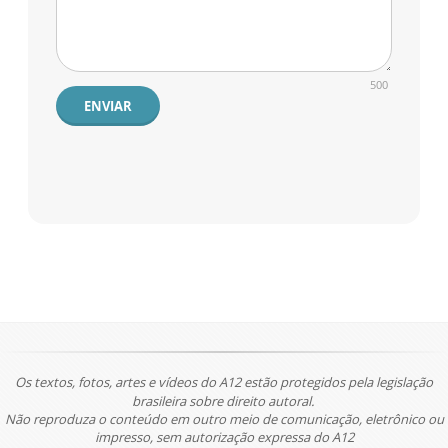
500
ENVIAR
Os textos, fotos, artes e vídeos do A12 estão protegidos pela legislação
brasileira sobre direito autoral.
Não reproduza o conteúdo em outro meio de comunicação, eletrônico ou
impresso, sem autorização expressa do A12