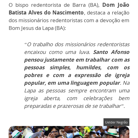
O bispo redentorista de Barra (BA),
Dom João
Batista Alves do Nascimento
, destaca a relação
dos missionários redentoristas com a devoção em
Bom Jesus da Lapa (BA):
“O trabalho dos missionários redentoristas
encaixou como uma luva.
Santo Afonso
pensou justamente em trabalhar com as
pessoas simples, humildes, com os
pobres e com a expressão de igreja
popular, em uma linguagem popular
. Na
Lapa as pessoas sempre encontram uma
igreja aberta, com celebrações bem
preparadas e prazerosas de se trabalhar”.
Uelder Negrão