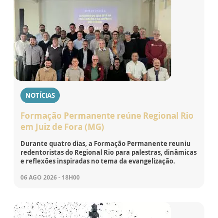
NOTÍCIAS
Formação Permanente reúne Regional Rio
em Juiz de Fora (MG)
Durante quatro dias, a Formação Permanente reuniu
redentoristas do Regional Rio para palestras, dinâmicas
e reflexões inspiradas no tema da evangelização.
06 AGO 2026 - 18H00