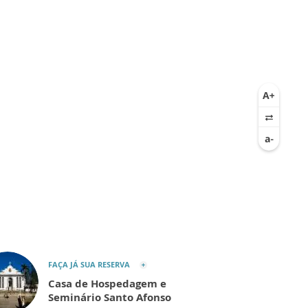
FAÇA JÁ SUA RESERVA
Casa de Hospedagem e
Seminário Santo Afonso