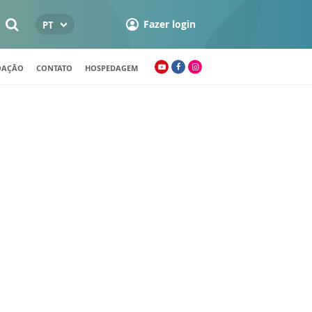
Fazer login
PT
OAÇÃO
CONTATO
HOSPEDAGEM