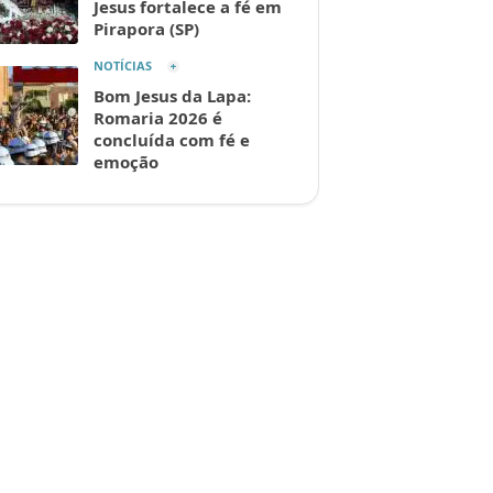
Jesus fortalece a fé em
Pirapora (SP)
NOTÍCIAS
Bom Jesus da Lapa:
Romaria 2026 é
concluída com fé e
emoção