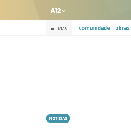
comunidade
obras 
MENU
NOTÍCIAS