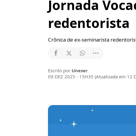
Jornada Voca
redentorista
Crônica de ex-seminarista redentoris
Escrito por
Uneser
09 DEZ 2025 - 15H35 (Atualizada em 12 