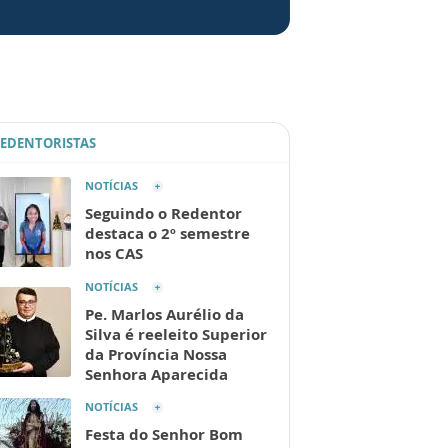
REDENTORISTAS
NOTÍCIAS
Seguindo o Redentor
destaca o 2º semestre
nos CAS
NOTÍCIAS
Pe. Marlos Aurélio da
Silva é reeleito Superior
da Província Nossa
Senhora Aparecida
NOTÍCIAS
Festa do Senhor Bom