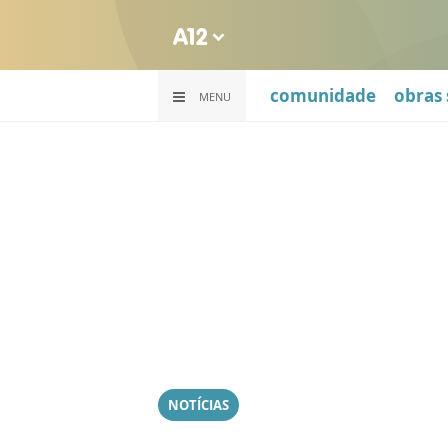
comunidade
obras 
MENU
NOTÍCIAS