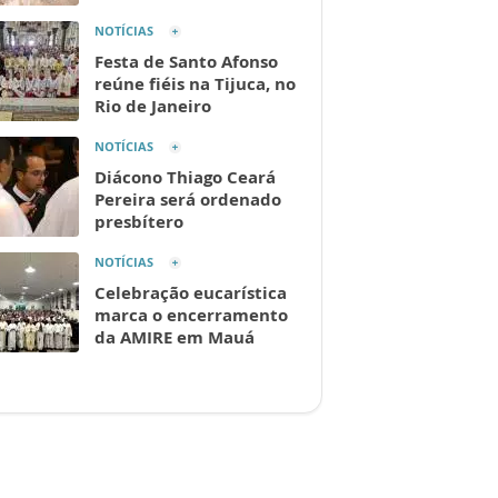
NOTÍCIAS
Festa de Santo Afonso
reúne fiéis na Tijuca, no
Rio de Janeiro
NOTÍCIAS
Diácono Thiago Ceará
Pereira será ordenado
presbítero
NOTÍCIAS
Celebração eucarística
marca o encerramento
da AMIRE em Mauá