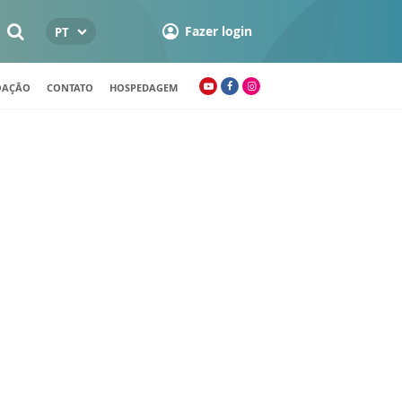
Fazer login
PT
OAÇÃO
CONTATO
HOSPEDAGEM