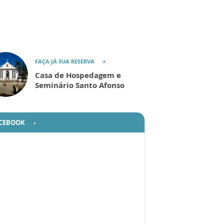
FAÇA JÁ SUA RESERVA
Casa de Hospedagem e
Seminário Santo Afonso
CEBOOK