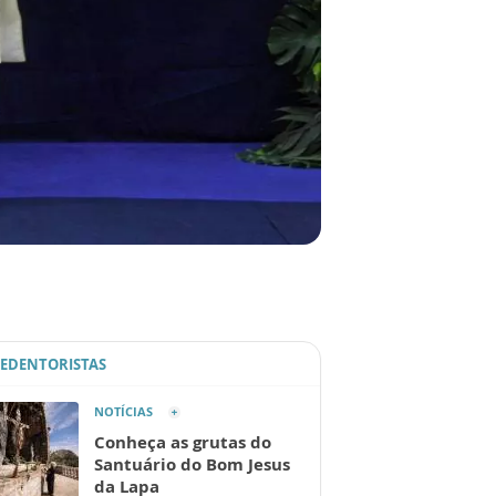
REDENTORISTAS
NOTÍCIAS
Conheça as grutas do
Santuário do Bom Jesus
da Lapa