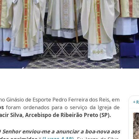
 no Ginásio de Esporte Pedro Ferreira dos Reis, em
+ 
os
foram ordenados para o serviço da Igreja de
r Silva, Arcebispo de Ribeirão Preto (SP).
 Senhor enviou-me a anunciar a boa-nova aos