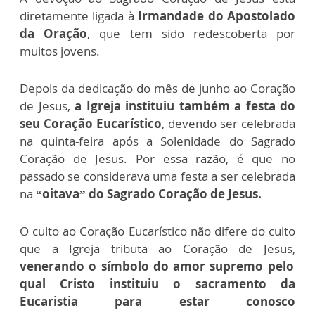
diretamente ligada à
Irmandade do Apostolado
da Oração
, que tem sido redescoberta por
muitos jovens.
Depois da dedicação do mês de junho ao Coração
de Jesus,
a Igreja instituiu também a festa do
seu Coração Eucarístico
, devendo ser celebrada
na quinta-feira após a Solenidade do Sagrado
Coração de Jesus. Por essa razão, é que no
passado se considerava uma festa a ser celebrada
na
“oitava” do Sagrado Coração de Jesus.
O culto ao Coração Eucarístico não difere do culto
que a Igreja tributa ao Coração de Jesus,
venerando o símbolo do amor supremo pelo
qual Cristo instituiu o sacramento da
Eucaristia para estar conosco