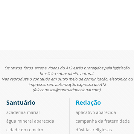
Os textos, fotos, artes e vídeos do A12 estão protegidos pela legislação
brasileira sobre direito autoral.
Não reproduza o conteúdo em outro meio de comunicação, eletrônico ou
impresso, sem autorização expressa do A12
(faleconosco@santuarionacional.com).
Santuário
Redação
academia marial
aplicativo aparecida
água mineral aparecida
campanha da fraternidade
cidade do romeiro
dúvidas religiosas