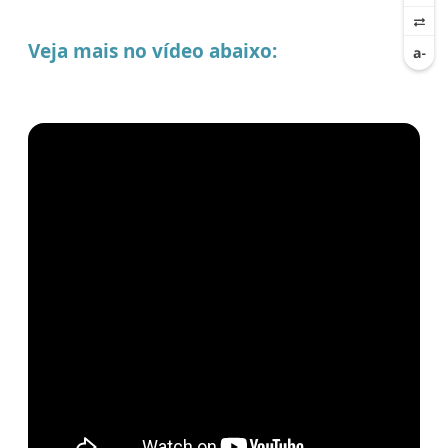
Veja mais no vídeo abaixo: