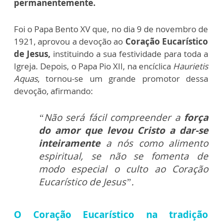
permanentemente.
Foi o Papa Bento XV que, no dia 9 de novembro de
1921, aprovou a devoção ao
Coração Eucarístico
de Jesus,
instituindo a sua festividade para toda a
Igreja. Depois, o Papa Pio XII, na encíclica
Haurietis
Aquas
, tornou-se um grande promotor dessa
devoção, afirmando:
“Não será fácil compreender a
força
do amor que levou Cristo a dar-se
inteiramente
a nós como alimento
espiritual, se não se fomenta de
modo especial o culto ao Coração
Eucarístico de Jesus”.
O Coração Eucarístico na tradição