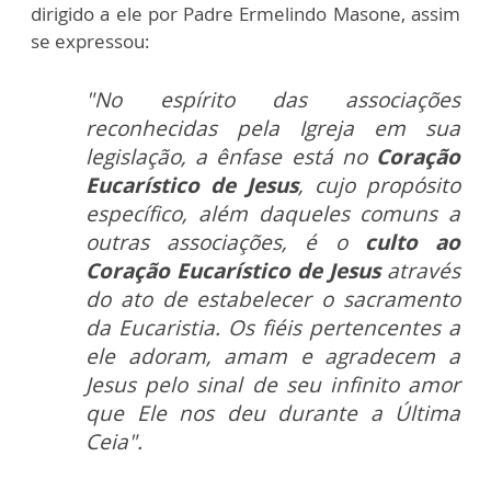
dirigido a ele por Padre Ermelindo Masone, assim
se expressou:
"No espírito das associações
reconhecidas pela Igreja em sua
legislação, a ênfase está no
Coração
Eucarístico de Jesus
, cujo propósito
específico, além daqueles comuns a
outras associações, é o
culto ao
Coração Eucarístico de Jesus
através
do ato de estabelecer o sacramento
da Eucaristia. Os fiéis pertencentes a
ele adoram, amam e agradecem a
Jesus pelo sinal de seu infinito amor
que Ele nos deu durante a Última
Ceia".