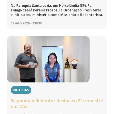
Na Paróquia Santa Luzia, em Hortolândia (SP), Pe.
Thiago Ceará Pereira recebeu a Ordenação Presbiteral
e iniciou seu ministério como Missionário Redentorista.
08 AGO 2026 - 13H30
NOTÍCIAS
Seguindo o Redentor destaca o 2º semestre
nos CAS