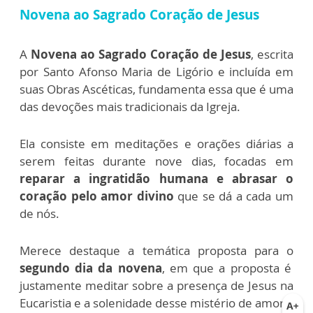
Novena ao Sagrado Coração de Jesus
A
Novena ao Sagrado Coração de Jesus
, escrita
por Santo Afonso Maria de Ligório e incluída em
suas Obras Ascéticas, fundamenta essa que é uma
das devoções mais tradicionais da Igreja.
Ela consiste em meditações e orações diárias a
serem feitas durante nove dias, focadas em
reparar a ingratidão humana e abrasar o
coração pelo amor divino
que se dá a cada um
de nós.
Merece destaque a temática proposta para o
segundo dia da novena
, em que a proposta é
justamente meditar sobre a presença de Jesus na
Eucaristia e a solenidade desse mistério de amor.