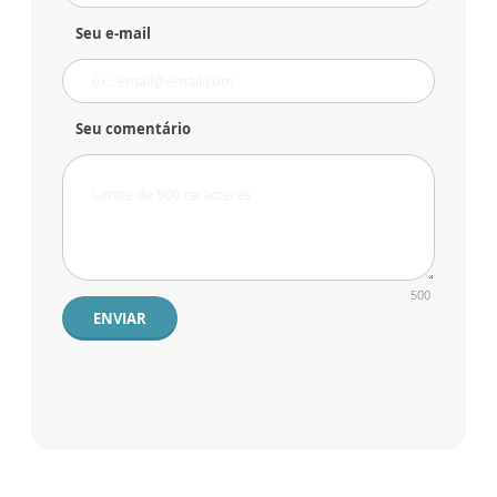
Seu e-mail
Seu comentário
500
ENVIAR