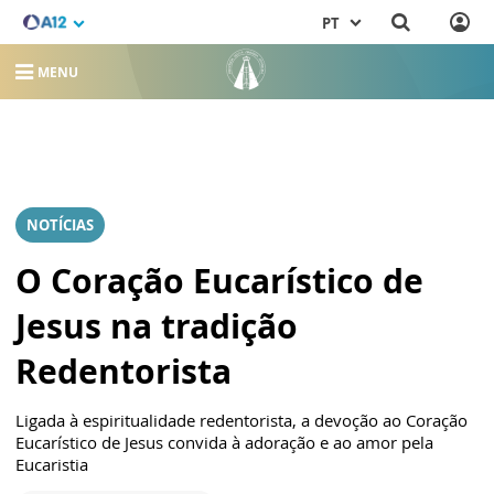
PT
MENU
NOTÍCIAS
O Coração Eucarístico de
Jesus na tradição
Redentorista
Ligada à espiritualidade redentorista, a devoção ao Coração
Eucarístico de Jesus convida à adoração e ao amor pela
Eucaristia