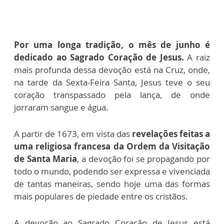
Por uma longa tradição, o mês de junho é
dedicado ao Sagrado Coração de Jesus.
A raiz
mais profunda dessa devoção está na Cruz, onde,
na tarde da Sexta-Feira Santa, Jesus teve o seu
coração transpassado pela lança, de onde
jorraram sangue e água.
A partir de 1673, em vista das
revelações feitas a
uma religiosa francesa da Ordem da Visitação
de Santa Maria
, a devoção foi se propagando por
todo o mundo, podendo ser expressa e vivenciada
de tantas maneiras, sendo hoje uma das formas
mais populares de piedade entre os cristãos.
A devoção ao Sagrado Coração de Jesus está