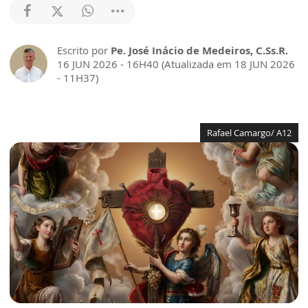
Escrito por
Pe. José Inácio de Medeiros, C.Ss.R.
16 JUN 2026 - 16H40 (Atualizada em 18 JUN 2026
- 11H37)
Rafael Camargo/ A12