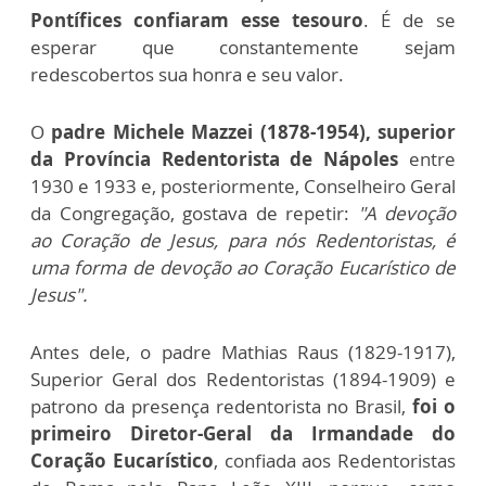
Pontífices confiaram esse tesouro
. É de se
esperar que constantemente sejam
redescobertos sua honra e seu valor.
O
padre Michele Mazzei (1878-1954), superior
da Província Redentorista de Nápoles
entre
1930 e 1933 e, posteriormente, Conselheiro Geral
da Congregação, gostava de repetir:
"A devoção
ao Coração de Jesus, para nós Redentoristas, é
uma forma de devoção ao Coração Eucarístico de
Jesus".
Antes dele, o padre Mathias Raus (1829-1917),
Superior Geral dos Redentoristas (1894-1909) e
patrono da presença redentorista no Brasil,
foi o
primeiro Diretor-Geral da Irmandade do
Coração Eucarístico
, confiada aos Redentoristas