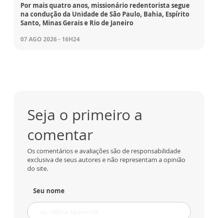
Por mais quatro anos, missionário redentorista segue
na condução da Unidade de São Paulo, Bahia, Espírito
Santo, Minas Gerais e Rio de Janeiro
07 AGO 2026 - 16H24
Seja o primeiro a
comentar
Os comentários e avaliações são de responsabilidade
exclusiva de seus autores e não representam a opinião
do site.
Seu nome