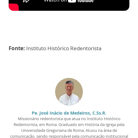
Fonte:
Instituto Histórico Redentorista
Pe. José Inácio de Medeiros, C.Ss.R.
Missionário redentorista que atua no Instituto Histórico
Redentorista, em Roma. Graduado em História da Igreja pela
Universidade Gregoriana de Roma. Atuou na área de
comunicação, sendo responsável pela comunicação institucional