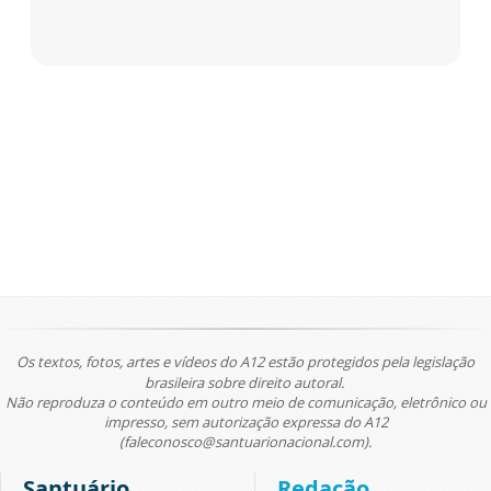
Os textos, fotos, artes e vídeos do A12 estão protegidos pela legislação
brasileira sobre direito autoral.
Não reproduza o conteúdo em outro meio de comunicação, eletrônico ou
impresso, sem autorização expressa do A12
(faleconosco@santuarionacional.com).
Santuário
Redação