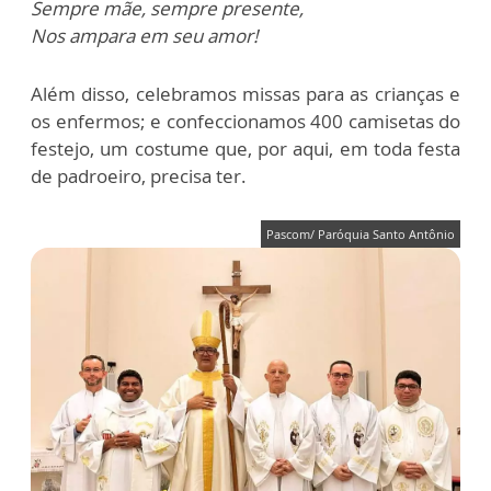
Sempre mãe, sempre presente,
Nos ampara em seu amor!
Além disso, celebramos missas para as crianças e
os enfermos; e confeccionamos 400 camisetas do
festejo, um costume que, por aqui, em toda festa
de padroeiro, precisa ter.
Pascom/ Paróquia Santo Antônio