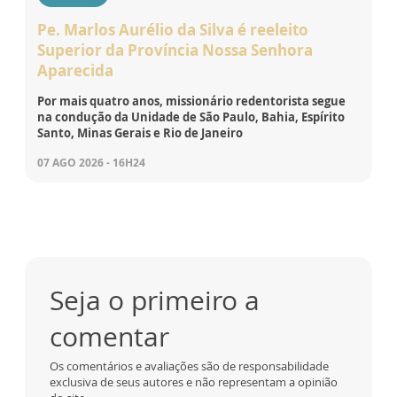
Pe. Marlos Aurélio da Silva é reeleito
Superior da Província Nossa Senhora
Aparecida
Por mais quatro anos, missionário redentorista segue
na condução da Unidade de São Paulo, Bahia, Espírito
Santo, Minas Gerais e Rio de Janeiro
07 AGO 2026 - 16H24
Seja o primeiro a
comentar
Os comentários e avaliações são de responsabilidade
exclusiva de seus autores e não representam a opinião