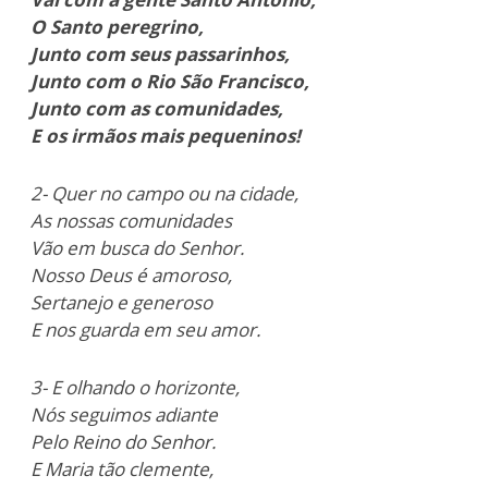
O Santo peregrino,
Junto com seus passarinhos,
Junto com o Rio São Francisco,
Junto com as comunidades,
E os irmãos mais pequeninos!
2- Quer no campo ou na cidade,
As nossas comunidades
Vão em busca do Senhor.
Nosso Deus é amoroso,
Sertanejo e generoso
E nos guarda em seu amor.
3- E olhando o horizonte,
Nós seguimos adiante
Pelo Reino do Senhor.
E Maria tão clemente,