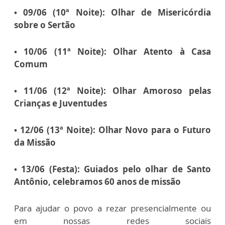
• 09/06 (10ª Noite): Olhar de Misericórdia
sobre o Sertão
• 10/06 (11ª Noite): Olhar Atento à Casa
Comum
• 11/06 (12ª Noite): Olhar Amoroso pelas
Crianças e Juventudes
• 12/06 (13ª Noite): Olhar Novo para o Futuro
da Missão
• 13/06 (Festa): Guiados pelo olhar de Santo
Antônio, celebramos 60 anos de missão
Para ajudar o povo a rezar presencialmente ou
em nossas redes sociais