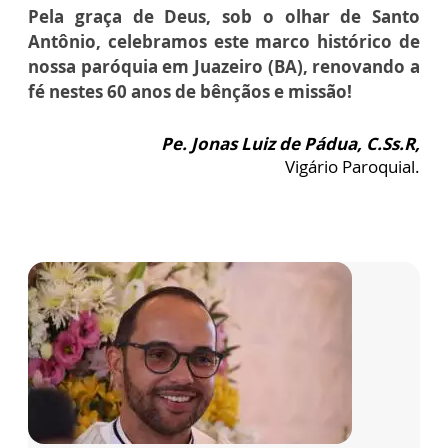
Pela graça de Deus, sob o olhar de Santo
Antônio, celebramos este marco histórico de
nossa paróquia em Juazeiro (BA), renovando a
fé nestes 60 anos de bênçãos e missão!
Pe. Jonas Luiz de Pádua, C.Ss.R,
Vigário Paroquial.