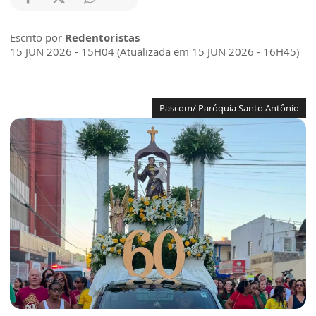
Escrito por
Redentoristas
15 JUN 2026 - 15H04 (Atualizada em 15 JUN 2026 - 16H45)
Pascom/ Paróquia Santo Antônio