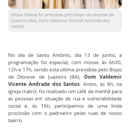
Missa Solene foi presidida pelo bispo da diocese de
Juazeiro (BA), Dom Valdemir Vicente Andrade dos
Santos
No dia de Santo Antônio, dia 13 de junho, a
programação foi especial, com missas às 6h30,
12h e 17h, sendo esta última presidida pelo Bispo
da Diocese de Juazeiro (BA),
Dom Valdemir
Vicente Andrade dos Santos
. Antes, às 8h, na
igreja matriz, foi realizado um café da manhã para
as pessoas em situação de rua e vulnerabilidade
social e, às 16h, participamos de uma linda
procissão com o padroeiro pelas ruas de nosso
bairro.