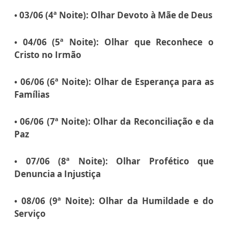
• 03/06 (4ª Noite): Olhar Devoto à Mãe de Deus
• 04/06 (5ª Noite): Olhar que Reconhece o
Cristo no Irmão
• 06/06 (6ª Noite): Olhar de Esperança para as
Famílias
• 06/06 (7ª Noite): Olhar da Reconciliação e da
Paz
• 07/06 (8ª Noite): Olhar Profético que
Denuncia a Injustiça
• 08/06 (9ª Noite): Olhar da Humildade e do
Serviço