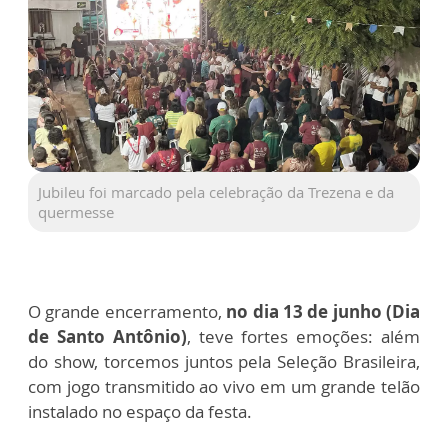
Jubileu foi marcado pela celebração da Trezena e da
quermesse
O grande encerramento,
no dia 13 de junho (Dia
de Santo Antônio)
, teve fortes emoções: além
do show, torcemos juntos pela Seleção Brasileira,
com jogo transmitido ao vivo em um grande telão
instalado no espaço da festa.