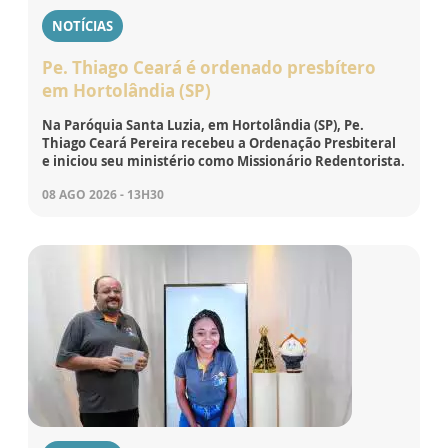
NOTÍCIAS
Pe. Thiago Ceará é ordenado presbítero
em Hortolândia (SP)
Na Paróquia Santa Luzia, em Hortolândia (SP), Pe.
Thiago Ceará Pereira recebeu a Ordenação Presbiteral
e iniciou seu ministério como Missionário Redentorista.
08 AGO 2026 - 13H30