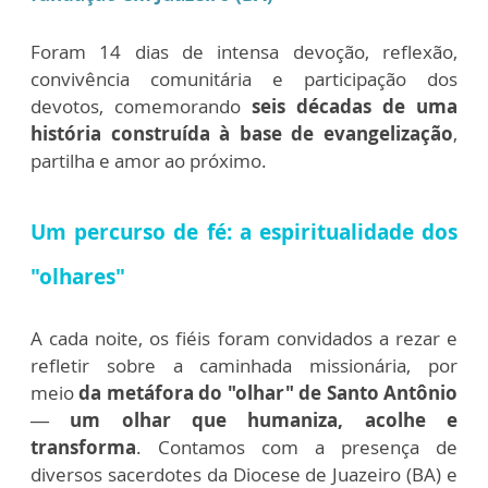
Foram 14 dias de intensa devoção, reflexão,
convivência comunitária e participação dos
devotos, comemorando
seis décadas de uma
história construída à base de evangelização
,
partilha e amor ao próximo.
Um percurso de fé: a espiritualidade dos
"olhares"
A cada noite, os fiéis foram convidados a rezar e
refletir sobre a caminhada missionária, por
meio
da metáfora do "olhar" de Santo Antônio
— um olhar que humaniza, acolhe e
transforma
. Contamos com a presença de
diversos sacerdotes da Diocese de Juazeiro (BA) e