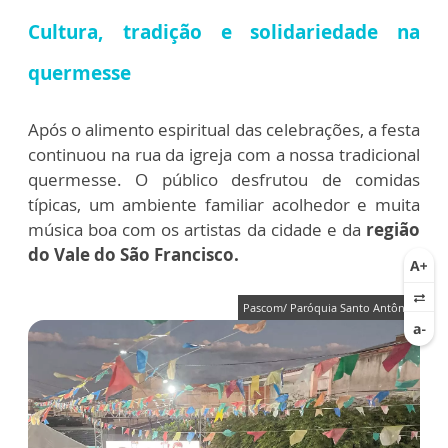
Cultura, tradição e solidariedade na
quermesse
Após o alimento espiritual das celebrações, a festa
continuou na rua da igreja com a nossa tradicional
quermesse. O público desfrutou de comidas
típicas, um ambiente familiar acolhedor e muita
música boa com os artistas da cidade e da
região
do Vale do São Francisco.
Pascom/ Paróquia Santo Antônio