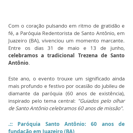
Com o coração pulsando em ritmo de gratidão e
fé, a Paróquia Redentorista de Santo Antônio, em
Juazeiro (BA), vivenciou um momento marcante.
Entre os dias 31 de maio e 13 de junho,
celebramos a tradicional Trezena de Santo
Antônio
.
Este ano, o evento trouxe um significado ainda
mais profundo e festivo por ocasião do jubileu de
diamante da paróquia (60 anos de existência),
inspirado pelo tema central:
"Guiados pelo olhar
de Santo Antônio celebramos 60 anos de missão"
.
.:: Paróquia Santo Antônio: 60 anos de
fundação em Juazeiro (BA)