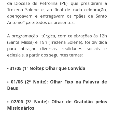
da Diocese de Petrolina (PE), que presidiram a
Trezena Solene e, ao final de cada celebração,
abençoavam e entregavam os “pães de Santo
Antônio” para todos os presentes.
A programação litúrgica, com celebrações às 12h
(Santa Missa) e 19h (Trezena Solene), foi dividida
para abraçar diversas realidades sociais e
eclesiais, a partir dos seguintes temas:
• 31/05 (1ª Noite): Olhar que Convida
• 01/06 (2ª Noite): Olhar Fixo na Palavra de
Deus
• 02/06 (3ª Noite): Olhar de Gratidão pelos
Missionários