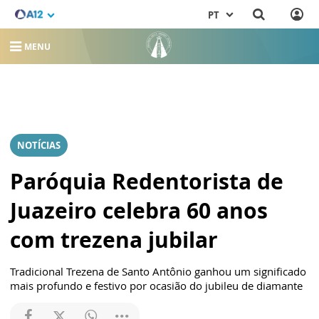
PT
MENU
NOTÍCIAS
Paróquia Redentorista de
Juazeiro celebra 60 anos
com trezena jubilar
Tradicional Trezena de Santo Antônio ganhou um significado
mais profundo e festivo por ocasião do jubileu de diamante