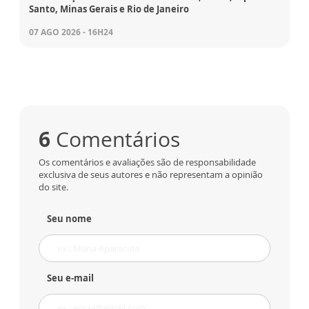
Santo, Minas Gerais e Rio de Janeiro
07 AGO 2026 - 16H24
6
Comentários
Os comentários e avaliações são de responsabilidade
exclusiva de seus autores e não representam a opinião
do site.
Seu nome
Seu e-mail