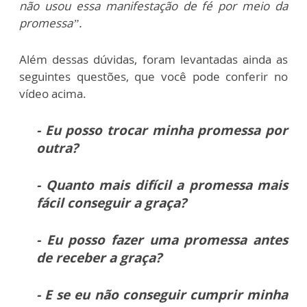
não usou essa manifestação de fé por meio da
promessa”.
Além dessas dúvidas, foram levantadas ainda as
seguintes questões, que você pode conferir no
vídeo acima.
- Eu posso trocar minha promessa por
outra?
- Quanto mais difícil a promessa mais
fácil conseguir a graça?
- Eu posso fazer uma promessa antes
de receber a graça?
- E se eu não conseguir cumprir minha