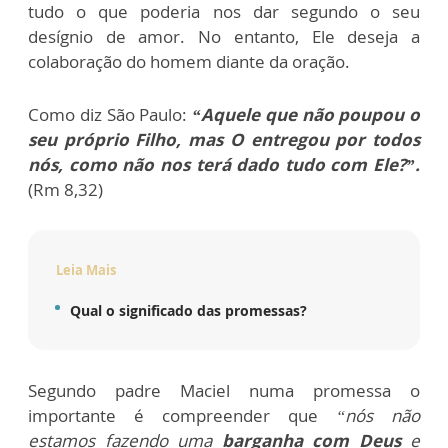
tudo o que poderia nos dar segundo o seu
desígnio de amor. No entanto, Ele deseja a
colaboração do homem diante da oração.
Como diz São Paulo:
“Aquele que não poupou o
seu próprio Filho, mas O entregou por todos
nós, como não nos terá dado tudo com Ele?”.
(Rm 8,32)
Leia Mais
Qual o significado das promessas?
Segundo padre Maciel numa promessa o
importante é compreender que
“nós não
estamos fazendo uma
barganha com Deus
e