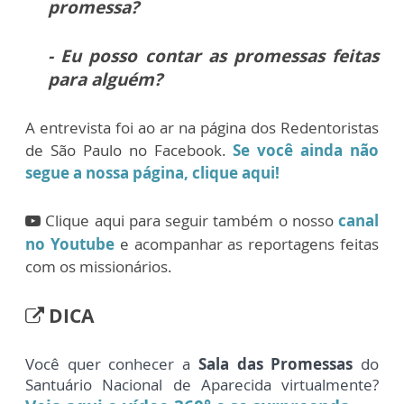
promessa?
- Eu posso contar as promessas feitas
para alguém?
A entrevista foi ao ar na página dos Redentoristas
de São Paulo no Facebook.
Se você ainda não
segue a nossa página, clique aqui!
Clique aqui para seguir também o nosso
canal
no Youtube
e acompanhar as reportagens feitas
com os missionários.
DICA
Você quer conhecer a
Sala das Promessas
do
Santuário Nacional de Aparecida virtualmente?