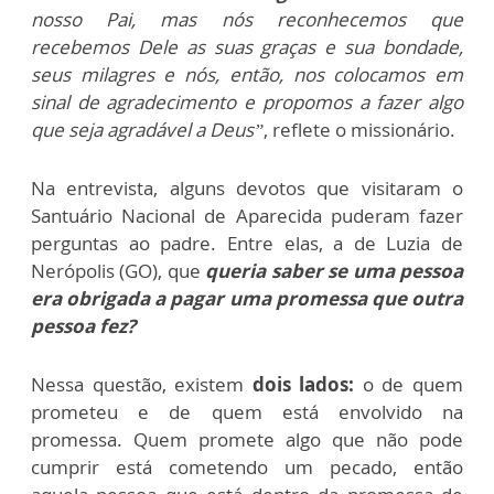
nosso Pai, mas nós reconhecemos que
recebemos Dele as suas graças e sua bondade,
seus milagres e nós, então, nos colocamos em
sinal de agradecimento e propomos a fazer algo
que seja agradável a Deus”
, reflete o missionário.
Na entrevista, alguns devotos que visitaram o
Santuário Nacional de Aparecida puderam fazer
perguntas ao padre. Entre elas, a de Luzia de
Nerópolis (GO), que
queria saber se uma pessoa
era obrigada a pagar uma promessa que outra
pessoa fez?
Nessa questão, existem
dois lados:
o de quem
prometeu e de quem está envolvido na
promessa. Quem promete algo que não pode
cumprir está cometendo um pecado, então