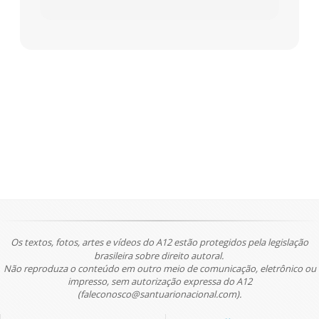
Os textos, fotos, artes e vídeos do A12 estão protegidos pela legislação
brasileira sobre direito autoral.
Não reproduza o conteúdo em outro meio de comunicação, eletrônico ou
impresso, sem autorização expressa do A12
(faleconosco@santuarionacional.com).