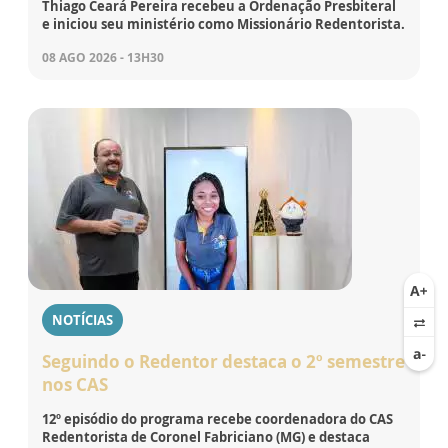
Thiago Ceará Pereira recebeu a Ordenação Presbiteral
e iniciou seu ministério como Missionário Redentorista.
08 AGO 2026 - 13H30
NOTÍCIAS
Seguindo o Redentor destaca o 2º semestre
nos CAS
12º episódio do programa recebe coordenadora do CAS
Redentorista de Coronel Fabriciano (MG) e destaca