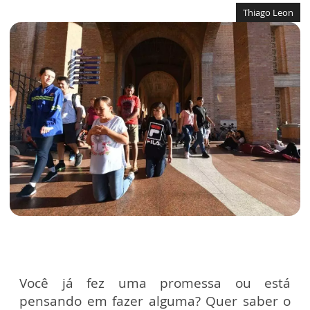
Thiago Leon
Você já fez uma promessa ou está
pensando em fazer alguma? Quer saber o