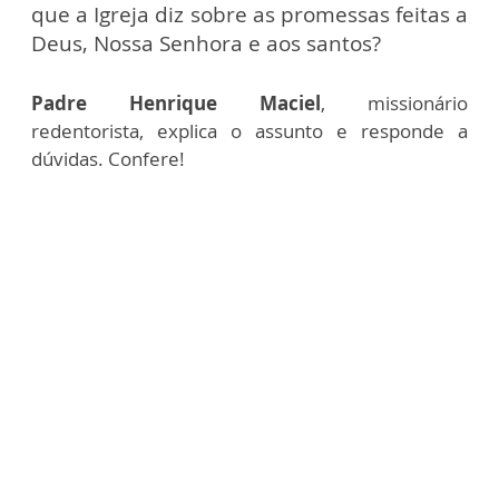
que a Igreja diz sobre as promessas feitas a
Deus, Nossa Senhora e aos santos?
Padre Henrique Maciel
, missionário
redentorista, explica o assunto e responde a
dúvidas. Confere!