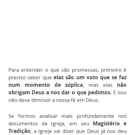
Para entender o que são promessas, primeiro é
preciso saber que
elas são um voto que se faz
num momento de súplica
, mas elas
não
obrigam Deus a nos dar o que pedimos.
E isso
não deve diminuir a nossa fé em Deus.
Se formos analisar mais profundamente nos
documentos da Igreja, em seu
Magistério e
Tradição
, a Igreja vai dizer que Deus já nos deu