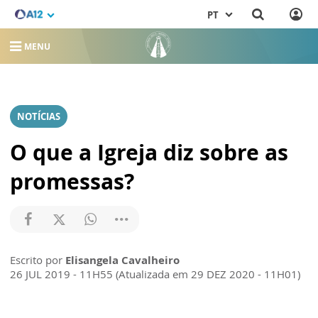
PT
MENU
NOTÍCIAS
O que a Igreja diz sobre as
promessas?
Escrito por
Elisangela Cavalheiro
26 JUL 2019 - 11H55 (Atualizada em 29 DEZ 2020 - 11H01)