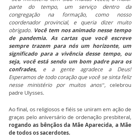
parte do tempo, um serviço dentro da
congregação na formação, como nosso
coordenador provincial, e queria dizer muito
obrigado.
Você tem nos animado nesse tempo
de pandemia. As cartas que você escreve
sempre trazem para nós um horizonte, um
significado para a vivência desse tempo, ou
seja, você está sendo um bom padre para os
confrades,
e a gente agradece a Deus!
Esperamos de todo coração que você se sinta feliz
nesse ministério por muitos anos”,
celebrou
padre Ulysses.
Ao final, os religiosos e fiéis se uniram em ação de
graças pelo aniversário de ordenação presbiteral,
rogando as bênçãos da Mãe Aparecida, a Mãe
de todos os sacerdotes.