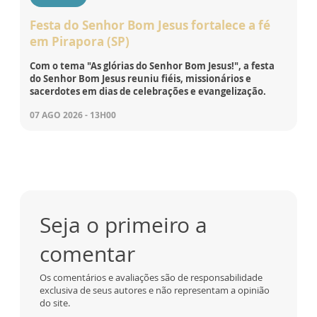
Festa do Senhor Bom Jesus fortalece a fé
em Pirapora (SP)
Com o tema "As glórias do Senhor Bom Jesus!", a festa
do Senhor Bom Jesus reuniu fiéis, missionários e
sacerdotes em dias de celebrações e evangelização.
07 AGO 2026 - 13H00
Seja o primeiro a
comentar
Os comentários e avaliações são de responsabilidade
exclusiva de seus autores e não representam a opinião
do site.