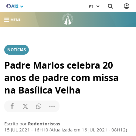
PT
MENU
NOTÍCIAS
Padre Marlos celebra 20
anos de padre com missa
na Basílica Velha
Escrito por
Redentoristas
15 JUL 2021 - 16H10 (Atualizada em 16 JUL 2021 - 08H12)