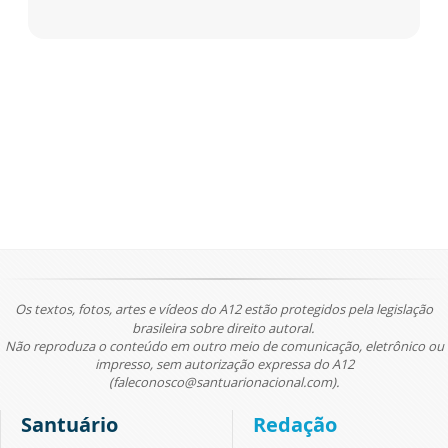
Os textos, fotos, artes e vídeos do A12 estão protegidos pela legislação
brasileira sobre direito autoral.
Não reproduza o conteúdo em outro meio de comunicação, eletrônico ou
impresso, sem autorização expressa do A12
(faleconosco@santuarionacional.com).
Santuário
Redação