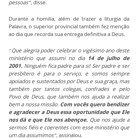
pessoas”,
disse.
Durante a homilia, além de trazer a liturgia da
Palavra, o superior provincial também fez menção
ao dia que recorda sua entrega definitiva a Deus.
“Que alegria poder celebrar o vigésimo ano deste
ministério que assumi no dia
14 de julho de
2001.
Ninguém fica padre para si! Ser padre e ser
presbítero é para o serviço, e somos sempre
apoiados e sustentados por Deus e sua graça, mas
também por tantos colegas, confrades e pelo
Povo de Deus, que também nos ajuda a realizar
bem a nossa missão.
Com vocês quero bendizer
e agradecer a Deus essa oportunidade que Ele
nos dá e que Ele nos abençoe.
Que nos ajude a
sermos fiéis e coerentes com esse ministério que
um dia assumimos”
, assinalou.