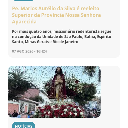
Pe. Marlos Aurélio da Silva é reeleito
Superior da Província Nossa Senhora
Aparecida
Por mais quatro anos, missionário redentorista segue
na condução da Unidade de São Paulo, Bahia, Espírito
Santo, Minas Gerais e Rio de Janeiro
07 AGO 2026 - 16H24
NOTÍCIAS