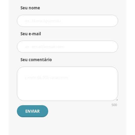
Seu nome
Seu e-mail
Seu comentário
500
ENVIAR