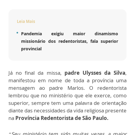
Leia Mais
Pandemia exigiu maior dinamismo
missionário dos redentoristas, fala superior
provincial
Já no final da missa,
padre Ulysses da Silva
,
manifestou em nome de toda a província uma
mensagem ao padre Marlos. O redentorista
lembrou que no ministério que ele exerce, como
superior, sempre tem uma palavra de orientação
diante das necessidades da vida religiosa presente
na
Província Redentorista de São Paulo.
“Seu ministério tem sido muitas vezes, a maior