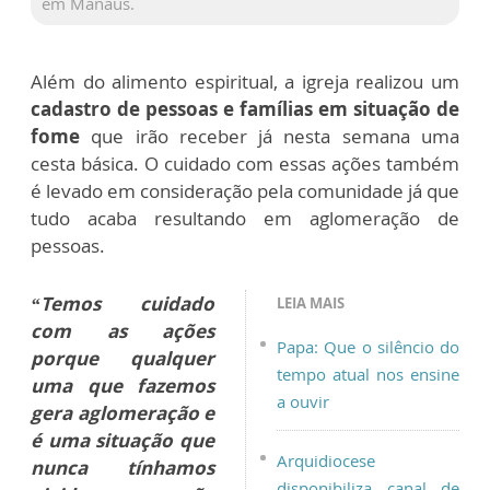
em Manaus.
Além do alimento espiritual, a igreja realizou um
cadastro de pessoas e famílias em situação de
fome
que irão receber já nesta semana uma
cesta básica. O cuidado com essas ações também
é levado em consideração pela comunidade já que
tudo acaba resultando em aglomeração de
pessoas.
“Temos cuidado
LEIA MAIS
com as ações
Papa: Que o silêncio do
porque qualquer
tempo atual nos ensine
uma que fazemos
a ouvir
gera aglomeração e
é uma situação que
Arquidiocese
nunca tínhamos
disponibiliza canal de