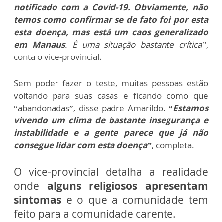
notificado com a Covid-19. Obviamente, não
temos como confirmar se de fato foi por esta
esta doença, mas está um caos generalizado
em Manaus
. É uma situação bastante crítica”
,
conta o vice-provincial.
Sem poder fazer o teste, muitas pessoas estão
voltando para suas casas e ficando como que
“abandonadas”, disse padre Amarildo.
“Estamos
vivendo um clima de bastante insegurança e
instabilidade e a gente parece que já não
consegue lidar com esta doença”
, completa.
O vice-provincial detalha a realidade
onde
alguns religiosos apresentam
sintomas
e o que a comunidade tem
feito para a comunidade carente.