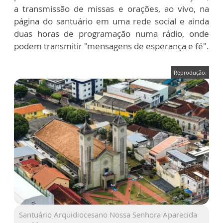
a transmissão de missas e orações, ao vivo, na
página do santuário em uma rede social e ainda
duas horas de programação numa rádio, onde
podem transmitir "mensagens de esperança e fé".
Reprodução.
Santuário Arquidiocesano Nossa Senhora Aparecida