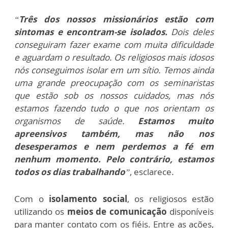
“
Três dos nossos missionários estão com
sintomas e encontram-se isolados.
Dois deles
conseguiram fazer exame com muita dificuldade
e aguardam o resultado. Os religiosos mais idosos
nós conseguimos isolar em um sítio. Temos ainda
uma grande preocupação com os seminaristas
que estão sob os nossos cuidados, mas nós
estamos fazendo tudo o que nos orientam os
organismos de saúde.
Estamos muito
apreensivos também, mas não nos
desesperamos e nem perdemos a fé em
nenhum momento. Pelo contrário, estamos
todos os dias trabalhando
”
, esclarece.
Com o
isolamento social
, os religiosos estão
utilizando os
meios de comunicação
disponíveis
para manter contato com os fiéis. Entre as ações,