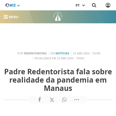
PT
MENU
POR
REDENTORISTAS
EM
NOTÍCIAS
22 ABR 2020 - 15H08
ATUALIZADA EM 23 ABR 2020 - 10H02
Padre Redentorista fala sobre
realidade da pandemia em
Manaus