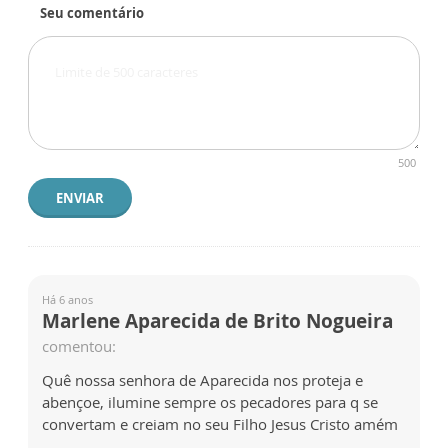
Seu comentário
500
ENVIAR
Há 6 anos
Marlene Aparecida de Brito Nogueira
comentou:
Quê nossa senhora de Aparecida nos proteja e
abençoe, ilumine sempre os pecadores para q se
convertam e creiam no seu Filho Jesus Cristo amém