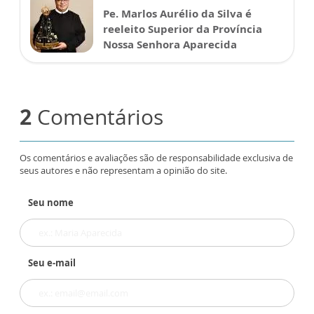
Pe. Marlos Aurélio da Silva é
reeleito Superior da Província
Nossa Senhora Aparecida
2
Comentários
Os comentários e avaliações são de responsabilidade exclusiva de
seus autores e não representam a opinião do site.
Seu nome
Seu e-mail