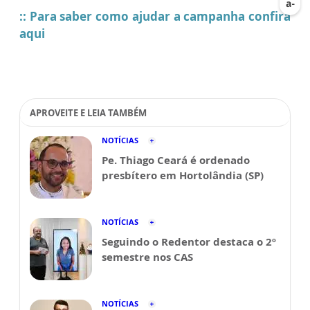
:: Para saber como ajudar a campanha confira
aqui
APROVEITE E LEIA TAMBÉM
NOTÍCIAS
Pe. Thiago Ceará é ordenado
presbítero em Hortolândia (SP)
NOTÍCIAS
Seguindo o Redentor destaca o 2º
semestre nos CAS
NOTÍCIAS