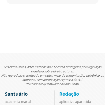
Os textos, fotos, artes e vídeos do A12 estão protegidos pela legislação
brasileira sobre direito autoral.
Não reproduza o conteúdo em outro meio de comunicação, eletrônico ou
impresso, sem autorização expressa do A12
(faleconosco@santuarionacional.com).
Santuário
Redação
academia marial
aplicativo aparecida