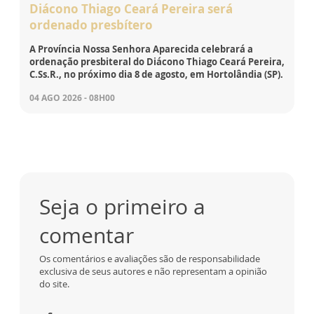
Diácono Thiago Ceará Pereira será
ordenado presbítero
A Província Nossa Senhora Aparecida celebrará a
ordenação presbiteral do Diácono Thiago Ceará Pereira,
C.Ss.R., no próximo dia 8 de agosto, em Hortolândia (SP).
04 AGO 2026 - 08H00
Seja o primeiro a
comentar
Os comentários e avaliações são de responsabilidade
exclusiva de seus autores e não representam a opinião
do site.