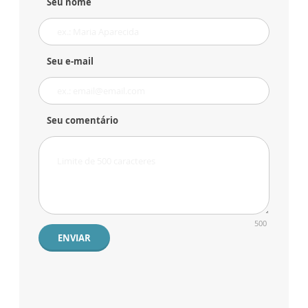
Seu nome
Seu e-mail
Seu comentário
500
ENVIAR