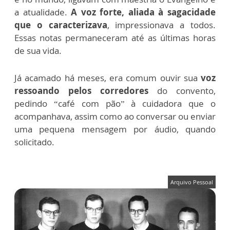
a atualidade.
A voz forte, aliada à sagacidade
que o caracterizava
, impressionava a todos.
Essas notas permaneceram até as últimas horas
de sua vida.
Já acamado há meses, era comum ouvir sua
voz
ressoando pelos corredores
do convento,
pedindo “café com pão” à cuidadora que o
acompanhava, assim como ao conversar ou enviar
uma pequena mensagem por áudio, quando
solicitado.
Arquivo Pessoal