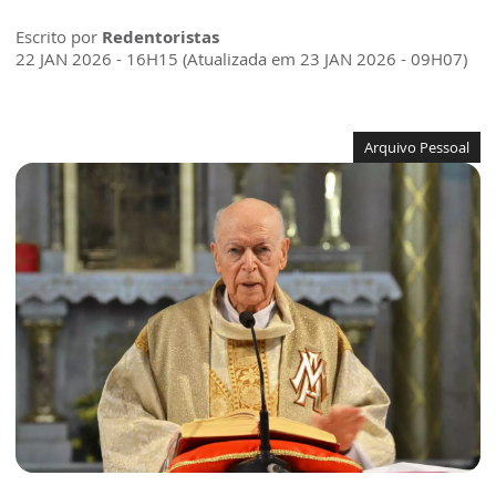
Escrito por
Redentoristas
22 JAN 2026 - 16H15 (Atualizada em 23 JAN 2026 - 09H07)
Arquivo Pessoal