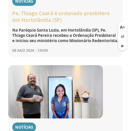
NOTÍCIAS
Pe. Thiago Ceará é ordenado presbítero
em Hortolândia (SP)
Na Paróquia Santa Luzia, em Hortolândia (SP), Pe.
Thiago Ceará Pereira recebeu a Ordenação Presbiteral
e iniciou seu ministério como Missionário Redentorista.
08 AGO 2026 - 13H30
NOTÍCIAS