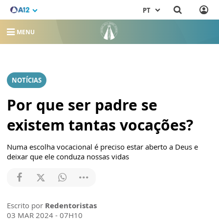
PT
MENU
NOTÍCIAS
Por que ser padre se
existem tantas vocações?
Numa escolha vocacional é preciso estar aberto a Deus e
deixar que ele conduza nossas vidas
Escrito por
Redentoristas
03 MAR 2024 - 07H10