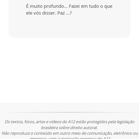
É muito profundo... Fazei em tudo o que
ele vós disser. Paz ...?
Os textos, fotos, artes e vídeos do A12 estão protegidos pela legislação
brasileira sobre direito autoral.
Não reproduza o conteúdo em outro meio de comunicação, eletrônico ou
impresso, sem autorização expressa do A12