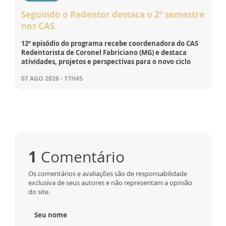
Seguindo o Redentor destaca o 2º semestre
nos CAS
12º episódio do programa recebe coordenadora do CAS
Redentorista de Coronel Fabriciano (MG) e destaca
atividades, projetos e perspectivas para o novo ciclo
07 AGO 2026 - 17H45
1
Comentário
Os comentários e avaliações são de responsabilidade
exclusiva de seus autores e não representam a opinião
do site.
Seu nome