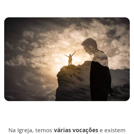
Na Igreja, temos
várias vocações
e existem