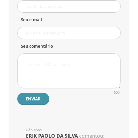
Seu e-mail
Seu comentário
500
ENVIAR
Há 5 anos
ERIK PAOLO DA SILVA
comentou: