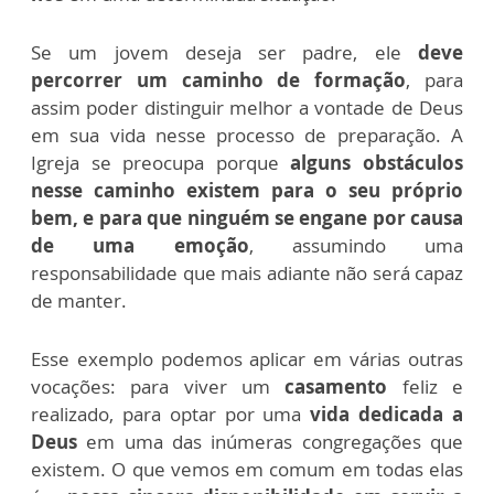
Se um jovem deseja ser padre, ele
deve
percorrer um caminho de formação
, para
assim poder distinguir melhor a vontade de Deus
em sua vida nesse processo de preparação. A
Igreja se preocupa porque
alguns obstáculos
nesse caminho existem para o seu próprio
bem, e para que ninguém se engane por causa
de uma emoção
, assumindo uma
responsabilidade que mais adiante não será capaz
de manter.
Esse exemplo podemos aplicar em várias outras
vocações: para viver um
casamento
feliz e
realizado, para optar por uma
vida dedicada a
Deus
em uma das inúmeras congregações que
existem. O que vemos em comum em todas elas