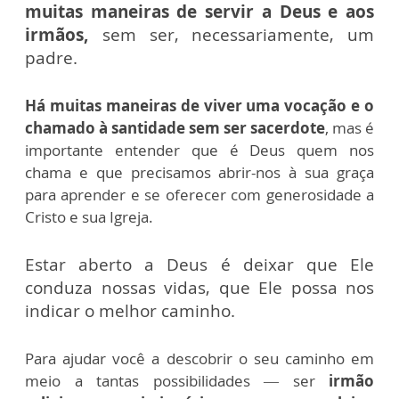
muitas maneiras de servir a Deus e aos
irmãos,
sem ser, necessariamente, um
padre.
Há muitas maneiras de viver uma vocação e o
chamado à santidade sem ser sacerdote
, mas é
importante entender que é Deus quem nos
chama e que precisamos abrir-nos à sua graça
para aprender e se oferecer com generosidade a
Cristo e sua Igreja.
Estar aberto a Deus é deixar que Ele
conduza nossas vidas, que Ele possa nos
indicar o melhor caminho.
Para ajudar você a descobrir o seu caminho em
meio a tantas possibilidades — ser
irmão