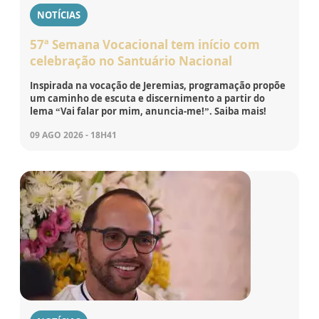
NOTÍCIAS
57ª Semana Vocacional tem início com
celebração no Santuário Nacional
Inspirada na vocação de Jeremias, programação propõe
um caminho de escuta e discernimento a partir do
lema “Vai falar por mim, anuncia-me!”. Saiba mais!
09 AGO 2026 - 18H41