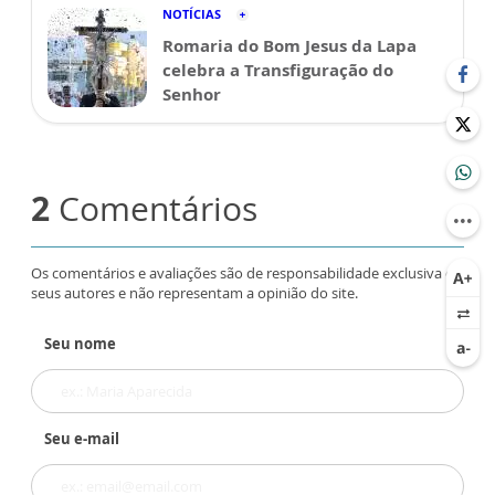
NOTÍCIAS
Romaria do Bom Jesus da Lapa
celebra a Transfiguração do
Senhor
2
Comentários
Os comentários e avaliações são de responsabilidade exclusiva de
seus autores e não representam a opinião do site.
Seu nome
Seu e-mail