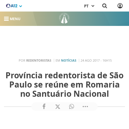
PT
MENU
POR
REDENTORISTAS
EM
NOTÍCIAS
24 AGO 2017 - 16H15
Província redentorista de São
Paulo se reúne em Romaria
no Santuário Nacional