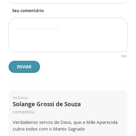
Seu comentário
500
ENVIAR
Há 8 anos
Solange Grossi de Souza
comentou:
Verdadeiros servos de Deus, que a Mãe Aparecida
cubra todos com o Manto Sagrado