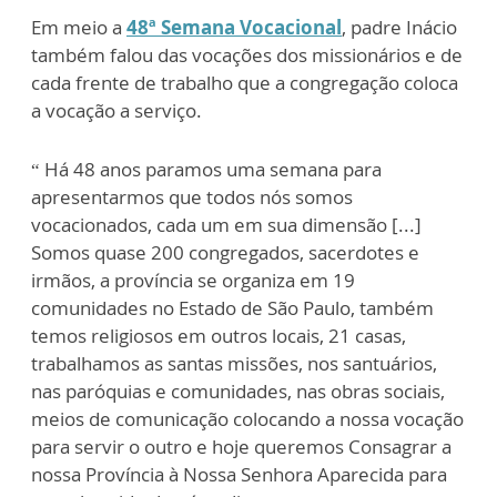
Em meio a
48ª Semana Vocacional
, padre Inácio
também falou das vocações dos missionários e de
cada frente de trabalho que a congregação coloca
a vocação a serviço.
“ Há 48 anos paramos uma semana para
apresentarmos que todos nós somos
vocacionados, cada um em sua dimensão [...]
Somos quase 200 congregados, sacerdotes e
irmãos, a província se organiza em 19
comunidades no Estado de São Paulo, também
temos religiosos em outros locais, 21 casas,
trabalhamos as santas missões, nos santuários,
nas paróquias e comunidades, nas obras sociais,
meios de comunicação colocando a nossa vocação
para servir o outro e hoje queremos Consagrar a
nossa Província à Nossa Senhora Aparecida para