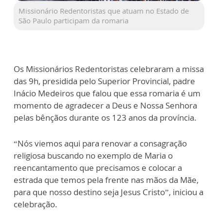
Missionário Redentoristas que atuam no Estado de
São Paulo participam da romaria
Os Missionários Redentoristas celebraram a missa
das 9h, presidida pelo Superior Provincial, padre
Inácio Medeiros que falou que essa romaria é um
momento de agradecer a Deus e Nossa Senhora
pelas bênçãos durante os 123 anos da província.
“Nós viemos aqui para renovar a consagração
religiosa buscando no exemplo de Maria o
reencantamento que precisamos e colocar a
estrada que temos pela frente nas mãos da Mãe,
para que nosso destino seja Jesus Cristo”, iniciou a
celebração.