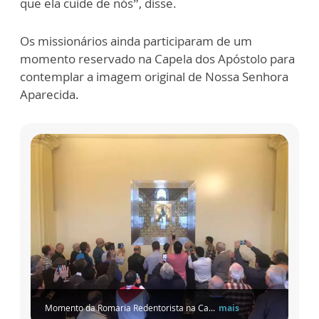
que ela cuide de nós”, disse.
Os missionários ainda participaram de um
momento reservado na Capela dos Apóstolo para
contemplar a imagem original de Nossa Senhora
Aparecida.
Momento da Romaria Redentorista na Ca...
mais