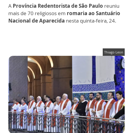
A
Província Redentorista de São Paulo
reuniu
mais de 70 religiosos em
romaria ao Santuário
Nacional de Aparecida
nesta quinta-feira, 24.
Thiago Leon