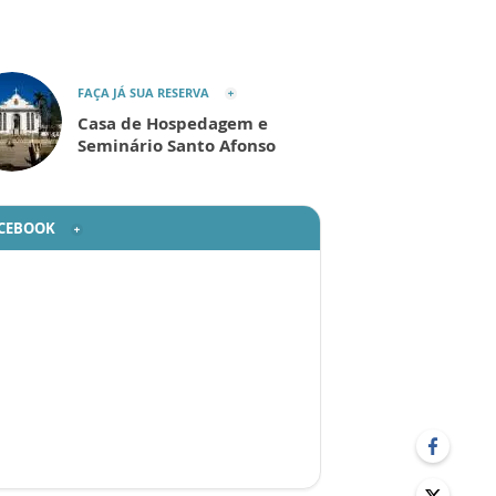
FAÇA JÁ SUA RESERVA
Casa de Hospedagem e
Seminário Santo Afonso
CEBOOK