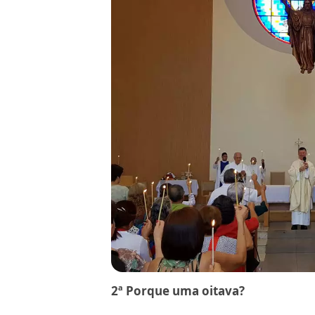
2ª Porque uma oitava?