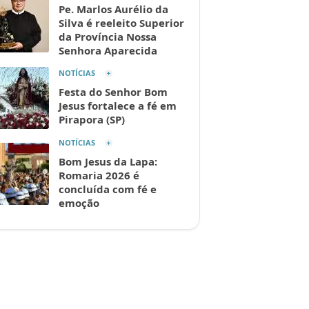
Pe. Marlos Aurélio da
Silva é reeleito Superior
da Província Nossa
Senhora Aparecida
NOTÍCIAS
Festa do Senhor Bom
Jesus fortalece a fé em
Pirapora (SP)
NOTÍCIAS
Bom Jesus da Lapa:
Romaria 2026 é
concluída com fé e
emoção