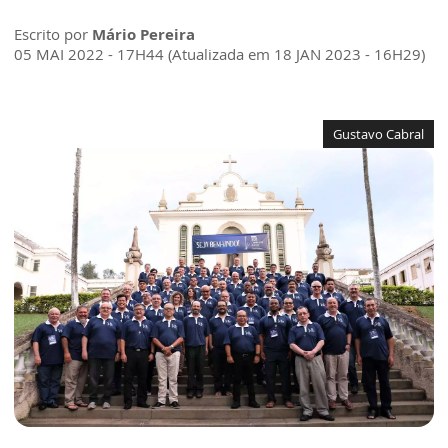
Escrito por
Mário Pereira
05 MAI 2022 - 17H44 (Atualizada em 18 JAN 2023 - 16H29)
Gustavo Cabral