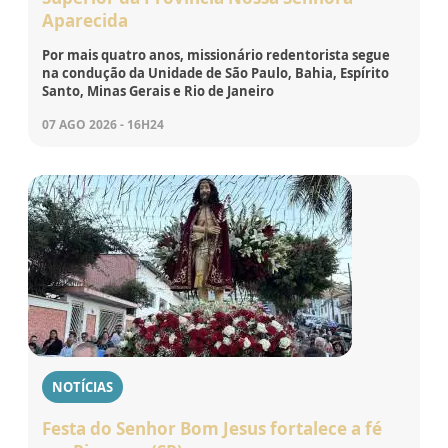
Aparecida
Por mais quatro anos, missionário redentorista segue
na condução da Unidade de São Paulo, Bahia, Espírito
Santo, Minas Gerais e Rio de Janeiro
07 AGO 2026 - 16H24
NOTÍCIAS
Festa do Senhor Bom Jesus fortalece a fé