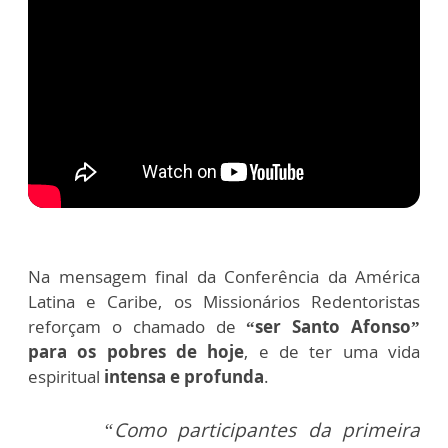
Na mensagem final da Conferência da América
Latina e Caribe, os Missionários Redentoristas
reforçam o chamado de
“ser Santo Afonso”
para os pobres de hoje
, e de ter uma vida
espiritual
intensa e profunda
.
“Como participantes da primeira