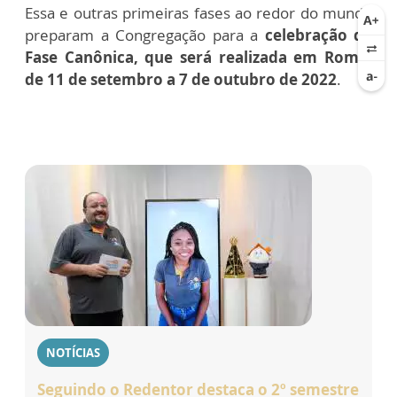
Essa e outras primeiras fases ao redor do mundo
preparam a Congregação para a
celebração da
Fase Canônica, que será realizada em Roma,
de 11 de setembro a 7 de outubro de 2022
.
NOTÍCIAS
Seguindo o Redentor destaca o 2º semestre