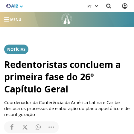
PT
MENU
NOTÍCIAS
Redentoristas concluem a
primeira fase do 26º
Capítulo Geral
Coordenador da Conferência da América Latina e Caribe
destaca os processos de elaboração do plano apostólico e de
reconfiguração