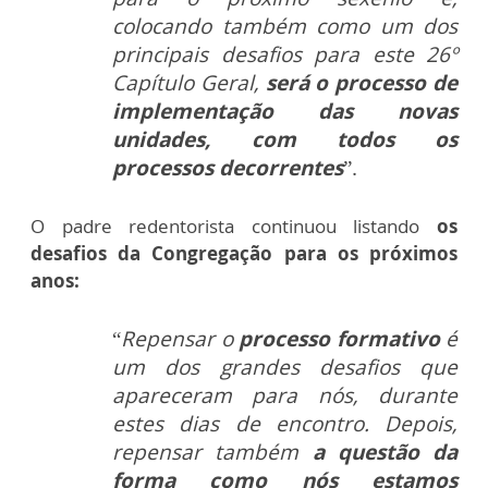
colocando também como um dos
principais desafios para este 26º
Capítulo Geral,
será o processo de
implementação das novas
unidades, com todos os
processos decorrentes
”.
O padre redentorista continuou listando
os
desafios da Congregação para os próximos
anos:
“
Repensar o
processo formativo
é
um dos grandes desafios que
apareceram para nós, durante
estes dias de encontro. Depois,
repensar também
a questão da
forma como nós estamos