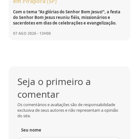
em Pirapora (SP)
Com o tema "As glórias do Senhor Bom Jesus!", a festa
do Senhor Bom Jesus reuniu fiéis, missionários e
sacerdotes em dias de celebrações e evangelização.
07 AGO 2026 - 13H00
Seja o primeiro a
comentar
Os comentários e avaliações são de responsabilidade
exclusiva de seus autores e não representam a opinião
do site.
Seu nome