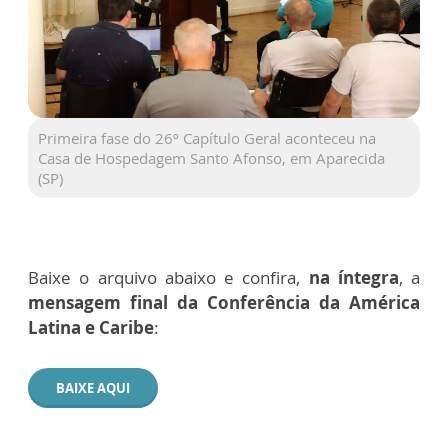
Primeira fase do 26º Capítulo Geral aconteceu na
Casa de Hospedagem Santo Afonso, em Aparecida
(SP)
Baixe o arquivo abaixo e confira,
na íntegra
, a
mensagem final da Conferência da América
Latina e Caribe
:
BAIXE AQUI