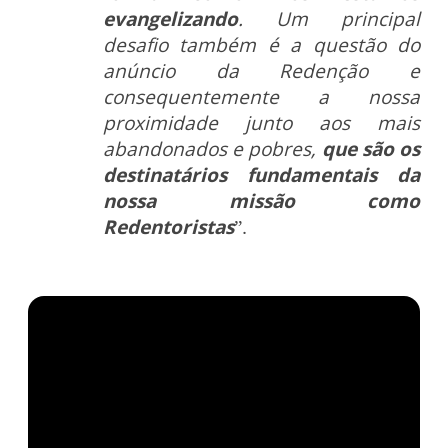
evangelizando
. Um principal
desafio também é a questão do
anúncio da Redenção e
consequentemente a nossa
proximidade junto aos mais
abandonados e pobres,
que são os
destinatários fundamentais da
nossa missão como
Redentoristas
”.