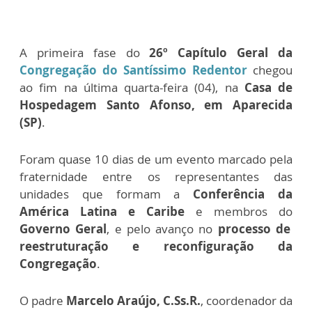
A primeira fase do
26º Capítulo Geral da
Congregação do Santíssimo Redentor
chegou
ao fim na última quarta-feira (04), na
Casa de
Hospedagem Santo Afonso, em Aparecida
(SP)
.
Foram quase 10 dias de um evento marcado pela
fraternidade entre os representantes das
unidades que formam a
Conferência da
América Latina e Caribe
e membros do
Governo Geral
, e pelo avanço no
processo de
reestruturação e reconfiguração da
Congregação
.
O padre
Marcelo Araújo, C.Ss.R.
, coordenador da