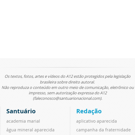
Os textos, fotos, artes e vídeos do A12 estão protegidos pela legislação
brasileira sobre direito autoral.
Não reproduza o conteúdo em outro meio de comunicação, eletrônico ou
impresso, sem autorização expressa do A12
(faleconosco@santuarionacional.com).
Santuário
Redação
academia marial
aplicativo aparecida
água mineral aparecida
campanha da fraternidade