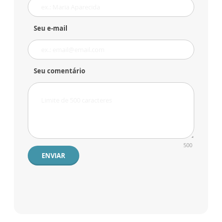
Seu e-mail
Seu comentário
500
ENVIAR