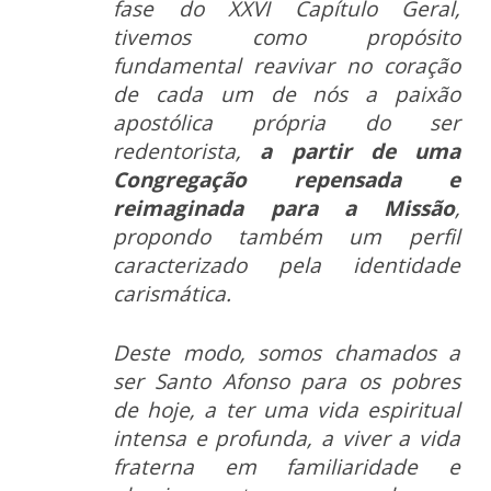
fase do XXVI Capítulo Geral,
tivemos como propósito
fundamental reavivar no coração
de cada um de nós a paixão
apostólica própria do ser
redentorista,
a partir de uma
Congregação repensada e
reimaginada para a Missão
,
propondo também um perfil
caracterizado pela identidade
carismática.
Deste modo, somos chamados a
ser Santo Afonso para os pobres
de hoje, a ter uma vida espiritual
intensa e profunda, a viver a vida
fraterna em familiaridade e