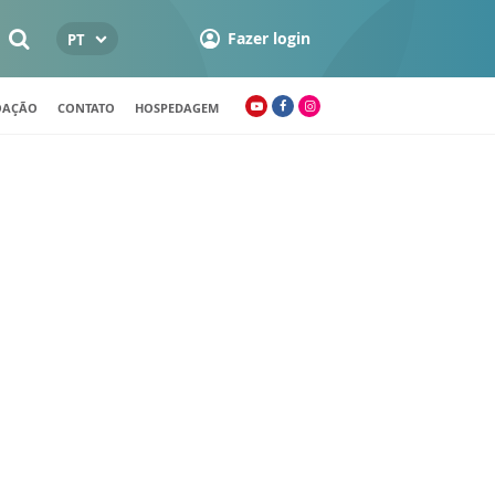
Fazer login
PT
OAÇÃO
CONTATO
HOSPEDAGEM