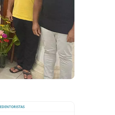
REDENTORISTAS