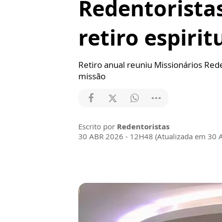
Redentoristas
retiro espirit
Retiro anual reuniu Missionários Re
missão
Escrito por
Redentoristas
30 ABR 2026 - 12H48 (Atualizada em 30 