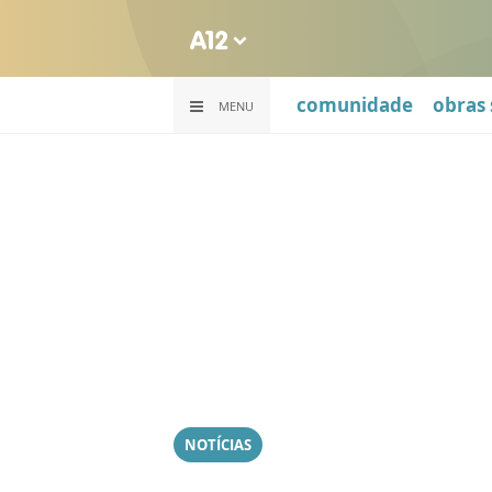
comunidade
obras 
MENU
NOTÍCIAS