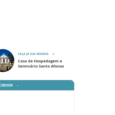
FAÇA JÁ SUA RESERVA
Casa de Hospedagem e
Seminário Santo Afonso
CEBOOK