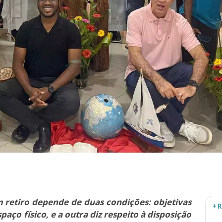
retiro depende de duas condições: objetivas
+ 
paço físico, e a outra diz respeito à disposição