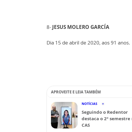
8-
JESUS MOLERO GARCÍA
Dia 15 de abril de 2020, aos 91 anos.
APROVEITE E LEIA TAMBÉM
NOTÍCIAS
Seguindo o Redentor
destaca o 2º semestre
CAS