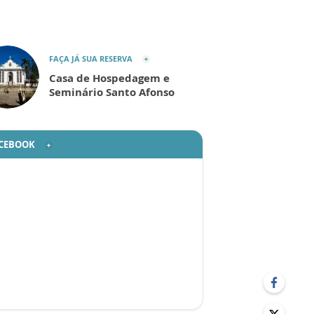
FAÇA JÁ SUA RESERVA
Casa de Hospedagem e
Seminário Santo Afonso
CEBOOK