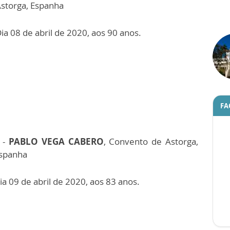
storga, Espanha
ia 08 de abril de 2020, aos 90 anos.
FA
 -
PABLO VEGA CABERO
, Convento de Astorga,
spanha
ia 09 de abril de 2020, aos 83 anos.