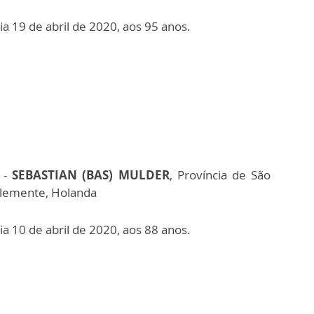
ia 19 de abril de 2020, aos 95 anos.
 -
SEBASTIAN (BAS) MULDER
, Província de São
lemente, Holanda
ia 10 de abril de 2020, aos 88 anos.