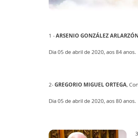
1 -
ARSENIO GONZÁLEZ ARLARZÓ
Dia 05 de abril de 2020, aos 84 anos.
2-
GREGORIO MIGUEL ORTEGA
, Co
Dia 05 de abril de 2020, aos 80 anos.