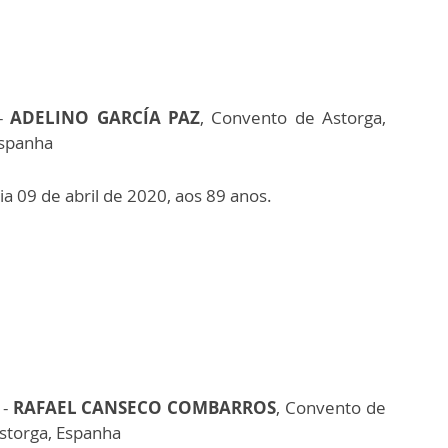
-
ADELINO GARCÍA PAZ
, Convento de Astorga,
spanha
ia 09 de abril de 2020, aos 89 anos.
 -
RAFAEL CANSECO COMBARROS
, Convento de
storga, Espanha