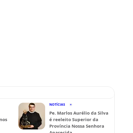
NOTÍCIAS
Pe. Marlos Aurélio da Silva
 nos
é reeleito Superior da
Província Nossa Senhora
Aparecida