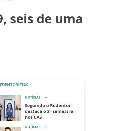
, seis de uma
REDENTORISTAS
NOTÍCIAS
Seguindo o Redentor
destaca o 2º semestre
nos CAS
NOTÍCIAS