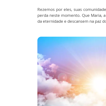
Rezemos por eles, suas comunidades
perda neste momento.
Que Maria, 
da eternidade e
descansem na paz do