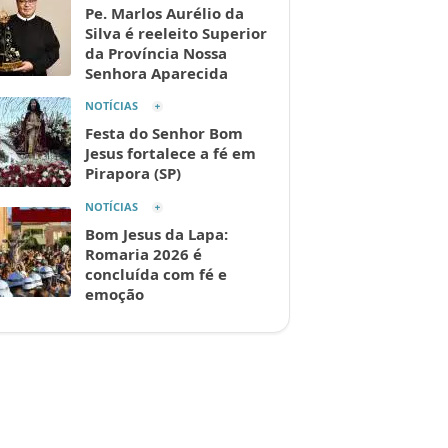
Pe. Marlos Aurélio da
Silva é reeleito Superior
da Província Nossa
Senhora Aparecida
NOTÍCIAS
Festa do Senhor Bom
Jesus fortalece a fé em
Pirapora (SP)
NOTÍCIAS
Bom Jesus da Lapa:
Romaria 2026 é
concluída com fé e
emoção