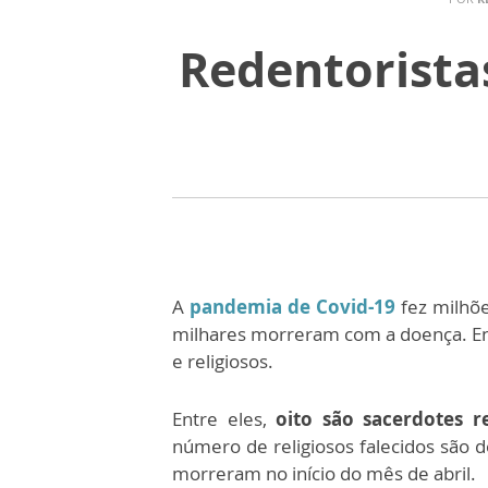
Redentorista
A
pandemia de Covid-19
fez milhõe
milhares morreram com a doença. Entr
e religiosos.
Entre eles,
oito são sacerdotes re
número de religiosos falecidos são 
morreram no início do mês de abril.