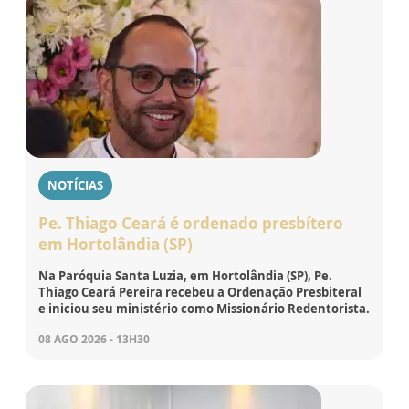
NOTÍCIAS
Pe. Thiago Ceará é ordenado presbítero
em Hortolândia (SP)
Na Paróquia Santa Luzia, em Hortolândia (SP), Pe.
Thiago Ceará Pereira recebeu a Ordenação Presbiteral
e iniciou seu ministério como Missionário Redentorista.
08 AGO 2026 - 13H30