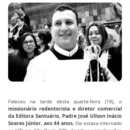
Faleceu na tarde desta quarta-feira (18), o
missionário redentorista e diretor comercial
da Editora Santuário, Padre José Uilson Inácio
Soares Júnior, aos 44 anos.
Ele estava internado