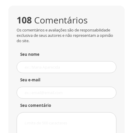
108
Comentários
Os comentários e avaliações são de responsabilidade
exclusiva de seus autores e não representam a opinião
do site.
Seu nome
Seu e-mail
Seu comentário