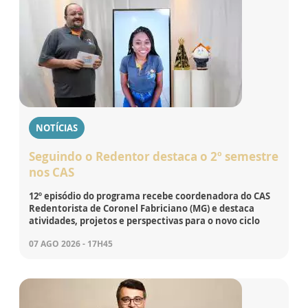
NOTÍCIAS
Seguindo o Redentor destaca o 2º semestre
nos CAS
12º episódio do programa recebe coordenadora do CAS
Redentorista de Coronel Fabriciano (MG) e destaca
atividades, projetos e perspectivas para o novo ciclo
07 AGO 2026 - 17H45