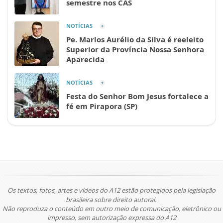
semestre nos CAS
NOTÍCIAS
Pe. Marlos Aurélio da Silva é reeleito
Superior da Província Nossa Senhora
Aparecida
NOTÍCIAS
Festa do Senhor Bom Jesus fortalece a
fé em Pirapora (SP)
Os textos, fotos, artes e vídeos do A12 estão protegidos pela legislação
brasileira sobre direito autoral.
Não reproduza o conteúdo em outro meio de comunicação, eletrônico ou
impresso, sem autorização expressa do A12