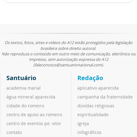
Os textos, fotos, artes e vídeos do A12 estão protegidos pela legislação
brasileira sobre direito autoral.
Não reproduza o conteúdo em outro meio de comunicação, eletrônico ou
impresso, sem autorização expressa do A12
(faleconosco@santuarionacional.com).
Santuário
Redação
academia marial
aplicativo aparecida
água mineral aparecida
campanha da fraternidade
cidade do romeiro
dúvidas religiosas
centro de apoio ao romeiro
espiritualidade
centro de eventos pe. vitor
igreja
contato
infográficos