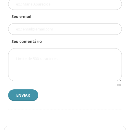
Seu e-mail
Seu comentário
500
ENVIAR