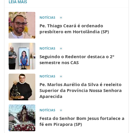
LEIA MAIS
NOTÍCIAS
Pe. Thiago Ceará é ordenado
presbítero em Hortolândia (SP)
NOTÍCIAS
Seguindo o Redentor destaca o 2º
semestre nos CAS
NOTÍCIAS
Pe. Marlos Aurélio da Silva é reeleito
Superior da Província Nossa Senhora
Aparecida
NOTÍCIAS
Festa do Senhor Bom Jesus fortalece a
fé em Pirapora (SP)