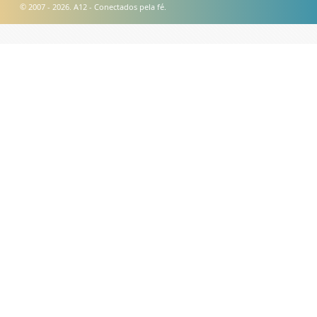
© 2007 - 2026. A12 - Conectados pela fé.