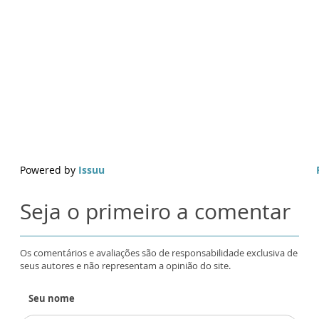
Powered by
Issuu
Seja o primeiro a comentar
Os comentários e avaliações são de responsabilidade exclusiva de
seus autores e não representam a opinião do site.
Seu nome