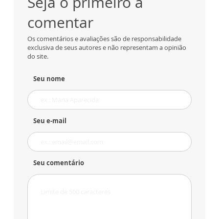
Seja o primeiro a
comentar
Os comentários e avaliações são de responsabilidade
exclusiva de seus autores e não representam a opinião
do site.
Seu nome
Seu e-mail
Seu comentário