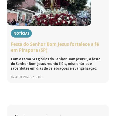
NOTÍCIAS
Festa do Senhor Bom Jesus fortalece a fé
em Pirapora (SP)
Com o tema "As glórias do Senhor Bom Jesus!", a festa
do Senhor Bom Jesus reuniu fiéis, missionários e
sacerdotes em dias de celebrações e evangelização.
07 AGO 2026 - 13H00