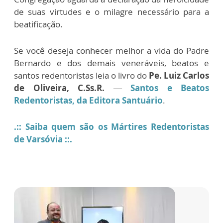
de suas virtudes e o milagre necessário para a
beatificação.
Se você deseja conhecer melhor a vida do Padre
Bernardo e dos demais veneráveis, beatos e
santos redentoristas leia o livro do
Pe. Luiz Carlos
de Oliveira, C.Ss.R.
—
Santos e Beatos
Redentoristas, da Editora Santuário
.
.:: Saiba quem são os Mártires Redentoristas
de Varsóvia ::.