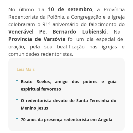
No último dia
10 de setembro
, a Província
Redentorista da Polônia, a Congregação e a Igreja
celebraram o 91º aniversário de falecimento do
Venerável Pe. Bernardo Lubienski
. Na
Província de Varsóvia
foi um dia especial de
oração, pela sua beatificação nas igrejas e
comunidades redentoristas.
Leia Mais
Beato Seelos, amigo dos pobres e guia
espiritual fervoroso
O redentorista devoto de Santa Teresinha do
Menino Jesus
70 anos da presença redentorista em Angola