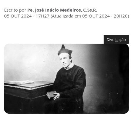
Escrito por
Pe. José Inácio Medeiros, C.Ss.R.
05 OUT 2024 - 17H27 (Atualizada em 05 OUT 2024 - 20H20)
Divulgação