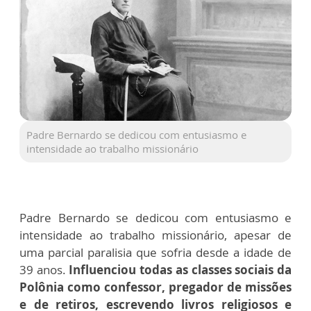
Padre Bernardo se dedicou com entusiasmo e
intensidade ao trabalho missionário
Padre Bernardo se dedicou com entusiasmo e
intensidade ao trabalho missionário, apesar de
uma parcial paralisia que sofria desde a idade de
39 anos.
Influenciou todas as classes sociais da
Polônia como confessor, pregador de missões
e de retiros, escrevendo livros religiosos e