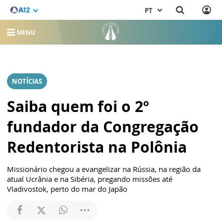
PT
MENU
NOTÍCIAS
Saiba quem foi o 2º
fundador da Congregação
Redentorista na Polônia
Missionário chegou a evangelizar na Rússia, na região da
atual Ucrânia e na Sibéria, pregando missões até
Vladivostok, perto do mar do Japão