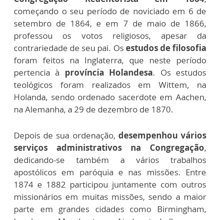
começando o seu período de noviciado em 6 de
setembro de 1864, e em 7 de maio de 1866,
professou os votos religiosos, apesar da
contrariedade de seu pai. Os
estudos de filosofia
foram feitos na Inglaterra, que neste período
pertencia à
província Holandesa
. Os estudos
teológicos foram realizados em Wittem, na
Holanda, sendo ordenado sacerdote em Aachen,
na Alemanha, a 29 de dezembro de 1870.
Depois de sua ordenação,
desempenhou vários
serviços administrativos na Congregação
,
dedicando-se também a vários trabalhos
apostólicos em paróquia e nas missões. Entre
1874 e 1882 participou juntamente com outros
missionários em muitas missões, sendo a maior
parte em grandes cidades como Birmingham,