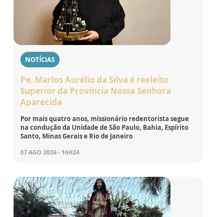
NOTÍCIAS
Pe. Marlos Aurélio da Silva é reeleito
Superior da Província Nossa Senhora
Aparecida
Por mais quatro anos, missionário redentorista segue
na condução da Unidade de São Paulo, Bahia, Espírito
Santo, Minas Gerais e Rio de Janeiro
07 AGO 2026 - 16H24