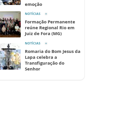
emoção
NOTÍCIAS
Formação Permanente
reúne Regional Rio em
Juiz de Fora (MG)
NOTÍCIAS
Romaria do Bom Jesus da
Lapa celebra a
Transfiguração do
Senhor