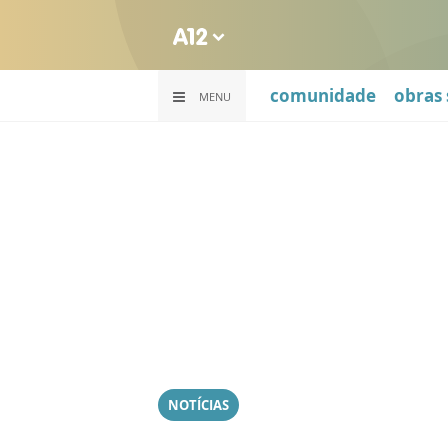
comunidade
obras 
MENU
NOTÍCIAS