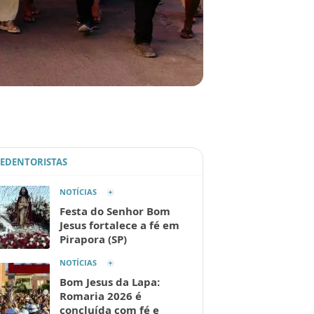
REDENTORISTAS
NOTÍCIAS
Festa do Senhor Bom
Jesus fortalece a fé em
Pirapora (SP)
NOTÍCIAS
Bom Jesus da Lapa:
Romaria 2026 é
concluída com fé e