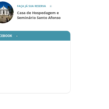
FAÇA JÁ SUA RESERVA
Casa de Hospedagem e
Seminário Santo Afonso
CEBOOK