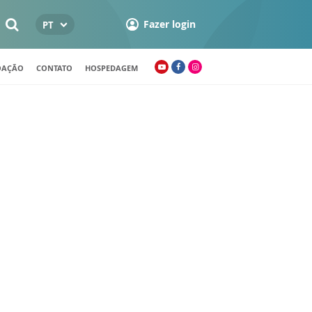
Fazer login
PT
OAÇÃO
CONTATO
HOSPEDAGEM