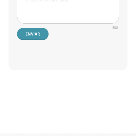
500
ENVIAR