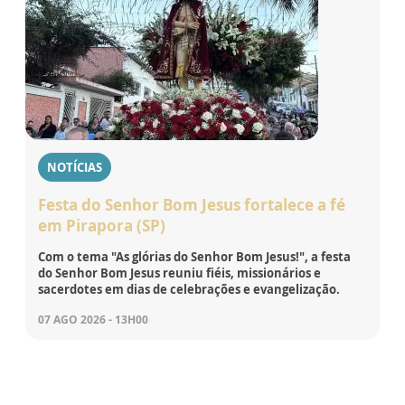
NOTÍCIAS
Festa do Senhor Bom Jesus fortalece a fé
em Pirapora (SP)
Com o tema "As glórias do Senhor Bom Jesus!", a festa
do Senhor Bom Jesus reuniu fiéis, missionários e
sacerdotes em dias de celebrações e evangelização.
07 AGO 2026 - 13H00