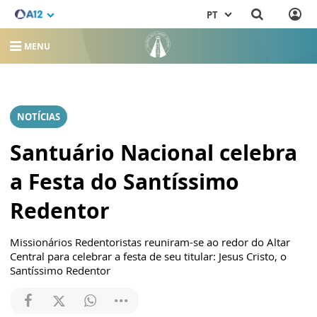
PT
MENU
NOTÍCIAS
Santuário Nacional celebra
a Festa do Santíssimo
Redentor
Missionários Redentoristas reuniram-se ao redor do Altar
Central para celebrar a festa de seu titular: Jesus Cristo, o
Santíssimo Redentor