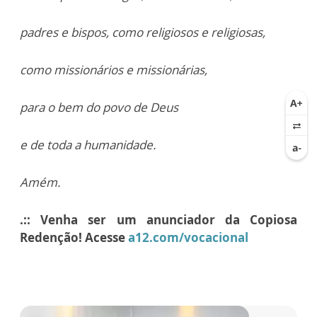
padres e bispos, como religiosos e religiosas,
como missionários e missionárias,
para o bem do povo de Deus
e de toda a humanidade.
Amém.
.:: Venha ser um anunciador da Copiosa
Redenção! Acesse
a12.com/vocacional