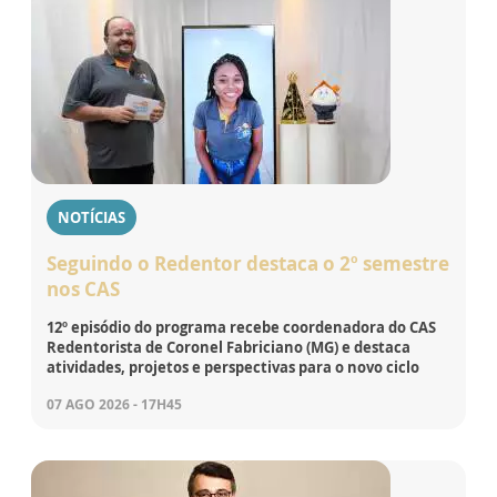
NOTÍCIAS
Seguindo o Redentor destaca o 2º semestre
nos CAS
12º episódio do programa recebe coordenadora do CAS
Redentorista de Coronel Fabriciano (MG) e destaca
atividades, projetos e perspectivas para o novo ciclo
07 AGO 2026 - 17H45