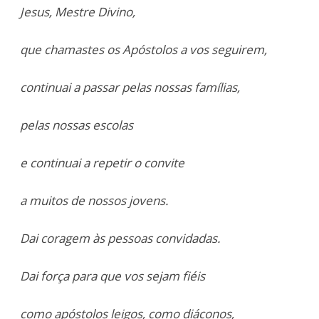
Jesus, Mestre Divino,
que chamastes os Apóstolos a vos seguirem,
continuai a passar pelas nossas famílias,
pelas nossas escolas
e continuai a repetir o convite
a muitos de nossos jovens.
Dai coragem às pessoas convidadas.
Dai força para que vos sejam fiéis
como apóstolos leigos, como diáconos,