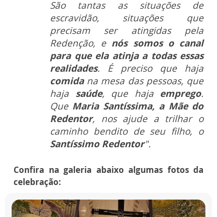
São tantas as situações de
escravidão, situações que
precisam ser atingidas pela
Redenção, e
nós somos o canal
para que ela atinja a todas essas
realidades
.
É preciso que haja
comida
na mesa das pessoas, que
haja
saúde
, que haja
emprego
.
Que
Maria Santíssima, a Mãe do
Redentor
, nos ajude a trilhar o
caminho bendito de seu filho, o
Santíssimo Redentor
".
Confira na galeria abaixo algumas fotos da
celebração: