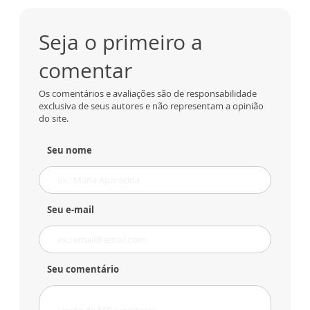
Seja o primeiro a
comentar
Os comentários e avaliações são de responsabilidade
exclusiva de seus autores e não representam a opinião
do site.
Seu nome
Seu e-mail
Seu comentário