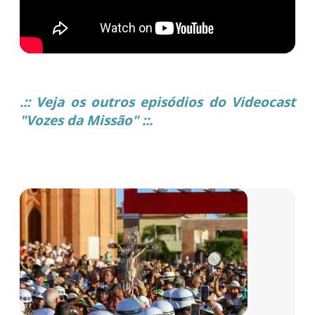
.:: Veja os outros episódios do Videocast
"Vozes da Missão" ::.