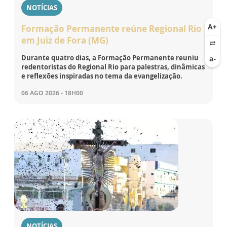
NOTÍCIAS
Formação Permanente reúne Regional Rio
em Juiz de Fora (MG)
Durante quatro dias, a Formação Permanente reuniu
redentoristas do Regional Rio para palestras, dinâmicas
e reflexões inspiradas no tema da evangelização.
06 AGO 2026 - 18H00
NOTÍCIAS