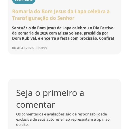
Romaria do Bom Jesus da Lapa celebra a
Transfiguração do Senhor
Santuário do Bom Jesus da Lapa celebrou o Dia Festivo
da Romaria de 2026 com Missa Solene, presidida por
Dom Rubival, e encerra a festa com procissão. Confira!
06 AGO 2026 - 08H55
Seja o primeiro a
comentar
Os comentários e avaliações são de responsabilidade
exclusiva de seus autores e não representam a opinião
do site.