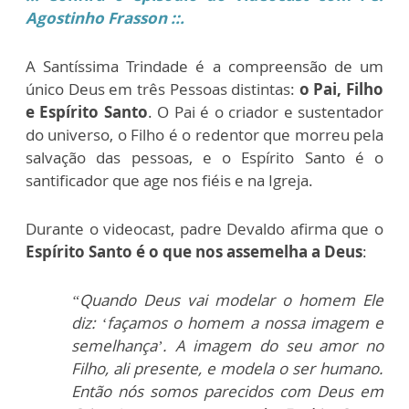
Agostinho Frasson ::.
A Santíssima Trindade é a compreensão de um
único Deus em três Pessoas distintas:
o Pai, Filho
e Espírito Santo
. O Pai é o criador e sustentador
do universo, o Filho é o redentor que morreu pela
salvação das pessoas, e o Espírito Santo é o
santificador que age nos fiéis e na Igreja.
Durante o videocast, padre Devaldo afirma que o
Espírito Santo é o que nos assemelha a Deus
:
“Quando Deus vai modelar o homem Ele
diz: ‘façamos o homem a nossa imagem e
semelhança’. A imagem do seu amor no
Filho, ali presente, e modela o ser humano.
Então nós somos parecidos com Deus em