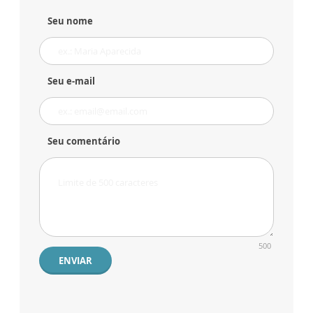
Seu nome
Seu e-mail
Seu comentário
500
ENVIAR