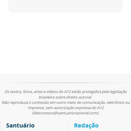
Os textos, fotos, artes e vídeos do A12 estão protegidos pela legislação
brasileira sobre direito autoral.
Não reproduza o conteúdo em outro meio de comunicação, eletrônico ou
impresso, sem autorização expressa do A12
(faleconosco@santuarionacional.com).
Santuário
Redação