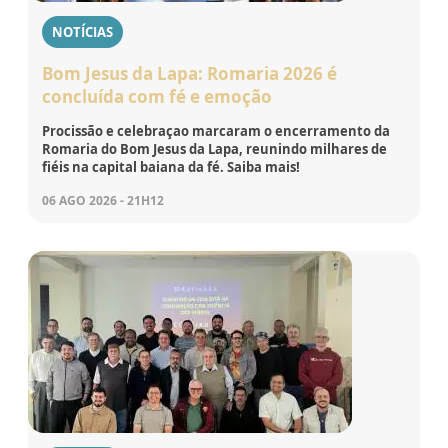
NOTÍCIAS
Bom Jesus da Lapa: Romaria 2026 é
concluída com fé e emoção
Procissão e celebraçao marcaram o encerramento da
Romaria do Bom Jesus da Lapa, reunindo milhares de
fiéis na capital baiana da fé. Saiba mais!
06 AGO 2026 - 21H12